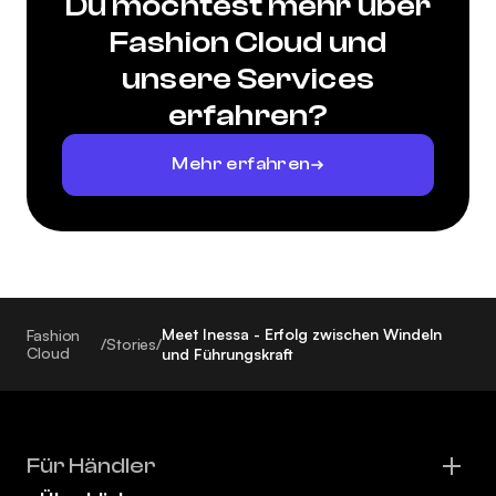
Du möchtest mehr über
Fashion Cloud und
unsere Services
erfahren?
Mehr erfahren
Meet Inessa - Erfolg zwischen Windeln
Fashion
/
Stories
/
Cloud
und Führungskraft
Für Händler