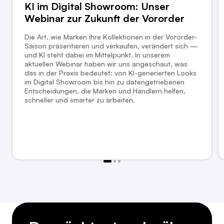
KI im Digital Showroom: Unser
Webinar zur Zukunft der Vororder
Die Art, wie Marken ihre Kollektionen in der Vororder-
Saison präsentieren und verkaufen, verändert sich —
und KI steht dabei im Mittelpunkt. In unserem
aktuellen Webinar haben wir uns angeschaut, was
das in der Praxis bedeutet: von KI-generierten Looks
im Digital Showroom bis hin zu datengetriebenen
Entscheidungen, die Marken und Händlern helfen,
schneller und smarter zu arbeiten.