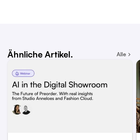
Ähnliche Artikel.
Alle