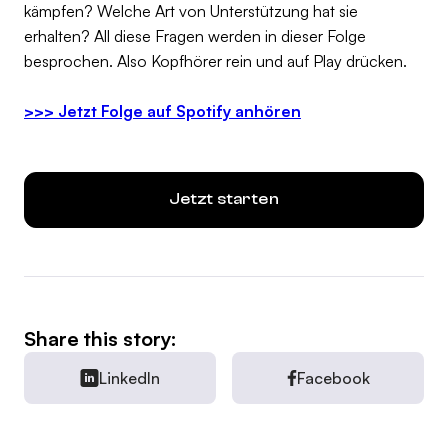
kämpfen? Welche Art von Unterstützung hat sie
erhalten? All diese Fragen werden in dieser Folge
besprochen. Also Kopfhörer rein und auf Play drücken.
>>> Jetzt Folge auf Spotify anhören
Jetzt starten
Share this story:
LinkedIn
Facebook