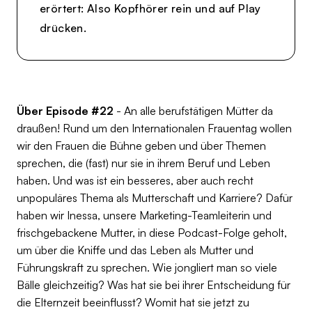
erörtert: Also Kopfhörer rein und auf Play
drücken.
Über Episode #22
- An alle berufstätigen Mütter da
draußen! Rund um den Internationalen Frauentag wollen
wir den Frauen die Bühne geben und über Themen
sprechen, die (fast) nur sie in ihrem Beruf und Leben
haben. Und was ist ein besseres, aber auch recht
unpopuläres Thema als Mutterschaft und Karriere? Dafür
haben wir Inessa, unsere Marketing-Teamleiterin und
frischgebackene Mutter, in diese Podcast-Folge geholt,
um über die Kniffe und das Leben als Mutter und
Führungskraft zu sprechen. Wie jongliert man so viele
Bälle gleichzeitig? Was hat sie bei ihrer Entscheidung für
die Elternzeit beeinflusst? Womit hat sie jetzt zu