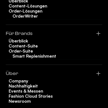
Überblick
Content-Lösungen
Order-Lösungen
OrderWriter
Für Brands
Überblick
Content-Suite
Order-Suite
Smart Replenishment
Über
Company
Nachhaltigkeit
Events & Messen
Fashion Cloud Stories
Newsroom