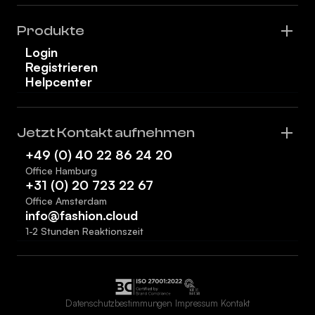
Produkte
Login
Registrieren
Helpcenter
Jetzt Kontakt aufnehmen
+49 (0) 40 22 86 24 20
Office Hamburg
+31 (0) 20 723 22 67
Office Amsterdam
info@fashion.cloud
1-2 Stunden Reaktionszeit
Datenschutzbestimmungen
Impressum
Kontakt