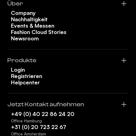
Über
Company
Nachhaltigkeit
Events & Messen
Fashion Cloud Stories
Newsroom
Produkte
Login
Registrieren
Helpcenter
Jetzt Kontakt aufnehmen
+49 (0) 40 22 86 24 20
Office Hamburg
+31 (0) 20 723 22 67
Office Amsterdam