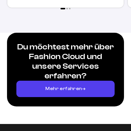
Du möchtest mehr über
Fashion Cloud und
unsere Services
erfahren?
Mehr erfahren