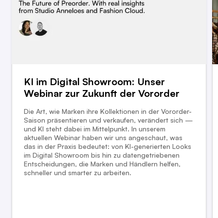
KI im Digital Showroom: Unser
Webinar zur Zukunft der Vororder
Die Art, wie Marken ihre Kollektionen in der Vororder-
Saison präsentieren und verkaufen, verändert sich —
und KI steht dabei im Mittelpunkt. In unserem
aktuellen Webinar haben wir uns angeschaut, was
das in der Praxis bedeutet: von KI-generierten Looks
im Digital Showroom bis hin zu datengetriebenen
Entscheidungen, die Marken und Händlern helfen,
schneller und smarter zu arbeiten.