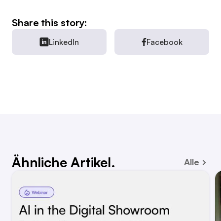
Share this story:
LinkedIn
Facebook
Ähnliche Artikel.
Alle