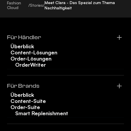
Meet Clara - Das Spezial zum Thema
Fashion
/
Stories
/
Cloud
Nachhaltigkeit
Für Händler
Überblick
Content-Lösungen
Order-Lösungen
OrderWriter
Für Brands
Überblick
Content-Suite
Order-Suite
Smart Replenishment