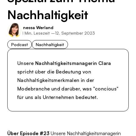
Nachhaltigkeit
Inessa Werland
1
Min. Lesezeit –
12. September 2023
Podcast
Nachhaltigkeit
Unsere
Nachhaltigkeitsmanagerin Clara
spricht über die Bedeutung von
Nachhaltigkeitsmerkmalen in der
Modebranche und darüber, was "concious"
für uns als Unternehmen bedeutet.
Über Episode #23
Unsere Nachhaltigkeitsmanagerin