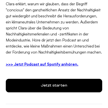
Clara erklärt, warum wir glauben, dass der Begriff
"concious" den ganzheitlichen Ansatz der Nachhaltigkeit
gut wiedergibt und beschreibt die Herausforderungen,
ein klimaneutrales Unternehmen zu werden. Außerdem
spricht Clara über die Bedeutung von
Nachhaltigkeitsmerkmalen und -zertifikaten in der
Modeindustrie. Höre dir jetzt den Podcast an und
entdecke, wie kleine Maßnahmen einen Unterschied bei
der Förderung von Nachhaltigkeitsbemühungen machen.
>>> Jetzt Podcast auf Spotify anhören.
Jetzt starten