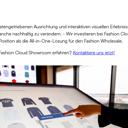
engetriebenen Ausrichtung und interaktiven visuellen Erlebnisse
ranche nachhaltig zu verändern. - Wir investieren bei Fashion Clo
osition als die All-in-One-Lösung für den Fashion Wholesale.
Fashion Cloud Showroom erfahren?
Kontaktiere uns jetzt!