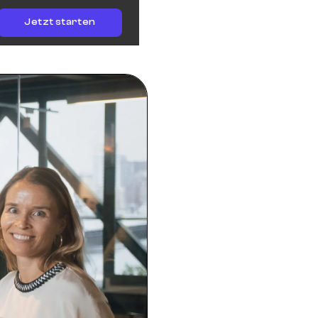
Jetzt starten