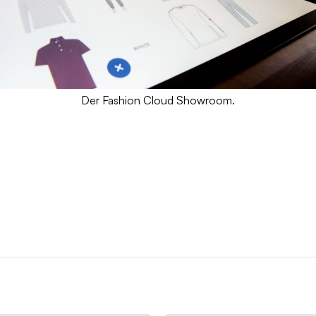
Der Fashion Cloud Showroom.