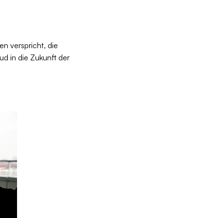
n verspricht, die
ud in die Zukunft der