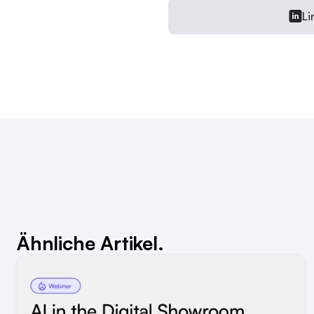
Li
Ähnliche Artikel.