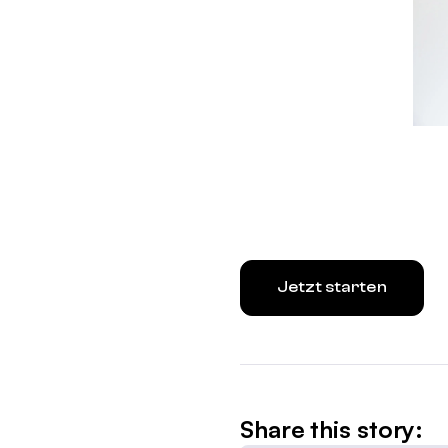
Jetzt starten
Share this story: