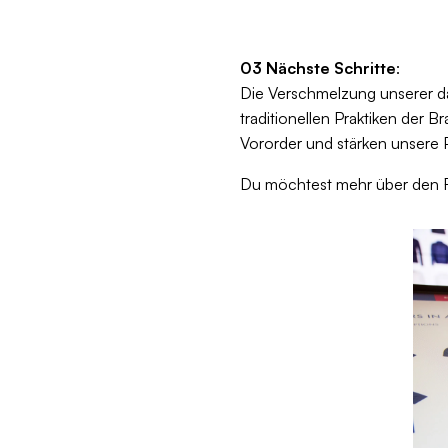
03 Nächste Schritte
:
Die Verschmelzung unserer dat
traditionellen Praktiken der B
Vororder und stärken unsere P
Du möchtest mehr über den 