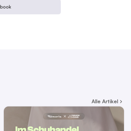
ebook
Alle
Artikel