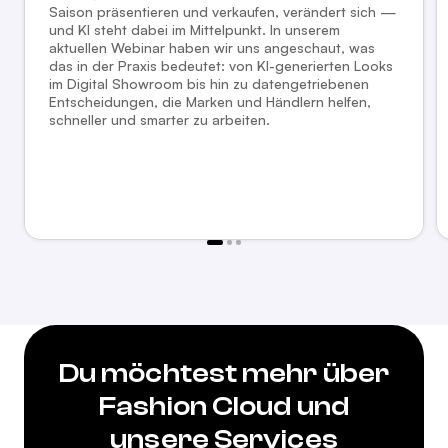
Saison präsentieren und verkaufen, verändert sich —
und KI steht dabei im Mittelpunkt. In unserem
aktuellen Webinar haben wir uns angeschaut, was
das in der Praxis bedeutet: von KI-generierten Looks
im Digital Showroom bis hin zu datengetriebenen
Entscheidungen, die Marken und Händlern helfen,
schneller und smarter zu arbeiten.
Du möchtest mehr über
Fashion Cloud und
unsere Services