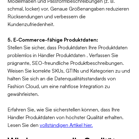
Modelmaßen und Passformbeschreibungen (z. B.
schmal, locker) vor. Genaue Größenangaben reduzieren
Rücksendungen und verbessern die
Kundenzufriedenheit.
5. E-Commerce-fähige Produktdaten:
Stellen Sie sicher, dass Produktdaten Ihre Produktdaten
problemlos in Händler Produktdaten . Verfassen Sie
prägnante, SEO-freundliche Produktbeschreibungen.
Weisen Sie korrekte SKUs, GTINs und Kategorien zu und
halten Sie sich an die Datenqualitätsstandards von
Fashion Cloud, um eine nahtlose Integration zu
gewährleisten.
Erfahren Sie, wie Sie sicherstellen können, dass Ihre
Händler Produktdaten von höchster Qualität erhalten.
Lesen Sie den
vollständigen Artikel hier.