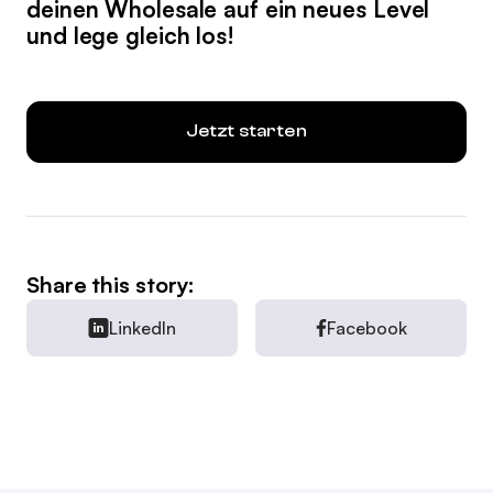
deinen Wholesale auf ein neues Level
und lege gleich los!
Jetzt starten
Share this story:
LinkedIn
Facebook