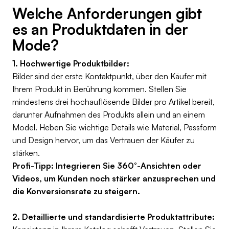
Welche Anforderungen gibt
es an Produktdaten in der
Mode?
1. Hochwertige Produktbilder:
Bilder sind der erste Kontaktpunkt, über den Käufer mit
Ihrem Produkt in Berührung kommen. Stellen Sie
mindestens drei hochauflösende Bilder pro Artikel bereit,
darunter Aufnahmen des Produkts allein und an einem
Model. Heben Sie wichtige Details wie Material, Passform
und Design hervor, um das Vertrauen der Käufer zu
stärken.
Profi-Tipp: Integrieren Sie 360°-Ansichten oder
Videos, um Kunden noch stärker anzusprechen und
die Konversionsrate zu steigern.
2. Detaillierte und standardisierte Produktattribute: