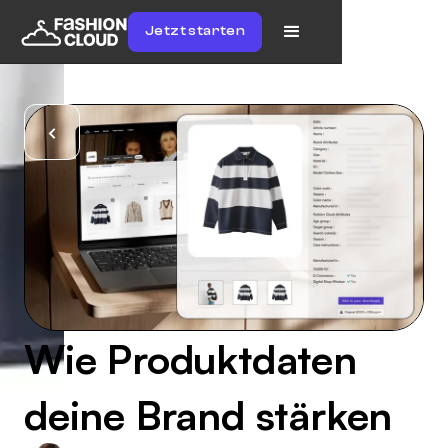
Jetzt starten
Wie Produktdaten
deine Brand stärken