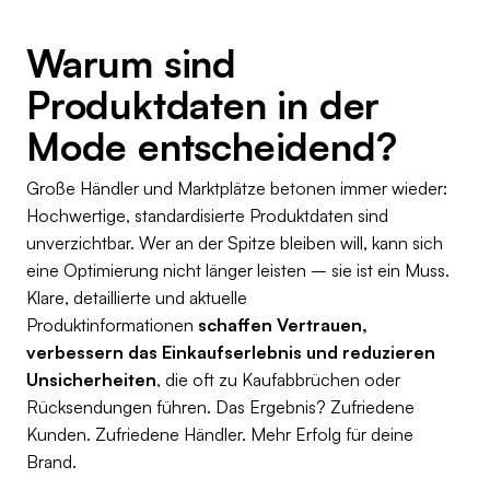
Warum sind
Produktdaten in der
Mode entscheidend?
Große Händler und Marktplätze betonen immer wieder:
Hochwertige, standardisierte Produktdaten sind
unverzichtbar. Wer an der Spitze bleiben will, kann sich
eine Optimierung nicht länger leisten – sie ist ein Muss.
Klare, detaillierte und aktuelle
Produktinformationen
schaffen Vertrauen,
verbessern das Einkaufserlebnis und reduzieren
Unsicherheiten
, die oft zu Kaufabbrüchen oder
Rücksendungen führen. Das Ergebnis? Zufriedene
Kunden. Zufriedene Händler. Mehr Erfolg für deine
Brand.