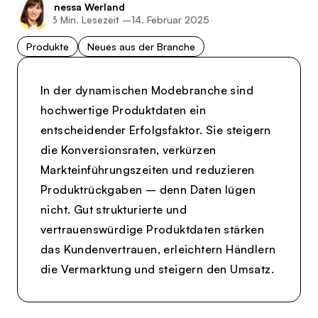
Inessa Werland
3
Min. Lesezeit –
14. Februar 2025
Produkte
Neues aus der Branche
In der dynamischen Modebranche sind
hochwertige Produktdaten ein
entscheidender Erfolgsfaktor. Sie steigern
die Konversionsraten, verkürzen
Markteinführungszeiten und reduzieren
Produktrückgaben – denn Daten lügen
nicht. Gut strukturierte und
vertrauenswürdige Produktdaten stärken
das Kundenvertrauen, erleichtern Händlern
die Vermarktung und steigern den Umsatz.