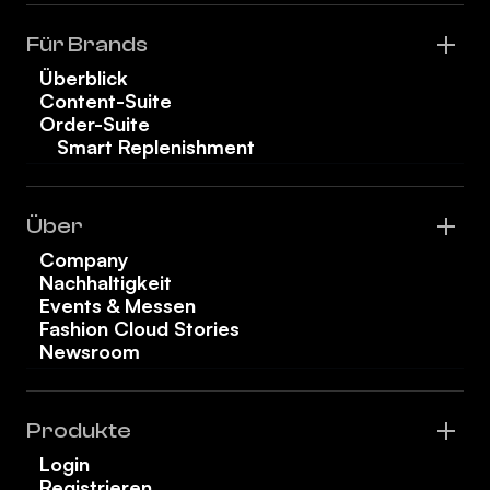
Für Brands
Überblick
Content-Suite
Order-Suite
Smart Replenishment
Über
Company
Nachhaltigkeit
Events & Messen
Fashion Cloud Stories
Newsroom
Produkte
Login
Registrieren