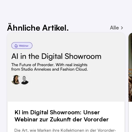
Ähnliche Artikel.
Alle
KI im Digital Showroom: Unser
Webinar zur Zukunft der Vororder
Die Art, wie Marken ihre Kollektionen in der Vororder-