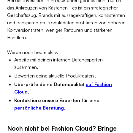
Bei der Investition in Produktdaten geht es nicht nur um
das Ankreuzen von Kästchen - es ist ein strategischer
Geschäftszug. Brands mit aussagekräftigen, konsistenten
und transparenten Produktdaten profitieren von höheren
Konversionsraten, weniger Retouren und stärkeren
Händlern.
Werde noch heute aktiv:
Arbeite mit deinen internen Datenexperten
zusammen.
Bewerten deine aktuelle Produktdaten .
Überprüfe deine Datenqualität
auf Fashion
Cloud
.
Kontaktiere unsere Experten für eine
persönliche Beratung.
Noch nicht bei Fashion Cloud?
Bringe