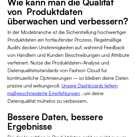
Wie kann man die Qualität
von Produktdaten
überwachen und verbessern?
In der Modebranche ist die Sicherstellung hochwertiger
Produktdaten ein fortlaufender Prozess. Regelmäßige
Audits decken Unstimmigkeiten auf, während Feedback
von Händlern und Kunden Beschreibungen und Attribute
verfeinert. Nutze die Produktdaten-Analyse und
Datenqualitätsstandards von Fashion Cloud für
kontinuierliche Optimierungen – so bleiben deine Daten
präzise und wirkungsvoll.
Unsere Dashboards liefern
maßgeschneiderte Empfehlungen
, um deine
Datenqualität mühelos zu verbessern.
Bessere Daten, bessere
Ergebnisse