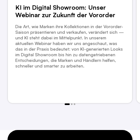
KI im Digital Showroom: Unser
Webinar zur Zukunft der Vororder
Die Art, wie Marken ihre Kollektionen in der Vororder-
Saison präsentieren und verkaufen, verändert sich —
und KI steht dabei im Mittelpunkt. In unserem
aktuellen Webinar haben wir uns angeschaut, was
das in der Praxis bedeutet: von KI-generierten Looks
im Digital Showroom bis hin zu datengetriebenen
Entscheidungen, die Marken und Händlern helfen,
schneller und smarter zu arbeiten.