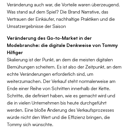
Veränderung auch war, die Vorteile waren überzeugend.
Was stand auf dem Spiel? Die Brand Narrative, das
Vertrauen der Einkäufer, nachhaltige Praktiken und die
Umsatzergebnisse der Saison
Veränderung des Go-to-Market in der
Modebranche: die digitale Denkweise von Tommy
Hilfiger
Skalierung ist der Punkt, an dem die meisten digitalen
Bemühungen scheitern. Es ist also der Zeitpunkt, an dem
echte Veränderungen erforderlich sind, um
weiterzumachen. Der Verkauf steht normalerweise am
Ende einer Reihe von Schritten innerhalb der Kette.
Schritte, die definiert haben, wie es gemacht wird und
die in vielen Unternehmen bis heute durchgeführt
werden. Eine bloße Änderung des Verkaufsprozesses
würde nicht den Wert und die Effizienz bringen, die
Tommy sich wünschte.