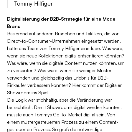
Tommy Hilfiger
Digitalisierung der B2B-Strategie für eine Mode
Brand
Basierend auf anderen Branchen und Taktiken, die von
Direct-to-Consumer-Unternehmen eingesetzt werden,
hatte das Team von Tommy Hilfiger eine Idee: Was wäre,
wenn sie neue Kollektionen digital präsentieren könnten?
Was wäre, wenn sie digitale Content nutzen könnten, um
zu verkaufen? Was wäre, wenn sie weniger Muster
verwenden und gleichzeitig das Erlebnis für B2B-
Einkäufer verbessern könnten? Hier kommt der Digitaler
Showroom ins Spiel.
Die Logik war stichhaltig, aber die Veränderung war
beträchtlich. Damit Showrooms digital werden konnten,
musste auch Tommys Go-to-Market digital sein. Von
einem mustergesteuerten Prozess zu einem Content-
gesteuerten Prozess. So groß die notwendige