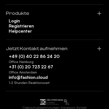
Produkte
Login
Registrieren
Helpcenter
Jetzt Kontakt aufnehmen
+49 (0) 40 22 86 24 20
Office Hamburg
+31 (0) 20 723 22 67
Office Amsterdam
info@fashion.cloud
1-2 Stunden Reaktionszeit
Datenschutzbestimmungen
Impressum
Kontakt