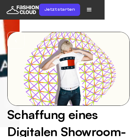
Jetzt starten
Schaffung eines
Digitalen Showroom-