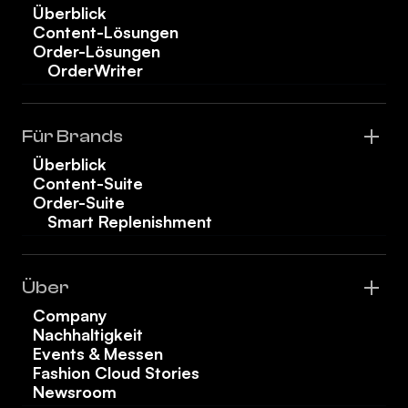
Überblick
Content-Lösungen
Order-Lösungen
OrderWriter
Für Brands
Überblick
Content-Suite
Order-Suite
Smart Replenishment
Über
Company
Nachhaltigkeit
Events & Messen
Fashion Cloud Stories
Newsroom