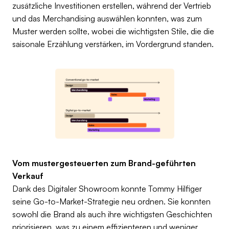
zusätzliche Investitionen erstellen, während der Vertrieb
und das Merchandising auswählen konnten, was zum
Muster werden sollte, wobei die wichtigsten Stile, die die
saisonale Erzählung verstärken, im Vordergrund standen.
Vom mustergesteuerten zum Brand-geführten
Verkauf
Dank des Digitaler Showroom konnte Tommy Hilfiger
seine Go-to-Market-Strategie neu ordnen. Sie konnten
sowohl die Brand als auch ihre wichtigsten Geschichten
priorisieren, was zu einem effizienteren und weniger