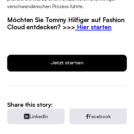
verschwenderischen Prozess führte.
Möchten Sie Tommy Hilfiger auf Fashion
Cloud entdecken? >>>
Hier starten
Jetzt starten
Share this story:
LinkedIn
Facebook