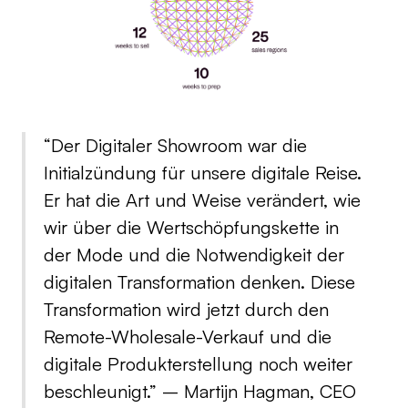
“Der Digitaler Showroom war die
Initialzündung für unsere digitale Reise.
Er hat die Art und Weise verändert, wie
wir über die Wertschöpfungskette in
der Mode und die Notwendigkeit der
digitalen Transformation denken. Diese
Transformation wird jetzt durch den
Remote-Wholesale-Verkauf und die
digitale Produkterstellung noch weiter
beschleunigt.” – Martijn Hagman, CEO