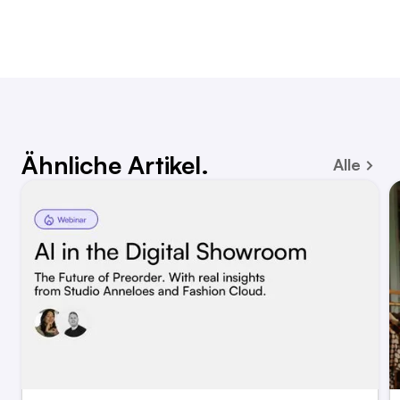
Ähnliche Artikel.
Alle