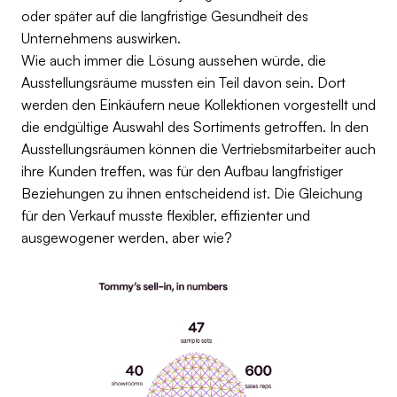
oder später auf die langfristige Gesundheit des
Unternehmens auswirken.
Wie auch immer die Lösung aussehen würde, die
Ausstellungsräume mussten ein Teil davon sein. Dort
werden den Einkäufern neue Kollektionen vorgestellt und
die endgültige Auswahl des Sortiments getroffen. In den
Ausstellungsräumen können die Vertriebsmitarbeiter auch
ihre Kunden treffen, was für den Aufbau langfristiger
Beziehungen zu ihnen entscheidend ist. Die Gleichung
für den Verkauf musste flexibler, effizienter und
ausgewogener werden, aber wie?