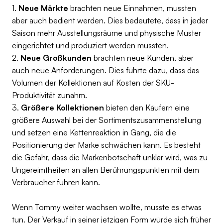
1.
Neue Märkte
brachten neue Einnahmen, mussten
aber auch bedient werden. Dies bedeutete, dass in jeder
Saison mehr Ausstellungsräume und physische Muster
eingerichtet und produziert werden mussten.
2.
Neue Großkunden
brachten neue Kunden, aber
auch neue Anforderungen. Dies führte dazu, dass das
Volumen der Kollektionen auf Kosten der SKU-
Produktivität zunahm.
3.
Größere Kollektionen
bieten den Käufern eine
größere Auswahl bei der Sortimentszusammenstellung
und setzen eine Kettenreaktion in Gang, die die
Positionierung der Marke schwächen kann. Es besteht
die Gefahr, dass die Markenbotschaft unklar wird, was zu
Ungereimtheiten an allen Berührungspunkten mit dem
Verbraucher führen kann.
Wenn Tommy weiter wachsen wollte, musste es etwas
tun. Der Verkauf in seiner jetzigen Form würde sich früher