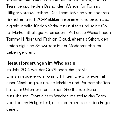
Team verspürte den Drang, den Wandel für Tommy
Hilfiger voranzutreiben. Das Team ließ sich von anderen
Branchen und B2C-Praktiken inspirieren und beschloss,
digitale Inhalte für den Verkauf zu nutzen und seine Go-
to-Market-Strategie zu erneuern. Auf diese Weise haben
Tommy Hilfiger und Fashion Cloud, ehemals Stitch, den
ersten digitalen Showroom in der Modebranche ins
Leben gerufen.
Herausforderungen im Wholesale
Im Jahr 2014 war der Großhandel die größte
Einnahmequelle von Tommy Hilfiger. Die Strategie mit
einer Mischung aus neuen Märkten und Partnerschaften
half dem Unternehmen, seinen Großhandelskanal
auszubauen. Trotz dieses Wachstums stellte das Team
von Tommy Hilfiger fest, dass der Prozess aus den Fugen
geriet: