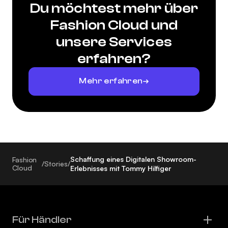
Du möchtest mehr über
Fashion Cloud und
unsere Services
erfahren?
Mehr erfahren
Schaffung eines Digitalen Showroom-
Fashion
/
Stories
/
Cloud
Erlebnisses mit Tommy Hilfiger
Für Händler