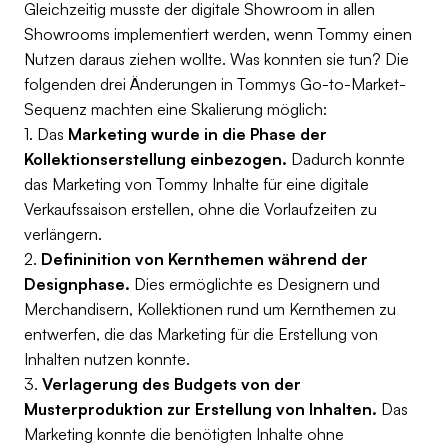
Gleichzeitig musste der digitale Showroom in allen
Showrooms implementiert werden, wenn Tommy einen
Nutzen daraus ziehen wollte. Was konnten sie tun? Die
folgenden drei Änderungen in Tommys Go-to-Market-
Sequenz machten eine Skalierung möglich:
1. Das
Marketing wurde in die Phase der
Kollektionserstellung einbezogen.
Dadurch konnte
das Marketing von Tommy Inhalte für eine digitale
Verkaufssaison erstellen, ohne die Vorlaufzeiten zu
verlängern.
2.
Defininition von Kernthemen während der
Designphase.
Dies ermöglichte es Designern und
Merchandisern, Kollektionen rund um Kernthemen zu
entwerfen, die das Marketing für die Erstellung von
Inhalten nutzen konnte.
3.
Verlagerung des Budgets von der
Musterproduktion zur Erstellung von Inhalten.
Das
Marketing konnte die benötigten Inhalte ohne