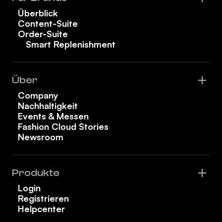
Überblick
Content-Suite
Order-Suite
Smart Replenishment
Über
Company
Nachhaltigkeit
Events & Messen
Fashion Cloud Stories
Newsroom
Produkte
Login
Registrieren
Helpcenter