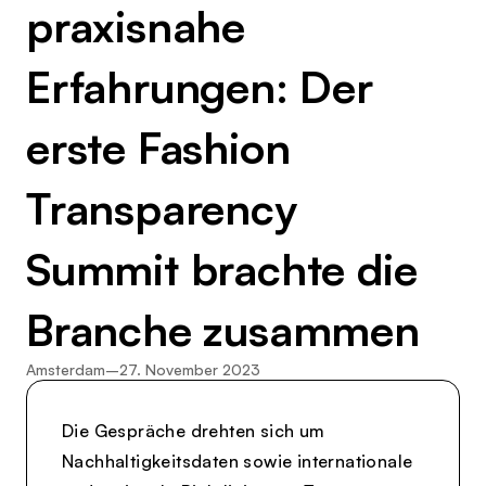
praxisnahe
Erfahrungen: Der
erste Fashion
Transparency
Summit brachte die
Branche zusammen
Amsterdam
–
27. November 2023
Die Gespräche drehten sich um
Nachhaltigkeitsdaten sowie internationale