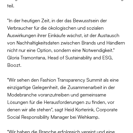
teil.
"In der heutigen Zeit, in der das Bewusstsein der
Verbraucher für die ökologischen und sozialen
Auswirkungen ihrer Einkäufe wächst, ist der Austausch
von Nachhaltigkeitsdaten zwischen Brands und Händlern
nicht nur eine Option, sondern eine Notwendigkeit."
Gloria Tramontana, Head of Sustainability and ESG,
Boozt.
"Wir sehen den Fashion Transparency Summit als eine
einzigartige Gelegenheit, die Zusammenarbeit in der
Modebranche voranzutreiben und gemeinsame
Lösungen für die Herausforderungen zu finden, vor
denen wir alle stehen", sagt Heid Korterink, Corporate
Social Responsibility Manager bei Wehkamp.
"Wir haben die Branche erfolgreich vereint und eine