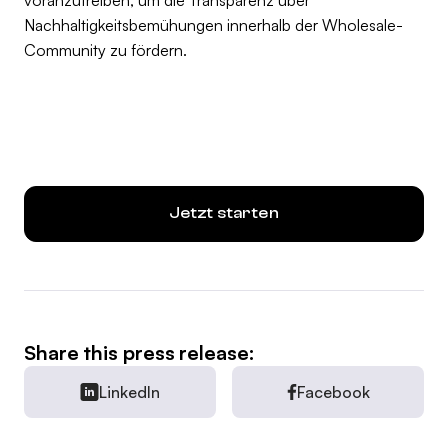
Nachhaltigkeitsbemühungen innerhalb der Wholesale-
Community zu fördern.
Jetzt starten
Share this press release:
LinkedIn
Facebook