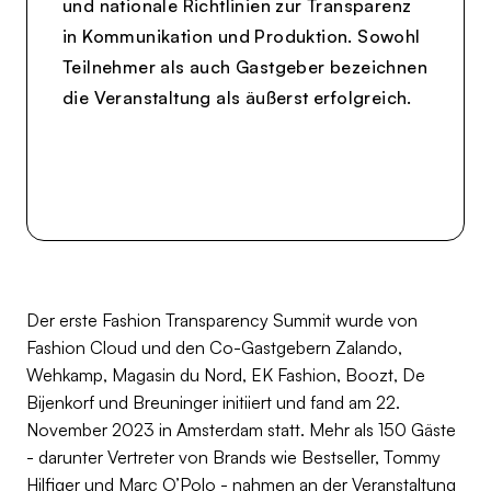
und nationale Richtlinien zur Transparenz
in Kommunikation und Produktion. Sowohl
Teilnehmer als auch Gastgeber bezeichnen
die Veranstaltung als äußerst erfolgreich.
Der erste Fashion Transparency Summit wurde von
Fashion Cloud und den Co-Gastgebern Zalando,
Wehkamp, Magasin du Nord, EK Fashion, Boozt, De
Bijenkorf und Breuninger initiiert und fand am 22.
November 2023 in Amsterdam statt. Mehr als 150 Gäste
- darunter Vertreter von Brands wie Bestseller, Tommy
Hilfiger und Marc O’Polo - nahmen an der Veranstaltung