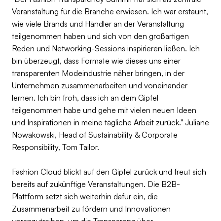
Veranstaltung für die Branche erwiesen. Ich war erstaunt,
wie viele Brands und Händler an der Veranstaltung
teilgenommen haben und sich von den großartigen
Reden und Networking-Sessions inspirieren ließen. Ich
bin überzeugt, dass Formate wie dieses uns einer
transparenten Modeindustrie näher bringen, in der
Unternehmen zusammenarbeiten und voneinander
lernen. Ich bin froh, dass ich an dem Gipfel
teilgenommen habe und gehe mit vielen neuen Ideen
und Inspirationen in meine tägliche Arbeit zurück." Juliane
Nowakowski, Head of Sustainability & Corporate
Responsibility, Tom Tailor.
Fashion Cloud blickt auf den Gipfel zurück und freut sich
bereits auf zukünftige Veranstaltungen. Die B2B-
Plattform setzt sich weiterhin dafür ein, die
Zusammenarbeit zu fördern und Innovationen
voranzutreiben, um die Transparenz über