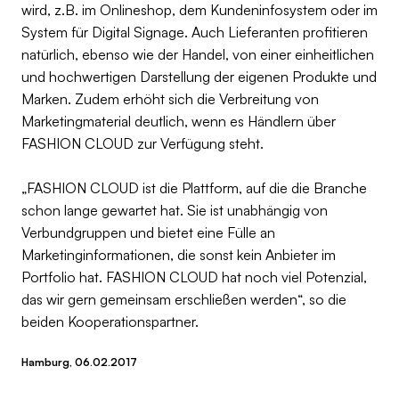
wird, z.B. im Onlineshop, dem Kundeninfosystem oder im
System für Digital Signage. Auch Lieferanten profitieren
natürlich, ebenso wie der Handel, von einer einheitlichen
und hochwertigen Darstellung der eigenen Produkte und
Marken. Zudem erhöht sich die Verbreitung von
Marketingmaterial deutlich, wenn es Händlern über
FASHION CLOUD zur Verfügung steht.
„FASHION CLOUD ist die Plattform, auf die die Branche
schon lange gewartet hat. Sie ist unabhängig von
Verbundgruppen und bietet eine Fülle an
Marketinginformationen, die sonst kein Anbieter im
Portfolio hat. FASHION CLOUD hat noch viel Potenzial,
das wir gern gemeinsam erschließen werden“, so die
beiden Kooperationspartner.
Hamburg, 06.02.2017