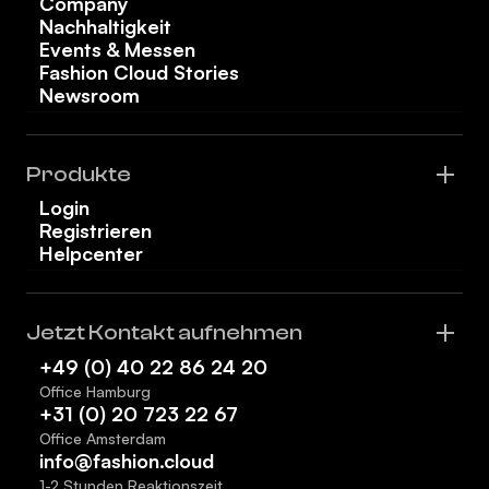
Company
Nachhaltigkeit
Events & Messen
Fashion Cloud Stories
Newsroom
Produkte
Login
Registrieren
Helpcenter
Jetzt Kontakt aufnehmen
+49 (0) 40 22 86 24 20
Office Hamburg
+31 (0) 20 723 22 67
Office Amsterdam
info@fashion.cloud
1-2 Stunden Reaktionszeit