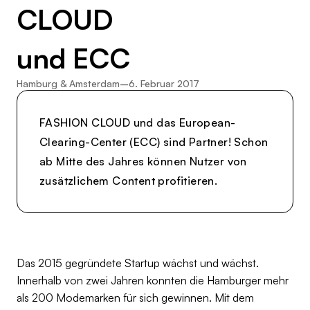
CLOUD
und ECC
Hamburg & Amsterdam
–
6. Februar 2017
FASHION CLOUD und das European-
Clearing-Center (ECC) sind Partner! Schon
ab Mitte des Jahres können Nutzer von
zusätzlichem Content profitieren.
Das 2015 gegründete Startup wächst und wächst.
Innerhalb von zwei Jahren konnten die Hamburger mehr
als 200 Modemarken für sich gewinnen. Mit dem