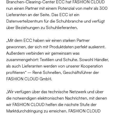
Branchen-Clearing-Center ECC hat FASHION CLOUD
nun einen Partner mit einem Potenzial von mehr als 300
Lieferanten an der Seite. Das ECC ist ein
Datenverteilzentrum für die Schuhbranche und verfügt
über Beziehungen zu Schuhlieferanten.
„Mit dem ECC haben wir einen starken Partner
gewonnen, der sich mit Produktdaten perfekt auskennt.
Außerdem verbinden wir gemeinsam was
zusammengehört: Textilien und Schuhe. Sowohl Händler,
als auch Lieferanten werden von unserer Kooperation
profitieren“ – René Schnellen, Geschäftsführer der
FASHION CLOUD GmbH.
„Wir verfügen über das technische Netzwerk und über
die notwendigen elektronischen Nachrichten, mit denen
wir FASHION CLOUD helfen die nächste Stufe der
Marktdurchdringung zu erreichen. FASHION CLOUD