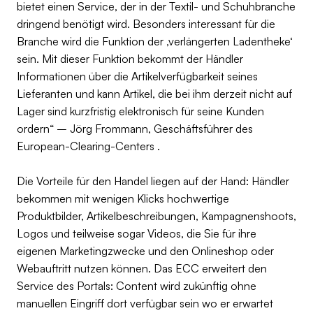
bietet einen Service, der in der Textil- und Schuhbranche
dringend benötigt wird. Besonders interessant für die
Branche wird die Funktion der ‚verlängerten Ladentheke‘
sein. Mit dieser Funktion bekommt der Händler
Informationen über die Artikelverfügbarkeit seines
Lieferanten und kann Artikel, die bei ihm derzeit nicht auf
Lager sind kurzfristig elektronisch für seine Kunden
ordern“ – Jörg Frommann, Geschäftsführer des
European-Clearing-Centers .
Die Vorteile für den Handel liegen auf der Hand: Händler
bekommen mit wenigen Klicks hochwertige
Produktbilder, Artikelbeschreibungen, Kampagnenshoots,
Logos und teilweise sogar Videos, die Sie für ihre
eigenen Marketingzwecke und den Onlineshop oder
Webauftritt nutzen können. Das ECC erweitert den
Service des Portals: Content wird zukünftig ohne
manuellen Eingriff dort verfügbar sein wo er erwartet