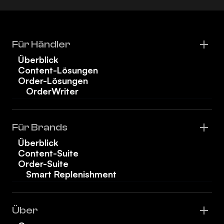
Für Händler
Überblick
Content-Lösungen
Order-Lösungen
OrderWriter
Für Brands
Überblick
Content-Suite
Order-Suite
Smart Replenishment
Über