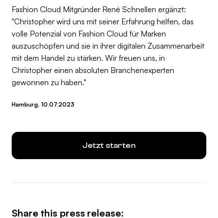
Fashion Cloud Mitgründer René Schnellen ergänzt:
"Christopher wird uns mit seiner Erfahrung helfen, das
volle Potenzial von Fashion Cloud für Marken
auszuschöpfen und sie in ihrer digitalen Zusammenarbeit
mit dem Handel zu stärken. Wir freuen uns, in
Christopher einen absoluten Branchenexperten
gewonnen zu haben."
Hamburg, 10.07.2023
Jetzt starten
Share this press release: