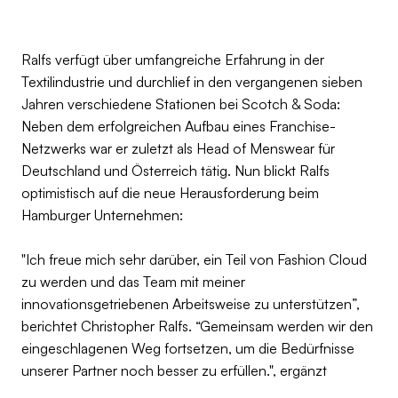
Ralfs verfügt über umfangreiche Erfahrung in der
Textilindustrie und durchlief in den vergangenen sieben
Jahren verschiedene Stationen bei Scotch & Soda:
Neben dem erfolgreichen Aufbau eines Franchise-
Netzwerks war er zuletzt als Head of Menswear für
Deutschland und Österreich tätig. Nun blickt Ralfs
optimistisch auf die neue Herausforderung beim
Hamburger Unternehmen:
"Ich freue mich sehr darüber, ein Teil von Fashion Cloud
zu werden und das Team mit meiner
innovationsgetriebenen Arbeitsweise zu unterstützen”,
berichtet Christopher Ralfs. “Gemeinsam werden wir den
eingeschlagenen Weg fortsetzen, um die Bedürfnisse
unserer Partner noch besser zu erfüllen.", ergänzt