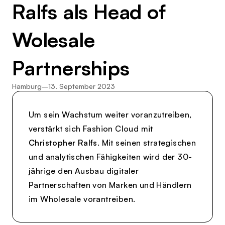
Ralfs als Head of
Wolesale
Partnerships
Hamburg
–
13. September 2023
Um sein Wachstum weiter voranzutreiben,
verstärkt sich Fashion Cloud mit
Christopher Ralfs
. Mit seinen strategischen
und analytischen Fähigkeiten wird der 30-
jährige den Ausbau digitaler
Partnerschaften von Marken und Händlern
im Wholesale vorantreiben.