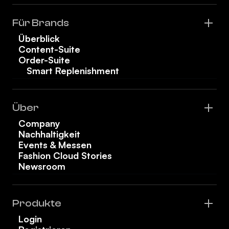
Für Brands
Überblick
Content-Suite
Order-Suite
Smart Replenishment
Über
Company
Nachhaltigkeit
Events & Messen
Fashion Cloud Stories
Newsroom
Produkte
Login