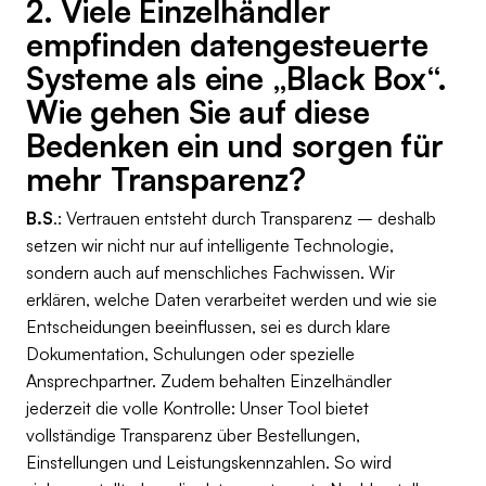
2. Viele Einzelhändler
empfinden datengesteuerte
Systeme als eine „Black Box“.
Wie gehen Sie auf diese
Bedenken ein und sorgen für
mehr Transparenz?
B.S
.: Vertrauen entsteht durch Transparenz – deshalb
setzen wir nicht nur auf intelligente Technologie,
sondern auch auf menschliches Fachwissen. Wir
erklären, welche Daten verarbeitet werden und wie sie
Entscheidungen beeinflussen, sei es durch klare
Dokumentation, Schulungen oder spezielle
Ansprechpartner. Zudem behalten Einzelhändler
jederzeit die volle Kontrolle: Unser Tool bietet
vollständige Transparenz über Bestellungen,
Einstellungen und Leistungskennzahlen. So wird