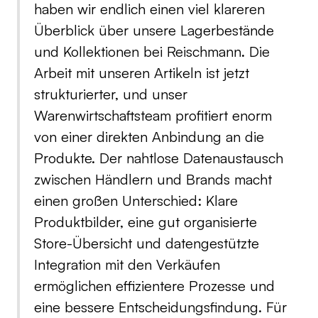
haben wir endlich einen viel klareren
Überblick über unsere Lagerbestände
und Kollektionen bei Reischmann. Die
Arbeit mit unseren Artikeln ist jetzt
strukturierter, und unser
Warenwirtschaftsteam profitiert enorm
von einer direkten Anbindung an die
Produkte. Der nahtlose Datenaustausch
zwischen Händlern und Brands macht
einen großen Unterschied: Klare
Produktbilder, eine gut organisierte
Store-Übersicht und datengestützte
Integration mit den Verkäufen
ermöglichen effizientere Prozesse und
eine bessere Entscheidungsfindung. Für