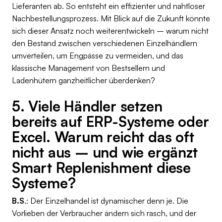
Lieferanten ab. So entsteht ein effizienter und nahtloser
Nachbestellungsprozess. Mit Blick auf die Zukunft könnte
sich dieser Ansatz noch weiterentwickeln – warum nicht
den Bestand zwischen verschiedenen Einzelhändlern
umverteilen, um Engpässe zu vermeiden, und das
klassische Management von Bestsellern und
Ladenhütern ganzheitlicher überdenken?
5. Viele Händler setzen
bereits auf ERP-Systeme oder
Excel. Warum reicht das oft
nicht aus – und wie ergänzt
Smart Replenishment diese
Systeme?
B.S
.: Der Einzelhandel ist dynamischer denn je. Die
Vorlieben der Verbraucher ändern sich rasch, und der