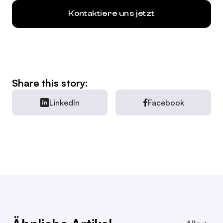
Kontaktiere uns jetzt
Share this story:
LinkedIn
Facebook