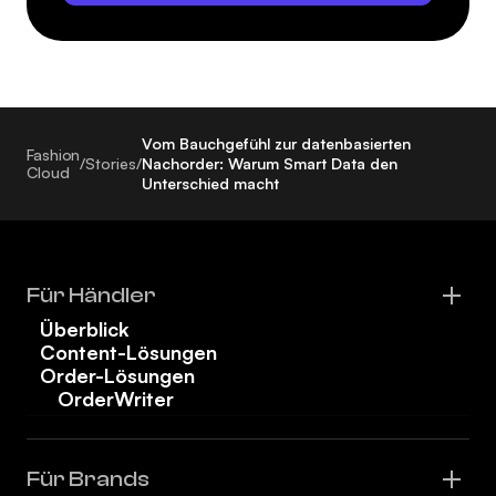
Vom Bauchgefühl zur datenbasierten
Fashion
/
Stories
/
Nachorder: Warum Smart Data den
Cloud
Unterschied macht
Für Händler
Überblick
Content-Lösungen
Order-Lösungen
OrderWriter
Für Brands