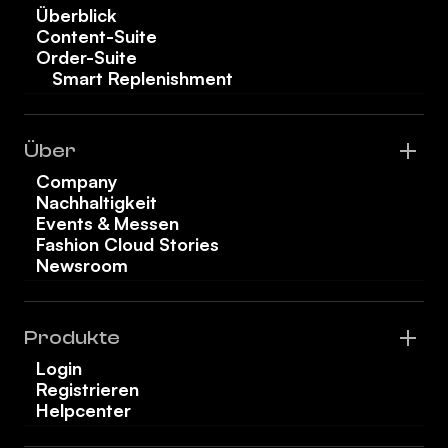
Überblick
Content-Suite
Order-Suite
Smart Replenishment
Über
Company
Nachhaltigkeit
Events & Messen
Fashion Cloud Stories
Newsroom
Produkte
Login
Registrieren
Helpcenter