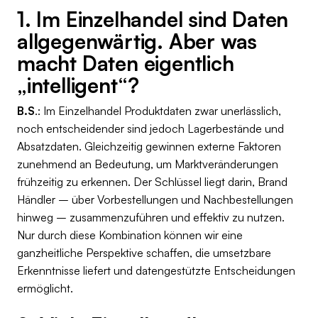
1. Im Einzelhandel sind Daten
allgegenwärtig. Aber was
macht Daten eigentlich
„intelligent“?
B.S
.: Im Einzelhandel Produktdaten zwar unerlässlich,
noch entscheidender sind jedoch Lagerbestände und
Absatzdaten. Gleichzeitig gewinnen externe Faktoren
zunehmend an Bedeutung, um Marktveränderungen
frühzeitig zu erkennen. Der Schlüssel liegt darin, Brand
Händler – über Vorbestellungen und Nachbestellungen
hinweg – zusammenzuführen und effektiv zu nutzen.
Nur durch diese Kombination können wir eine
ganzheitliche Perspektive schaffen, die umsetzbare
Erkenntnisse liefert und datengestützte Entscheidungen
ermöglicht.