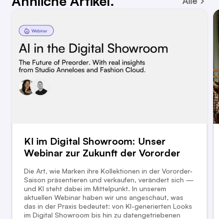
Ähnliche Artikel.
Alle
KI im Digital Showroom: Unser
Webinar zur Zukunft der Vororder
Die Art, wie Marken ihre Kollektionen in der Vororder-
Saison präsentieren und verkaufen, verändert sich —
und KI steht dabei im Mittelpunkt. In unserem
aktuellen Webinar haben wir uns angeschaut, was
das in der Praxis bedeutet: von KI-generierten Looks
im Digital Showroom bis hin zu datengetriebenen