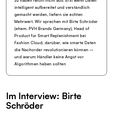
zu haben reicht nicht aus: Erst wenn Daten
intelligent aufbereitet und verständlich
gemacht werden, liefern sie echten
Mehrwert. Wir sprechen mit Birte Schröder
(ehem. PVH Brands Germany), Head of
Product für Smart Replenishment bei
Fashion Cloud, darüber, wie smarte Daten
die Nachorder revolutionieren können –
und warum Händler keine Angst vor
Algorithmen haben sollten
Im Interview: Birte
Schröder