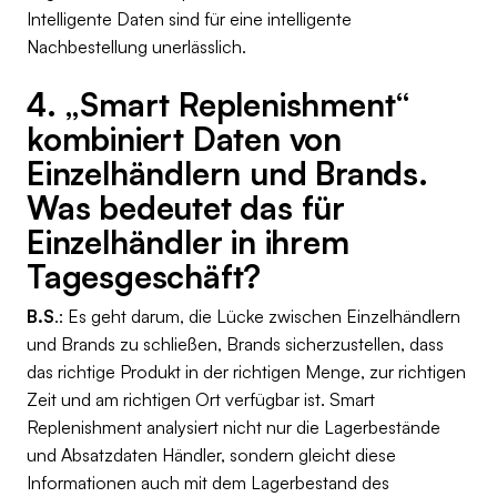
Intelligente Daten sind für eine intelligente
Nachbestellung unerlässlich.
4. „Smart Replenishment“
kombiniert Daten von
Einzelhändlern und Brands.
Was bedeutet das für
Einzelhändler in ihrem
Tagesgeschäft?
B.S
.: Es geht darum, die Lücke zwischen Einzelhändlern
und Brands zu schließen, Brands sicherzustellen, dass
das richtige Produkt in der richtigen Menge, zur richtigen
Zeit und am richtigen Ort verfügbar ist. Smart
Replenishment analysiert nicht nur die Lagerbestände
und Absatzdaten Händler, sondern gleicht diese
Informationen auch mit dem Lagerbestand des