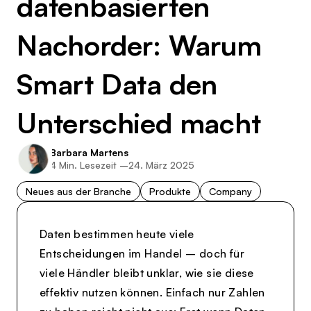
datenbasierten
Nachorder: Warum
Smart Data den
Unterschied macht
Barbara Martens
4
Min. Lesezeit –
24. März 2025
Neues aus der Branche
Produkte
Company
Daten bestimmen heute viele
Entscheidungen im Handel – doch für
viele Händler bleibt unklar, wie sie diese
effektiv nutzen können. Einfach nur Zahlen