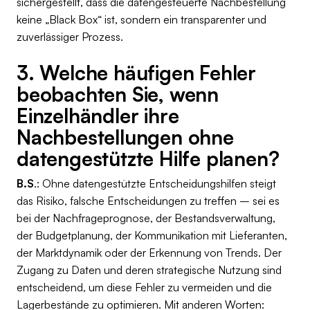
sichergestellt, dass die datengesteuerte Nachbestellung
keine „Black Box“ ist, sondern ein transparenter und
zuverlässiger Prozess.
3. Welche häufigen Fehler
beobachten Sie, wenn
Einzelhändler ihre
Nachbestellungen ohne
datengestützte Hilfe planen?
B.S
.: Ohne datengestützte Entscheidungshilfen steigt
das Risiko, falsche Entscheidungen zu treffen – sei es
bei der Nachfrageprognose, der Bestandsverwaltung,
der Budgetplanung, der Kommunikation mit Lieferanten,
der Marktdynamik oder der Erkennung von Trends. Der
Zugang zu Daten und deren strategische Nutzung sind
entscheidend, um diese Fehler zu vermeiden und die
Lagerbestände zu optimieren. Mit anderen Worten: