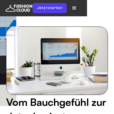
Jetzt starten
Vom Bauchgefühl zur