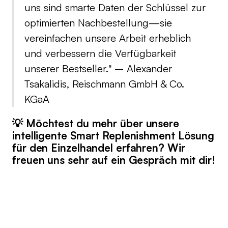
uns sind smarte Daten der Schlüssel zur
optimierten Nachbestellung—sie
vereinfachen unsere Arbeit erheblich
und verbessern die Verfügbarkeit
unserer Bestseller.
" – Alexander
Tsakalidis, Reischmann GmbH & Co.
KGaA
💡 Möchtest du mehr über unsere
intelligente Smart Replenishment Lösung
für den Einzelhandel erfahren? Wir
freuen uns sehr auf ein Gespräch mit dir!