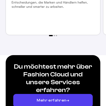
Entscheidungen, die Marken und Händlern helfen,
schneller und smarter zu arbeiten.
Du möchtest mehr über
Fashion Cloud und
unsere Services
erfahren?
Mehr erfahren