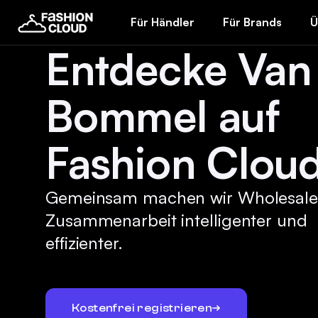
Für Händler
Für Brands
Ü
Entdecke Van
Bommel auf
Fashion Cloud
Gemeinsam machen wir Wholesale
Zusammenarbeit intelligenter und
effizienter.
Kostenfrei registrieren