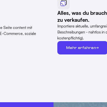
Alles, was du brauc
zu verkaufen.
Importiere aktuelle, umfangre
Beschreibungen - nahtlos in
kostenpflichtig).
Mehr erfahren