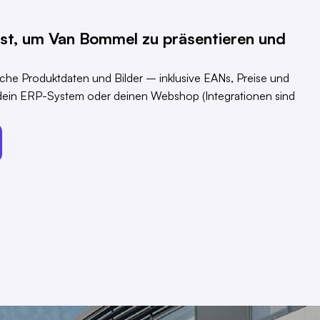
hst, um Van Bommel zu präsentieren und
iche Produktdaten und Bilder – inklusive EANs, Preise und
 dein ERP-System oder deinen Webshop (Integrationen sind