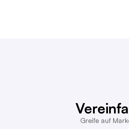
Vereinf
Greife auf Mark