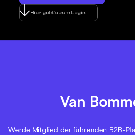
Hier geht's zum Login.
Van Bommel 
Werde Mitglied der führenden B2B-Pla