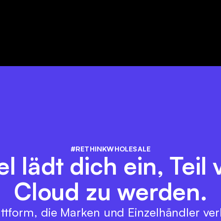
#RETHINKWHOLESALE
lädt dich ein, Teil
Cloud zu werden.
ttform, die Marken und Einzelhändler ver