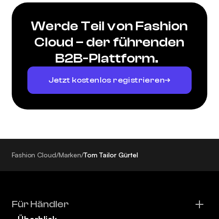
Werde Teil von Fashion
Cloud – der führenden
B2B-Plattform.
Jetzt kostenlos registrieren
Fashion Cloud
/
Marken
/
Tom Tailor Gürtel
Für Händler