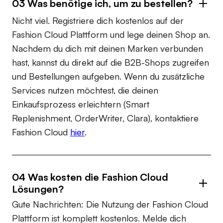
03 Was benötige ich, um zu bestellen?
Nicht viel. Registriere dich kostenlos auf der
Fashion Cloud Plattform und lege deinen Shop an.
Nachdem du dich mit deinen Marken verbunden
hast, kannst du direkt auf die B2B-Shops zugreifen
und Bestellungen aufgeben. Wenn du zusätzliche
Services nutzen möchtest, die deinen
Einkaufsprozess erleichtern (Smart
Replenishment, OrderWriter, Clara), kontaktiere
Fashion Cloud
hier
.
04 Was kosten die Fashion Cloud
Lösungen?
Gute Nachrichten: Die Nutzung der Fashion Cloud
Plattform ist komplett kostenlos. Melde dich