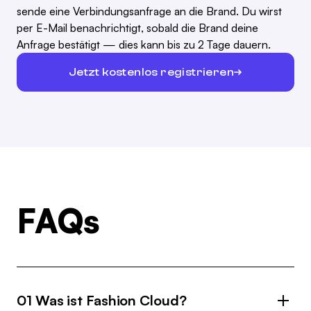
sende eine Verbindungsanfrage an die Brand. Du wirst
per E-Mail benachrichtigt, sobald die Brand deine
Anfrage bestätigt — dies kann bis zu 2 Tage dauern.
Jetzt kostenlos registrieren
FAQs
01 Was ist Fashion Cloud?