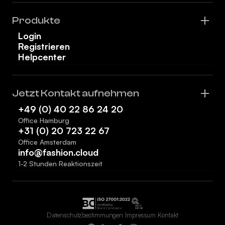
Produkte
Login
Registrieren
Helpcenter
Jetzt Kontakt aufnehmen
+49 (0) 40 22 86 24 20
Office Hamburg
+31 (0) 20 723 22 67
Office Amsterdam
info@fashion.cloud
1-2 Stunden Reaktionszeit
Datenschutzbestimmungen
Impressum
Kontakt