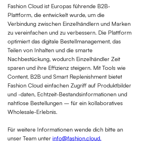
Fashion Cloud ist Europas führende B2B-
Plattform, die entwickelt wurde, um die
Verbindung zwischen Einzelhändlern und Marken
zu vereinfachen und zu verbessern. Die Plattform
optimiert das digitale Bestellmanagement, das
Teilen von Inhalten und die smarte
Nachbestückung, wodurch Einzelhändler Zeit
sparen und ihre Effizienz steigern. Mit Tools wie
Content, B2B und Smart Replenishment bietet
Fashion Cloud einfachen Zugriff auf Produktbilder
und -daten, Echtzeit-Bestandsinformationen und
nahtlose Bestellungen – für ein kollaboratives
Wholesale-Erlebnis.
Für weitere Informationen wende dich bitte an
unser Team unter
info@fashion.cloud.