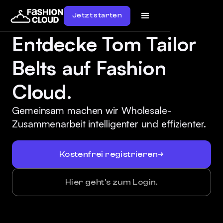
Jetzt starten
Entdecke Tom Tailor
Belts auf Fashion
Cloud.
Gemeinsam machen wir Wholesale-
Zusammenarbeit intelligenter und effizienter.
Kostenfrei registrieren
Hier geht's zum Login.