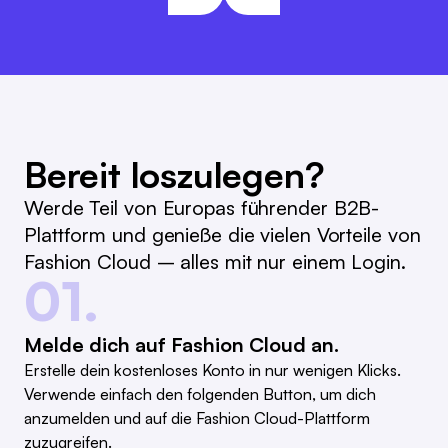
L&T
Bereit loszulegen?
Werde Teil von Europas führender B2B-
Plattform und genieße die vielen Vorteile von
Fashion Cloud – alles mit nur einem Login.
01.
Melde dich auf Fashion Cloud an.
Erstelle dein kostenloses Konto in nur wenigen Klicks.
Verwende einfach den folgenden Button, um dich
anzumelden und auf die Fashion Cloud-Plattform
zuzugreifen.