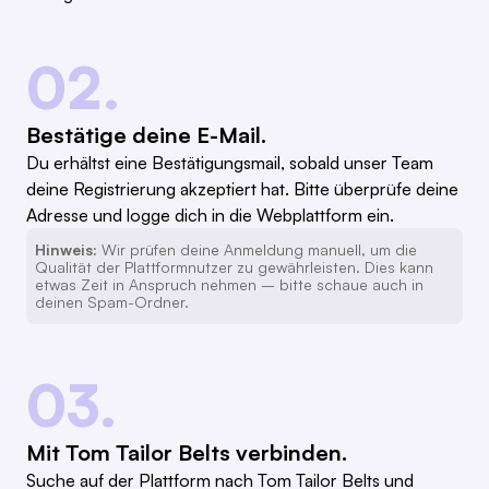
02.
Bestätige deine E-Mail.
Du erhältst eine Bestätigungsmail, sobald unser Team
deine Registrierung akzeptiert hat. Bitte überprüfe deine
Adresse und logge dich in die Webplattform ein.
Hinweis:
Wir prüfen deine Anmeldung manuell, um die
Qualität der Plattformnutzer zu gewährleisten. Dies kann
etwas Zeit in Anspruch nehmen – bitte schaue auch in
deinen Spam-Ordner.
03.
Mit Tom Tailor Belts verbinden.
Suche auf der Plattform nach Tom Tailor Belts und