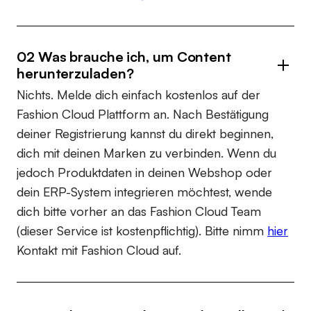
02 Was brauche ich, um Content
herunterzuladen?
Nichts. Melde dich einfach kostenlos auf der
Fashion Cloud Plattform an. Nach Bestätigung
deiner Registrierung kannst du direkt beginnen,
dich mit deinen Marken zu verbinden. Wenn du
jedoch Produktdaten in deinen Webshop oder
dein ERP-System integrieren möchtest, wende
dich bitte vorher an das Fashion Cloud Team
(dieser Service ist kostenpflichtig). Bitte nimm
hier
Kontakt mit Fashion Cloud auf.