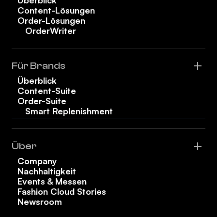
Überblick
Content-Lösungen
Order-Lösungen
OrderWriter
Für Brands
Überblick
Content-Suite
Order-Suite
Smart Replenishment
Über
Company
Nachhaltigkeit
Events & Messen
Fashion Cloud Stories
Newsroom