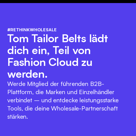
#RETHINKWHOLESALE
Tom Tailor Belts lädt
dich ein, Teil von
Fashion Cloud zu
werden.
Werde Mitglied der führenden B2B-
Plattform, die Marken und Einzelhändler
verbindet – und entdecke leistungsstarke
Tools, die deine Wholesale-Partnerschaft
stärken.