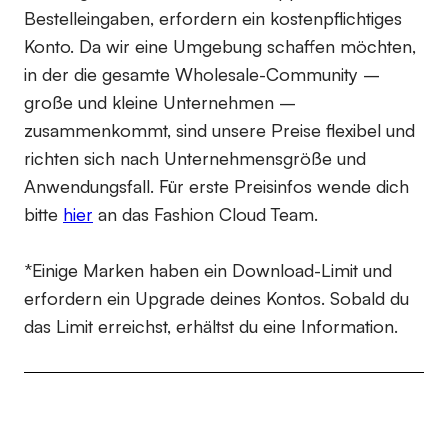
Bestelleingaben, erfordern ein kostenpflichtiges
Konto. Da wir eine Umgebung schaffen möchten,
in der die gesamte Wholesale-Community –
große und kleine Unternehmen –
zusammenkommt, sind unsere Preise flexibel und
richten sich nach Unternehmensgröße und
Anwendungsfall. Für erste Preisinfos wende dich
bitte
hier
an das Fashion Cloud Team.
*Einige Marken haben ein Download-Limit und
erfordern ein Upgrade deines Kontos. Sobald du
das Limit erreichst, erhältst du eine Information.