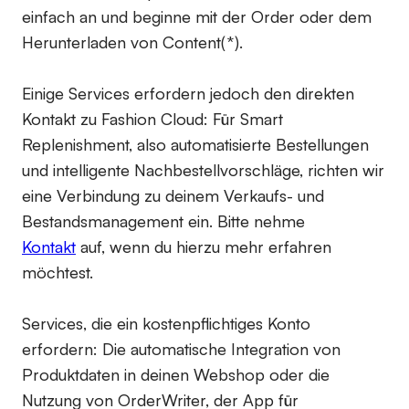
einfach an und beginne mit der Order oder dem
Herunterladen von Content(*).
Einige Services erfordern jedoch den direkten
Kontakt zu Fashion Cloud: Für Smart
Replenishment, also automatisierte Bestellungen
und intelligente Nachbestellvorschläge, richten wir
eine Verbindung zu deinem Verkaufs- und
Bestandsmanagement ein. Bitte nehme
Kontakt
auf, wenn du hierzu mehr erfahren
möchtest.
Services, die ein kostenpflichtiges Konto
erfordern:
Die automatische Integration von
Produktdaten in deinen Webshop oder die
Nutzung von OrderWriter, der App für