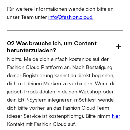
Für weitere Informationen wende dich bitte an
unser Team unter
info@fashion.cloud.
02 Was brauche ich, um Content
herunterzuladen?
Nichts. Melde dich einfach kostenlos auf der
Fashion Cloud Plattform an. Nach Bestätigung
deiner Registrierung kannst du direkt beginnen,
dich mit deinen Marken zu verbinden. Wenn du
jedoch Produktdaten in deinen Webshop oder
dein ERP-System integrieren möchtest, wende
dich bitte vorher an das Fashion Cloud Team
(dieser Service ist kostenpflichtig). Bitte nimm
hier
Kontakt mit Fashion Cloud auf.