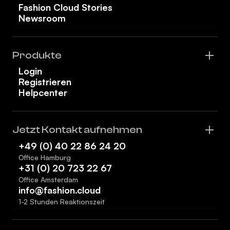
Fashion Cloud Stories
Newsroom
Produkte
Login
Registrieren
Helpcenter
Jetzt Kontakt aufnehmen
+49 (0) 40 22 86 24 20
Office Hamburg
+31 (0) 20 723 22 67
Office Amsterdam
info@fashion.cloud
1-2 Stunden Reaktionszeit