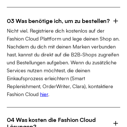
03 Was benötige ich, um zu bestellen?
Nicht viel. Registriere dich kostenlos auf der
Fashion Cloud Plattform und lege deinen Shop an.
Nachdem du dich mit deinen Marken verbunden
hast, kannst du direkt auf die B2B-Shops zugreifen
und Bestellungen aufgeben. Wenn du zusätzliche
Services nutzen möchtest, die deinen
Einkaufsprozess erleichtern (Smart
Replenishment, OrderWriter, Clara), kontaktiere
Fashion Cloud
hier
.
04 Was kosten die Fashion Cloud
Lösungen?