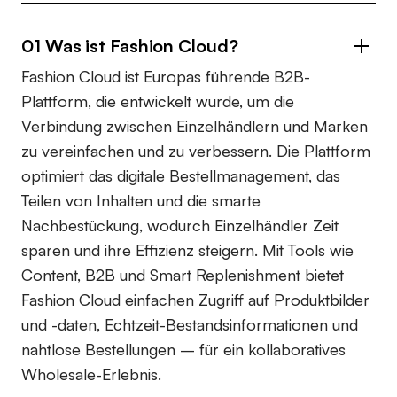
01 Was ist Fashion Cloud?
Fashion Cloud ist Europas führende B2B-
Plattform, die entwickelt wurde, um die
Verbindung zwischen Einzelhändlern und Marken
zu vereinfachen und zu verbessern. Die Plattform
optimiert das digitale Bestellmanagement, das
Teilen von Inhalten und die smarte
Nachbestückung, wodurch Einzelhändler Zeit
sparen und ihre Effizienz steigern. Mit Tools wie
Content, B2B und Smart Replenishment bietet
Fashion Cloud einfachen Zugriff auf Produktbilder
und -daten, Echtzeit-Bestandsinformationen und
nahtlose Bestellungen – für ein kollaboratives
Wholesale-Erlebnis.