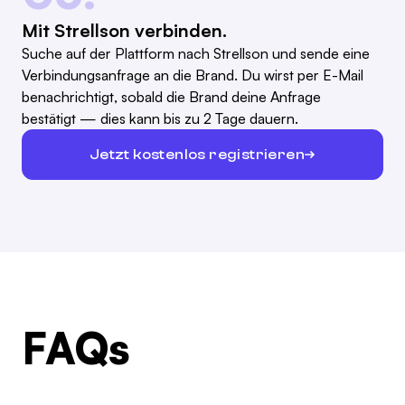
Mit Strellson verbinden.
Suche auf der Plattform nach Strellson und sende eine
Verbindungsanfrage an die Brand. Du wirst per E-Mail
benachrichtigt, sobald die Brand deine Anfrage
bestätigt — dies kann bis zu 2 Tage dauern.
Jetzt kostenlos registrieren
FAQs