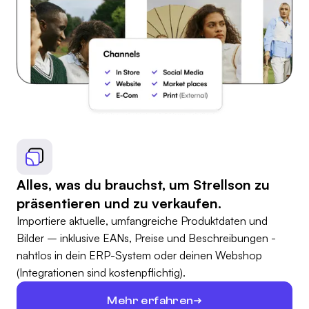
Alles, was du brauchst, um Strellson zu
präsentieren und zu verkaufen.
Importiere aktuelle, umfangreiche Produktdaten und
Bilder – inklusive EANs, Preise und Beschreibungen -
nahtlos in dein ERP-System oder deinen Webshop
(Integrationen sind kostenpflichtig).
Mehr erfahren