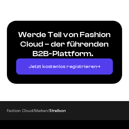
Werde Teil von Fashion
Cloud – der führenden
B2B-Plattform.
Jetzt kostenlos registrieren
Fashion Cloud
/
Marken
/
Strellson