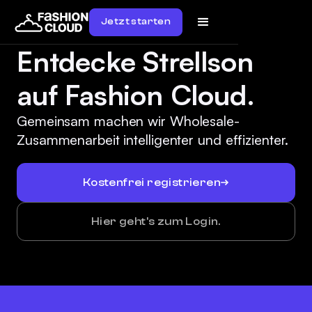
Jetzt starten
Entdecke Strellson
auf Fashion Cloud.
Gemeinsam machen wir Wholesale-
Zusammenarbeit intelligenter und effizienter.
Kostenfrei registrieren
Hier geht's zum Login.