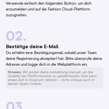
Verwende einfach den folgenden Button, um dich
anzumelden und auf die Fashion Cloud-Plattform
zuzugreifen.
02.
Bestätige deine E-Mail.
Du erhältst eine Bestätigungsmail, sobald unser Team
deine Registrierung akzeptiert hat. Bitte überprüfe deine
Adresse und logge dich in die Webplattform ein.
Hinweis:
Wir prüfen deine Anmeldung manuell, um die
Qualität der Plattformnutzer zu gewährleisten. Dies kann
etwas Zeit in Anspruch nehmen – bitte schaue auch in
deinen Spam-Ordner.
03.