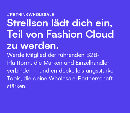
#RETHINKWHOLESALE
Strellson lädt dich ein,
Teil von Fashion Cloud
zu werden.
Werde Mitglied der führenden B2B-
Plattform, die Marken und Einzelhändler
verbindet – und entdecke leistungsstarke
Tools, die deine Wholesale-Partnerschaft
stärken.