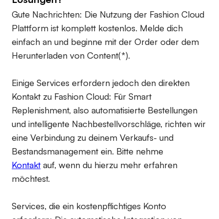
Gute Nachrichten: Die Nutzung der Fashion Cloud
Plattform ist komplett kostenlos. Melde dich
einfach an und beginne mit der Order oder dem
Herunterladen von Content(*).
Einige Services erfordern jedoch den direkten
Kontakt zu Fashion Cloud: Für Smart
Replenishment, also automatisierte Bestellungen
und intelligente Nachbestellvorschläge, richten wir
eine Verbindung zu deinem Verkaufs- und
Bestandsmanagement ein. Bitte nehme
Kontakt
auf, wenn du hierzu mehr erfahren
möchtest.
Services, die ein kostenpflichtiges Konto