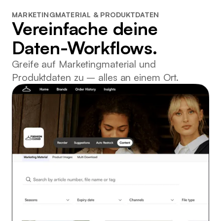
MARKETINGMATERIAL & PRODUKTDATEN
Vereinfache deine
Daten-Workflows.
Greife auf Marketingmaterial und
Produktdaten zu – alles an einem Ort.