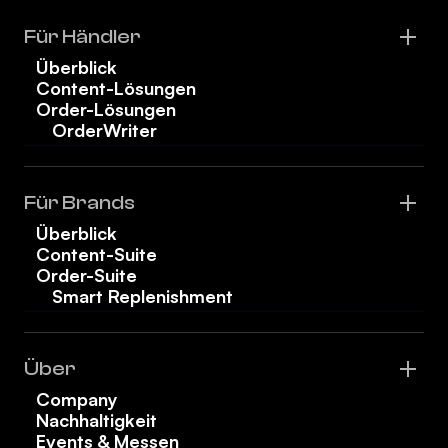
Für Händler
Überblick
Content-Lösungen
Order-Lösungen
OrderWriter
Für Brands
Überblick
Content-Suite
Order-Suite
Smart Replenishment
Über
Company
Nachhaltigkeit
Events & Messen