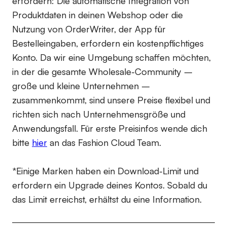
erfordern:
Die automatische Integration von
Produktdaten in deinen Webshop oder die
Nutzung von OrderWriter, der App für
Bestelleingaben, erfordern ein kostenpflichtiges
Konto. Da wir eine Umgebung schaffen möchten,
in der die gesamte Wholesale-Community –
große und kleine Unternehmen –
zusammenkommt, sind unsere Preise flexibel und
richten sich nach Unternehmensgröße und
Anwendungsfall. Für erste Preisinfos wende dich
bitte
hier
an das Fashion Cloud Team.
*Einige Marken haben ein Download-Limit und
erfordern ein Upgrade deines Kontos. Sobald du
das Limit erreichst, erhältst du eine Information.