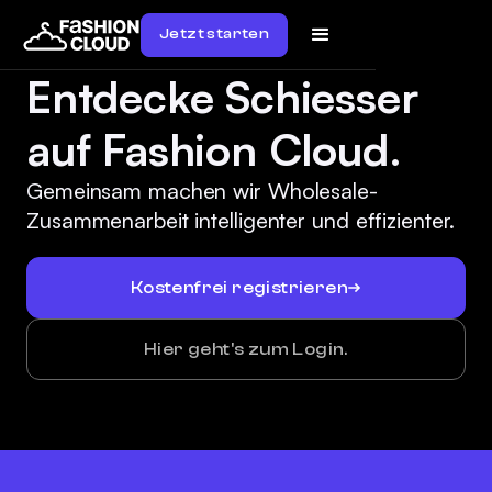
Jetzt starten
Entdecke Schiesser
auf Fashion Cloud.
Gemeinsam machen wir Wholesale-
Zusammenarbeit intelligenter und effizienter.
Kostenfrei registrieren
Hier geht's zum Login.