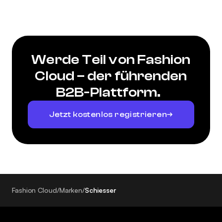
Werde Teil von Fashion
Cloud – der führenden
B2B-Plattform.
Jetzt kostenlos registrieren
Fashion Cloud
/
Marken
/
Schiesser