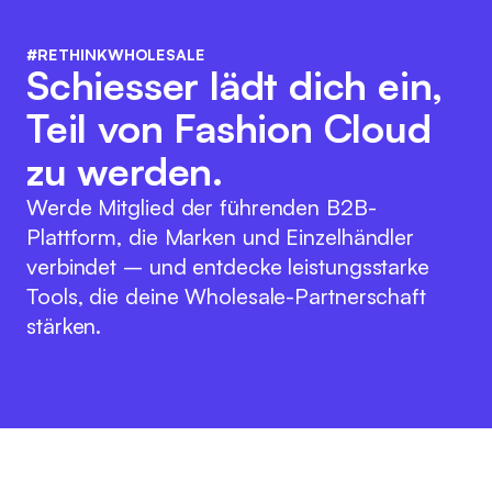
#RETHINKWHOLESALE
Schiesser lädt dich ein,
Teil von Fashion Cloud
zu werden.
Werde Mitglied der führenden B2B-
Plattform, die Marken und Einzelhändler
verbindet – und entdecke leistungsstarke
Tools, die deine Wholesale-Partnerschaft
stärken.