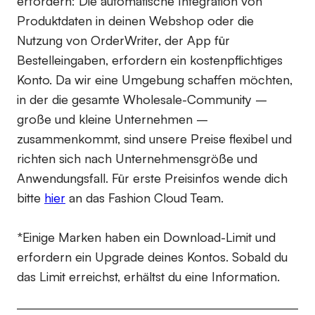
erfordern:
Die automatische Integration von
Produktdaten in deinen Webshop oder die
Nutzung von OrderWriter, der App für
Bestelleingaben, erfordern ein kostenpflichtiges
Konto. Da wir eine Umgebung schaffen möchten,
in der die gesamte Wholesale-Community –
große und kleine Unternehmen –
zusammenkommt, sind unsere Preise flexibel und
richten sich nach Unternehmensgröße und
Anwendungsfall. Für erste Preisinfos wende dich
bitte
hier
an das Fashion Cloud Team.
*Einige Marken haben ein Download-Limit und
erfordern ein Upgrade deines Kontos. Sobald du
das Limit erreichst, erhältst du eine Information.