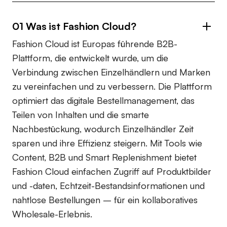
01 Was ist Fashion Cloud?
Fashion Cloud ist Europas führende B2B-
Plattform, die entwickelt wurde, um die
Verbindung zwischen Einzelhändlern und Marken
zu vereinfachen und zu verbessern. Die Plattform
optimiert das digitale Bestellmanagement, das
Teilen von Inhalten und die smarte
Nachbestückung, wodurch Einzelhändler Zeit
sparen und ihre Effizienz steigern. Mit Tools wie
Content, B2B und Smart Replenishment bietet
Fashion Cloud einfachen Zugriff auf Produktbilder
und -daten, Echtzeit-Bestandsinformationen und
nahtlose Bestellungen – für ein kollaboratives
Wholesale-Erlebnis.