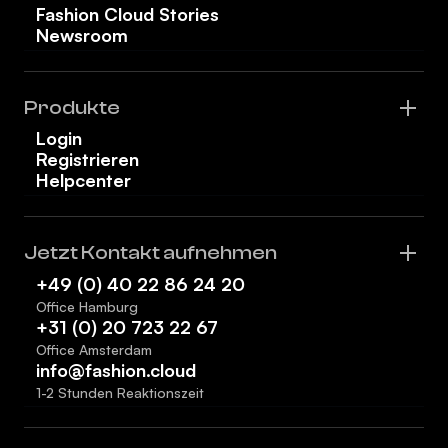
Fashion Cloud Stories
Newsroom
Produkte
Login
Registrieren
Helpcenter
Jetzt Kontakt aufnehmen
+49 (0) 40 22 86 24 20
Office Hamburg
+31 (0) 20 723 22 67
Office Amsterdam
info@fashion.cloud
1-2 Stunden Reaktionszeit