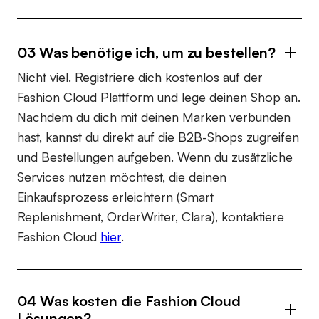
03 Was benötige ich, um zu bestellen?
Nicht viel. Registriere dich kostenlos auf der
Fashion Cloud Plattform und lege deinen Shop an.
Nachdem du dich mit deinen Marken verbunden
hast, kannst du direkt auf die B2B-Shops zugreifen
und Bestellungen aufgeben. Wenn du zusätzliche
Services nutzen möchtest, die deinen
Einkaufsprozess erleichtern (Smart
Replenishment, OrderWriter, Clara), kontaktiere
Fashion Cloud
hier
.
04 Was kosten die Fashion Cloud
Lösungen?