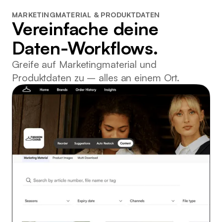
MARKETINGMATERIAL & PRODUKTDATEN
Vereinfache deine
Daten-Workflows.
Greife auf Marketingmaterial und
Produktdaten zu – alles an einem Ort.