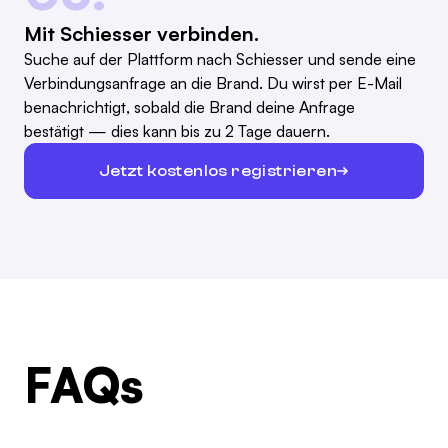
Mit Schiesser verbinden.
Suche auf der Plattform nach Schiesser und sende eine
Verbindungsanfrage an die Brand. Du wirst per E-Mail
benachrichtigt, sobald die Brand deine Anfrage
bestätigt — dies kann bis zu 2 Tage dauern.
Jetzt kostenlos registrieren
FAQs