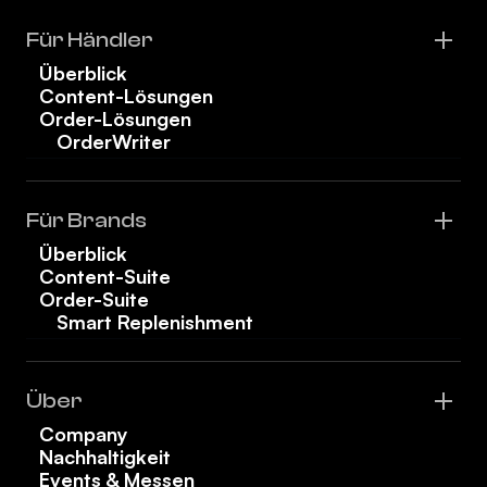
Für Händler
Überblick
Content-Lösungen
Order-Lösungen
OrderWriter
Für Brands
Überblick
Content-Suite
Order-Suite
Smart Replenishment
Über
Company
Nachhaltigkeit
Events & Messen