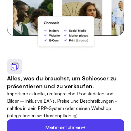
Alles, was du brauchst, um Schiesser zu
präsentieren und zu verkaufen.
Importiere aktuelle, umfangreiche Produktdaten und
Bilder – inklusive EANs, Preise und Beschreibungen -
nahtlos in dein ERP-System oder deinen Webshop
(Integrationen sind kostenpflichtig).
Mehr erfahren