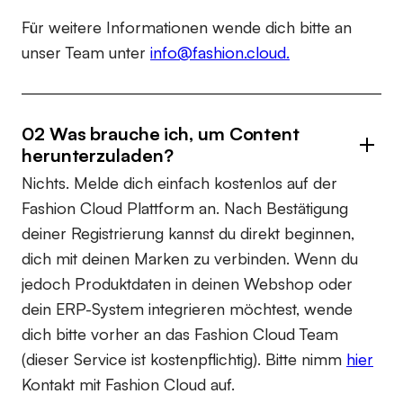
Für weitere Informationen wende dich bitte an
unser Team unter
info@fashion.cloud.
02 Was brauche ich, um Content
herunterzuladen?
Nichts. Melde dich einfach kostenlos auf der
Fashion Cloud Plattform an. Nach Bestätigung
deiner Registrierung kannst du direkt beginnen,
dich mit deinen Marken zu verbinden. Wenn du
jedoch Produktdaten in deinen Webshop oder
dein ERP-System integrieren möchtest, wende
dich bitte vorher an das Fashion Cloud Team
(dieser Service ist kostenpflichtig). Bitte nimm
hier
Kontakt mit Fashion Cloud auf.