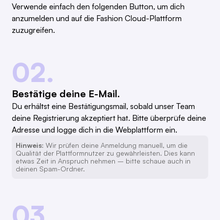
Verwende einfach den folgenden Button, um dich
anzumelden und auf die Fashion Cloud-Plattform
zuzugreifen.
02.
Bestätige deine E-Mail.
Du erhältst eine Bestätigungsmail, sobald unser Team
deine Registrierung akzeptiert hat. Bitte überprüfe deine
Adresse und logge dich in die Webplattform ein.
Hinweis:
Wir prüfen deine Anmeldung manuell, um die
Qualität der Plattformnutzer zu gewährleisten. Dies kann
etwas Zeit in Anspruch nehmen – bitte schaue auch in
deinen Spam-Ordner.
03.