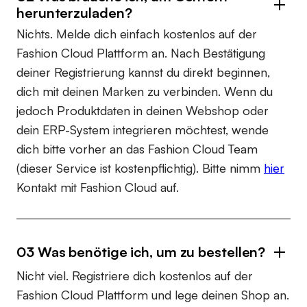
herunterzuladen?
Nichts. Melde dich einfach kostenlos auf der
Fashion Cloud Plattform an. Nach Bestätigung
deiner Registrierung kannst du direkt beginnen,
dich mit deinen Marken zu verbinden. Wenn du
jedoch Produktdaten in deinen Webshop oder
dein ERP-System integrieren möchtest, wende
dich bitte vorher an das Fashion Cloud Team
(dieser Service ist kostenpflichtig). Bitte nimm
hier
Kontakt mit Fashion Cloud auf.
03 Was benötige ich, um zu bestellen?
Nicht viel. Registriere dich kostenlos auf der
Fashion Cloud Plattform und lege deinen Shop an.