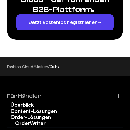
B2B-Plattform.
Jetzt kostenlos registrieren
Fashion Cloud
/
Marken
/
Qubz
Für Händler
Überblick
Content-Lösungen
Order-Lösungen
OrderWriter