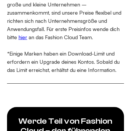
große und kleine Unternehmen –
zusammenkommt, sind unsere Preise flexibel und
richten sich nach Unternehmensgröße und
Anwendungsfall. Für erste Preisinfos wende dich
bitte
hier
an das Fashion Cloud Team.
*Einige Marken haben ein Download-Limit und
erfordern ein Upgrade deines Kontos. Sobald du
das Limit erreichst, erhältst du eine Information.
Werde Teil von Fashion
Cloud – der führenden