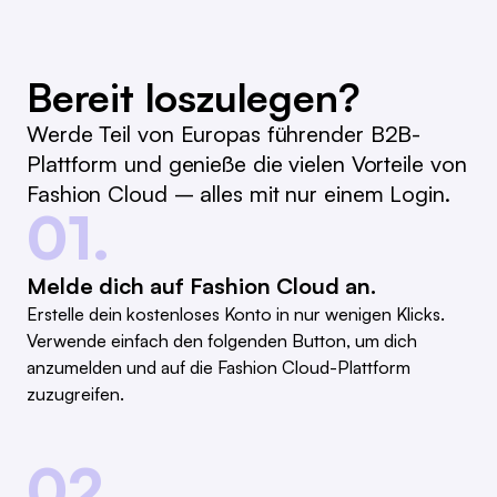
Bereit loszulegen?
Werde Teil von Europas führender B2B-
Plattform und genieße die vielen Vorteile von
Fashion Cloud – alles mit nur einem Login.
01.
Melde dich auf Fashion Cloud an.
Erstelle dein kostenloses Konto in nur wenigen Klicks.
Verwende einfach den folgenden Button, um dich
anzumelden und auf die Fashion Cloud-Plattform
zuzugreifen.
02.