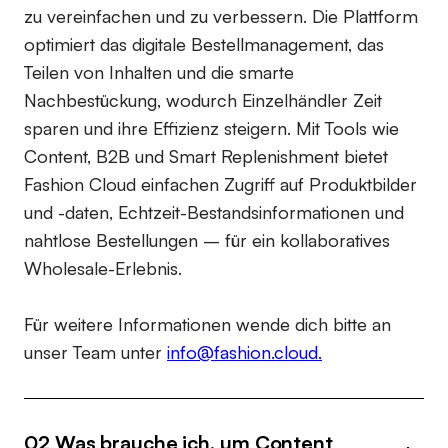
zu vereinfachen und zu verbessern. Die Plattform
optimiert das digitale Bestellmanagement, das
Teilen von Inhalten und die smarte
Nachbestückung, wodurch Einzelhändler Zeit
sparen und ihre Effizienz steigern. Mit Tools wie
Content, B2B und Smart Replenishment bietet
Fashion Cloud einfachen Zugriff auf Produktbilder
und -daten, Echtzeit-Bestandsinformationen und
nahtlose Bestellungen – für ein kollaboratives
Wholesale-Erlebnis.
Für weitere Informationen wende dich bitte an
unser Team unter
info@fashion.cloud.
02 Was brauche ich, um Content