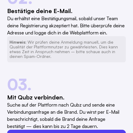
Bestätige deine E-Mail.
Du erhältst eine Bestätigungsmail, sobald unser Team
deine Registrierung akzeptiert hat. Bitte überprüfe deine
Adresse und logge dich in die Webplattform ein.
Hinweis:
Wir prüfen deine Anmeldung manuell, um die
Qualität der Plattformnutzer zu gewährleisten. Dies kann
etwas Zeit in Anspruch nehmen – bitte schaue auch in
deinen Spam-Ordner.
03.
Mit Qubz verbinden.
Suche auf der Plattform nach Qubz und sende eine
Verbindungsanfrage an die Brand. Du wirst per E-Mail
benachrichtigt, sobald die Brand deine Anfrage
bestätigt — dies kann bis zu 2 Tage dauern.