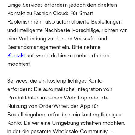
Einige Services erfordern jedoch den direkten
Kontakt zu Fashion Cloud: Für Smart
Replenishment, also automatisierte Bestellungen
und intelligente Nachbestellvorschläge, richten wir
eine Verbindung zu deinem Verkaufs- und
Bestandsmanagement ein. Bitte nehme
Kontakt
auf, wenn du hierzu mehr erfahren
möchtest.
Services, die ein kostenpflichtiges Konto
erfordern:
Die automatische Integration von
Produktdaten in deinen Webshop oder die
Nutzung von OrderWriter, der App für
Bestelleingaben, erfordern ein kostenpflichtiges
Konto. Da wir eine Umgebung schaffen möchten,
in der die gesamte Wholesale-Community –