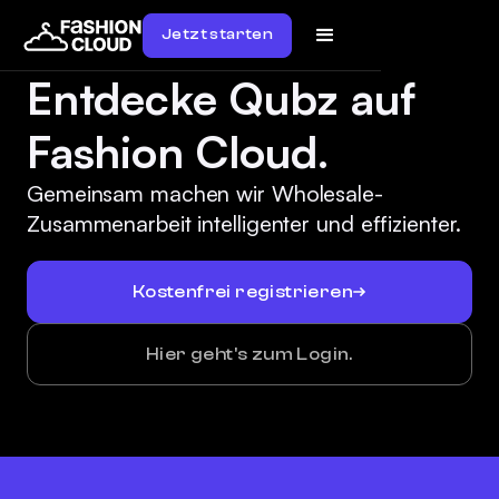
Jetzt starten
Entdecke Qubz auf
Fashion Cloud.
Gemeinsam machen wir Wholesale-
Zusammenarbeit intelligenter und effizienter.
Kostenfrei registrieren
Hier geht's zum Login.