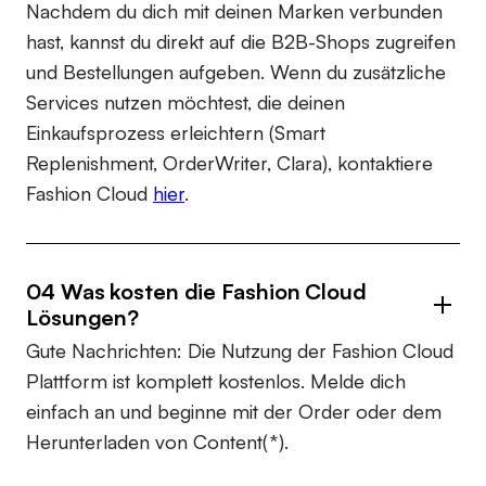
Nachdem du dich mit deinen Marken verbunden
hast, kannst du direkt auf die B2B-Shops zugreifen
und Bestellungen aufgeben. Wenn du zusätzliche
Services nutzen möchtest, die deinen
Einkaufsprozess erleichtern (Smart
Replenishment, OrderWriter, Clara), kontaktiere
Fashion Cloud
hier
.
04 Was kosten die Fashion Cloud
Lösungen?
Gute Nachrichten: Die Nutzung der Fashion Cloud
Plattform ist komplett kostenlos. Melde dich
einfach an und beginne mit der Order oder dem
Herunterladen von Content(*).