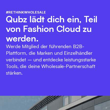
#RETHINKWHOLESALE
Qubz lädt dich ein, Teil
von Fashion Cloud zu
werden.
Werde Mitglied der führenden B2B-
Plattform, die Marken und Einzelhändler
verbindet – und entdecke leistungsstarke
Tools, die deine Wholesale-Partnerschaft
stärken.