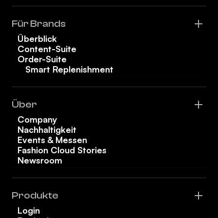
Für Brands
Überblick
Content-Suite
Order-Suite
Smart Replenishment
Über
Company
Nachhaltigkeit
Events & Messen
Fashion Cloud Stories
Newsroom
Produkte
Login