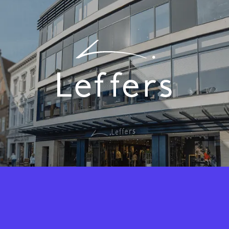
Fashion Cloud vereint das Know-