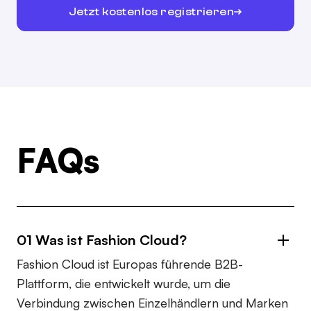
Jetzt kostenlos registrieren
FAQs
01 Was ist Fashion Cloud?
Fashion Cloud ist Europas führende B2B-
Plattform, die entwickelt wurde, um die
Verbindung zwischen Einzelhändlern und Marken