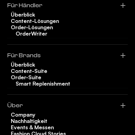
Für Händler
Überblick
Content-Lösungen
Order-Lösungen
OrderWriter
Für Brands
Überblick
Content-Suite
Order-Suite
Smart Replenishment
Über
Company
Nachhaltigkeit
Events & Messen
Fashion Cloud Stories