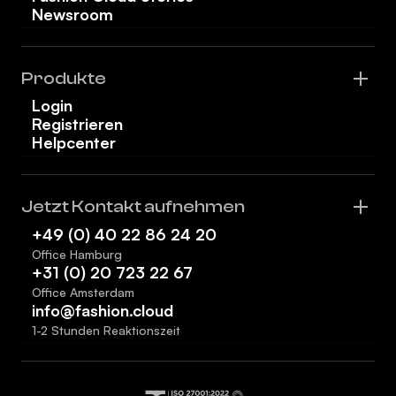
Newsroom
Produkte
Login
Registrieren
Helpcenter
Jetzt Kontakt aufnehmen
+49 (0) 40 22 86 24 20
Office Hamburg
+31 (0) 20 723 22 67
Office Amsterdam
info@fashion.cloud
1-2 Stunden Reaktionszeit