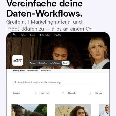
Vereinfache deine
Daten-Workflows.
Greife auf Marketingmaterial und
Produktdaten zu – alles an einem Ort.