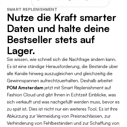
SMART REPLENISHMENT
Nutze die Kraft smarter
Daten und halte deine
Bestseller stets auf
Lager.
Sie wissen, wie schnell sich die Nachfrage ändern kann.
Es ist eine ständige Herausforderung, die Bestände über
alle Kanäle hinweg auszugleichen und gleichzeitig die
Gewinnspannen aufrechtzuerhalten. Deshalb arbeitet
POM Amsterdam
jetzt mit Smart Replenishment auf
Fashion Cloud und gibt Ihnen in Echtzeit Einblicke, was
sich verkauft und was nachgefüllt werden muss, bevor es
zu spät ist. Dies ist nicht nur ein weiteres Tool. Es ist Ihre
Abkürzung zur Vermeidung von Preisnachlässen, zur
Verhinderung von Fehlbeständen und zur Schaffung von