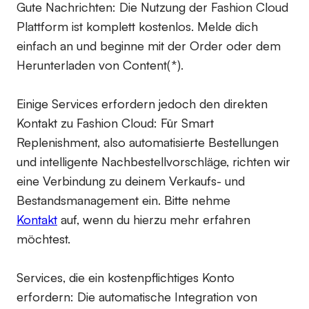
Gute Nachrichten: Die Nutzung der Fashion Cloud
Plattform ist komplett kostenlos. Melde dich
einfach an und beginne mit der Order oder dem
Herunterladen von Content(*).
Einige Services erfordern jedoch den direkten
Kontakt zu Fashion Cloud: Für Smart
Replenishment, also automatisierte Bestellungen
und intelligente Nachbestellvorschläge, richten wir
eine Verbindung zu deinem Verkaufs- und
Bestandsmanagement ein. Bitte nehme
Kontakt
auf, wenn du hierzu mehr erfahren
möchtest.
Services, die ein kostenpflichtiges Konto
erfordern:
Die automatische Integration von