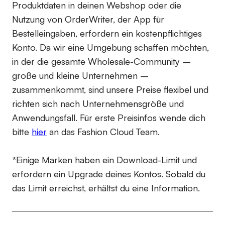
Produktdaten in deinen Webshop oder die
Nutzung von OrderWriter, der App für
Bestelleingaben, erfordern ein kostenpflichtiges
Konto. Da wir eine Umgebung schaffen möchten,
in der die gesamte Wholesale-Community –
große und kleine Unternehmen –
zusammenkommt, sind unsere Preise flexibel und
richten sich nach Unternehmensgröße und
Anwendungsfall. Für erste Preisinfos wende dich
bitte
hier
an das Fashion Cloud Team.
*Einige Marken haben ein Download-Limit und
erfordern ein Upgrade deines Kontos. Sobald du
das Limit erreichst, erhältst du eine Information.