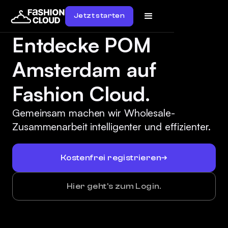
Jetzt starten
Entdecke POM
Amsterdam auf
Fashion Cloud.
Gemeinsam machen wir Wholesale-
Zusammenarbeit intelligenter und effizienter.
Kostenfrei registrieren
Hier geht's zum Login.