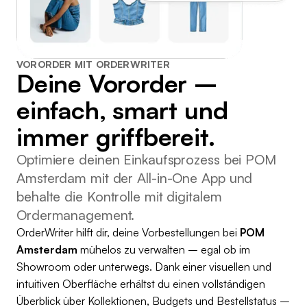
VORORDER MIT ORDERWRITER
Deine Vororder –
einfach, smart und
immer griffbereit.
Optimiere deinen Einkaufsprozess bei POM
Amsterdam mit der All-in-One App und
behalte die Kontrolle mit digitalem
Ordermanagement.
OrderWriter hilft dir, deine Vorbestellungen bei
POM
Amsterdam
mühelos zu verwalten – egal ob im
Showroom oder unterwegs. Dank einer visuellen und
intuitiven Oberfläche erhältst du einen vollständigen
Überblick über Kollektionen, Budgets und Bestellstatus –