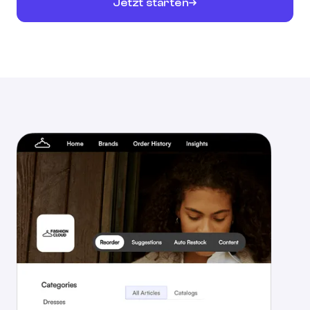
Jetzt starten