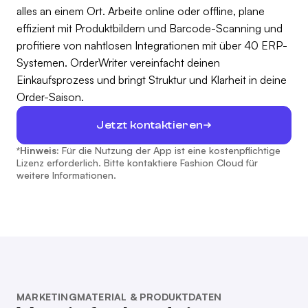
alles an einem Ort. Arbeite online oder offline, plane
effizient mit Produktbildern und Barcode-Scanning und
profitiere von nahtlosen Integrationen mit über 40 ERP-
Systemen. OrderWriter vereinfacht deinen
Einkaufsprozess und bringt Struktur und Klarheit in deine
Order-Saison.
Jetzt kontaktieren
*Hinweis:
Für die Nutzung der App ist eine kostenpflichtige
Lizenz erforderlich. Bitte kontaktiere Fashion Cloud für
weitere Informationen.
MARKETINGMATERIAL & PRODUKTDATEN