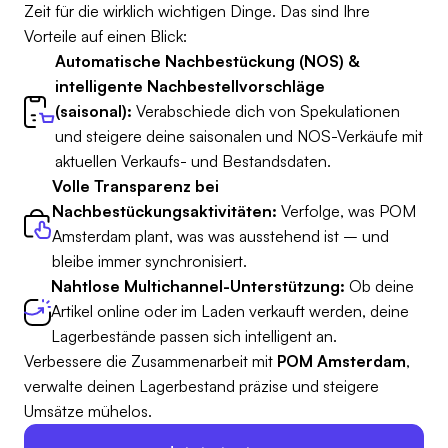
Zeit für die wirklich wichtigen Dinge. Das sind Ihre
Vorteile auf einen Blick:
Automatische Nachbestückung (NOS) &
intelligente Nachbestellvorschläge
(saisonal):
Verabschiede dich von Spekulationen
und steigere deine saisonalen und NOS-Verkäufe mit
aktuellen Verkaufs- und Bestandsdaten.
Volle Transparenz bei
Nachbestückungsaktivitäten:
Verfolge, was POM
Amsterdam plant, was was ausstehend ist – und
bleibe immer synchronisiert.
Nahtlose Multichannel-Unterstützung:
Ob deine
Artikel online oder im Laden verkauft werden, deine
Lagerbestände passen sich intelligent an.
Verbessere die Zusammenarbeit mit
POM Amsterdam
,
verwalte deinen Lagerbestand präzise und steigere
Umsätze mühelos.