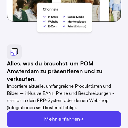
Alles, was du brauchst, um POM
Amsterdam zu präsentieren und zu
verkaufen.
Importiere aktuelle, umfangreiche Produktdaten und
Bilder – inklusive EANs, Preise und Beschreibungen -
nahtlos in dein ERP-System oder deinen Webshop
(Integrationen sind kostenpflichtig).
Mehr erfahren