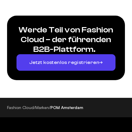
Werde Teil von Fashion
Cloud – der führenden
B2B-Plattform.
Jetzt kostenlos registrieren
Fashion Cloud
/
Marken
/
POM Amsterdam