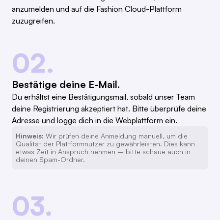
anzumelden und auf die Fashion Cloud-Plattform
zuzugreifen.
02.
Bestätige deine E-Mail.
Du erhältst eine Bestätigungsmail, sobald unser Team
deine Registrierung akzeptiert hat. Bitte überprüfe deine
Adresse und logge dich in die Webplattform ein.
Hinweis:
Wir prüfen deine Anmeldung manuell, um die
Qualität der Plattformnutzer zu gewährleisten. Dies kann
etwas Zeit in Anspruch nehmen – bitte schaue auch in
deinen Spam-Ordner.
03.