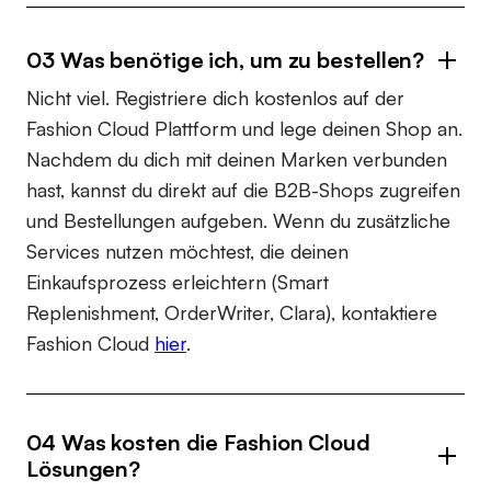
03 Was benötige ich, um zu bestellen?
Nicht viel. Registriere dich kostenlos auf der
Fashion Cloud Plattform und lege deinen Shop an.
Nachdem du dich mit deinen Marken verbunden
hast, kannst du direkt auf die B2B-Shops zugreifen
und Bestellungen aufgeben. Wenn du zusätzliche
Services nutzen möchtest, die deinen
Einkaufsprozess erleichtern (Smart
Replenishment, OrderWriter, Clara), kontaktiere
Fashion Cloud
hier
.
04 Was kosten die Fashion Cloud
Lösungen?