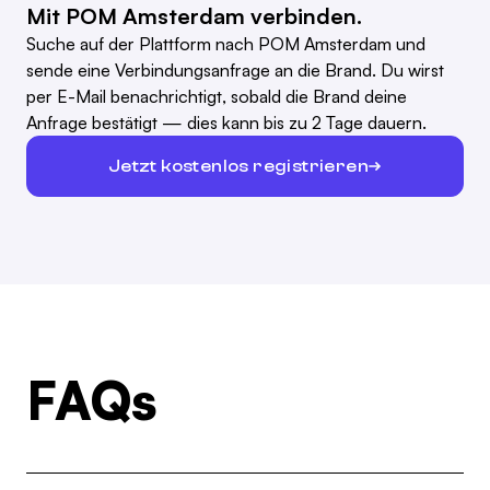
Mit POM Amsterdam verbinden.
Suche auf der Plattform nach POM Amsterdam und
sende eine Verbindungsanfrage an die Brand. Du wirst
per E-Mail benachrichtigt, sobald die Brand deine
Anfrage bestätigt — dies kann bis zu 2 Tage dauern.
Jetzt kostenlos registrieren
FAQs