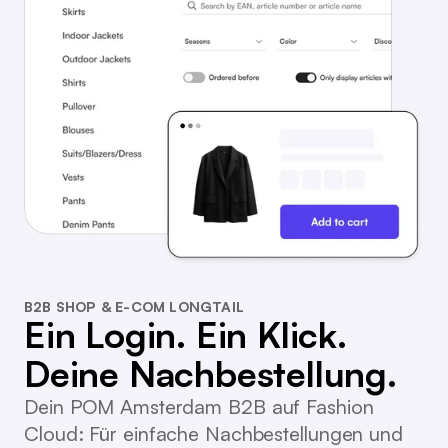
B2B SHOP & E-COM LONGTAIL
Ein Login. Ein Klick.
Deine Nachbestellung.
Dein POM Amsterdam B2B auf Fashion
Cloud: Für einfache Nachbestellungen und