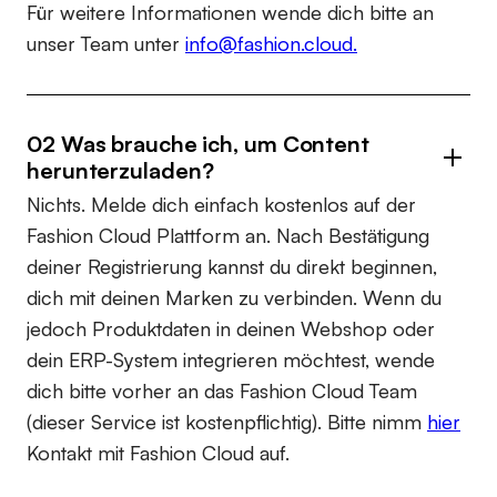
Für weitere Informationen wende dich bitte an
unser Team unter
info@fashion.cloud.
02 Was brauche ich, um Content
herunterzuladen?
Nichts. Melde dich einfach kostenlos auf der
Fashion Cloud Plattform an. Nach Bestätigung
deiner Registrierung kannst du direkt beginnen,
dich mit deinen Marken zu verbinden. Wenn du
jedoch Produktdaten in deinen Webshop oder
dein ERP-System integrieren möchtest, wende
dich bitte vorher an das Fashion Cloud Team
(dieser Service ist kostenpflichtig). Bitte nimm
hier
Kontakt mit Fashion Cloud auf.