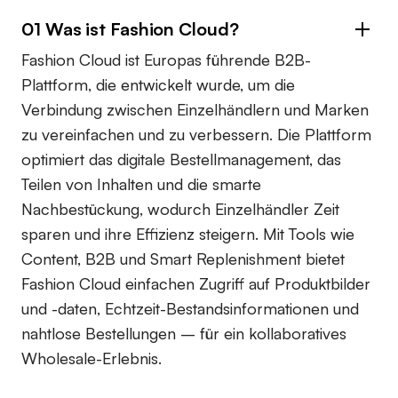
01 Was ist Fashion Cloud?
Fashion Cloud ist Europas führende B2B-
Plattform, die entwickelt wurde, um die
Verbindung zwischen Einzelhändlern und Marken
zu vereinfachen und zu verbessern. Die Plattform
optimiert das digitale Bestellmanagement, das
Teilen von Inhalten und die smarte
Nachbestückung, wodurch Einzelhändler Zeit
sparen und ihre Effizienz steigern. Mit Tools wie
Content, B2B und Smart Replenishment bietet
Fashion Cloud einfachen Zugriff auf Produktbilder
und -daten, Echtzeit-Bestandsinformationen und
nahtlose Bestellungen – für ein kollaboratives
Wholesale-Erlebnis.