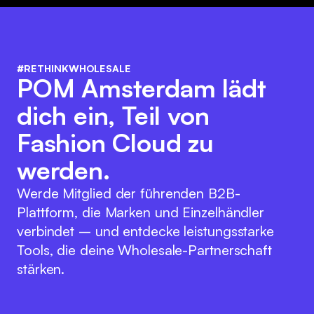
#RETHINKWHOLESALE
POM Amsterdam lädt
dich ein, Teil von
Fashion Cloud zu
werden.
Werde Mitglied der führenden B2B-
Plattform, die Marken und Einzelhändler
verbindet – und entdecke leistungsstarke
Tools, die deine Wholesale-Partnerschaft
stärken.