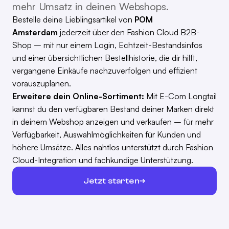
mehr Umsatz in deinen Webshops.
Bestelle deine Lieblingsartikel von
POM
Amsterdam
jederzeit über den Fashion Cloud B2B-
Shop – mit nur einem Login, Echtzeit-Bestandsinfos
und einer übersichtlichen Bestellhistorie, die dir hilft,
vergangene Einkäufe nachzuverfolgen und effizient
vorauszuplanen.
Erweitere dein Online-Sortiment:
Mit E-Com Longtail
kannst du den verfügbaren Bestand deiner Marken direkt
in deinem Webshop anzeigen und verkaufen – für mehr
Verfügbarkeit, Auswahlmöglichkeiten für Kunden und
höhere Umsätze. Alles nahtlos unterstützt durch Fashion
Cloud-Integration und fachkundige Unterstützung.
Jetzt starten