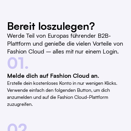
Bereit loszulegen?
Werde Teil von Europas führender B2B-
Plattform und genieße die vielen Vorteile von
Fashion Cloud – alles mit nur einem Login.
01.
Melde dich auf Fashion Cloud an.
Erstelle dein kostenloses Konto in nur wenigen Klicks.
Verwende einfach den folgenden Button, um dich
anzumelden und auf die Fashion Cloud-Plattform
zuzugreifen.
02.