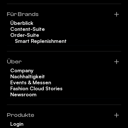
Für Brands
Überblick
Content-Suite
Order-Suite
Smart Replenishment
Über
Company
Nachhaltigkeit
Events & Messen
Fashion Cloud Stories
Newsroom
Produkte
Login