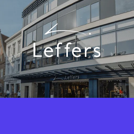
Fashion Cloud vereint das Know-