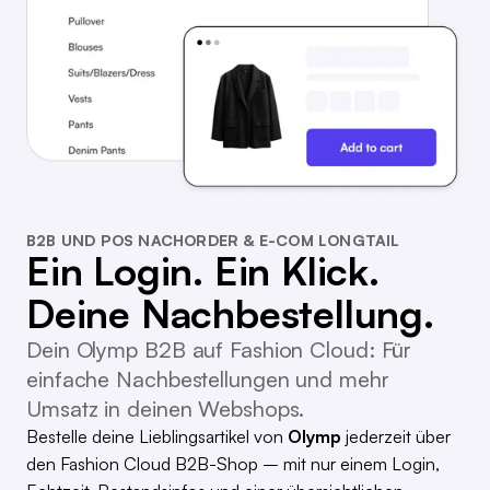
B2B UND POS NACHORDER & E-COM LONGTAIL
Ein Login. Ein Klick.
Deine Nachbestellung.
Dein Olymp B2B auf Fashion Cloud: Für
einfache Nachbestellungen und mehr
Umsatz in deinen Webshops.
Bestelle deine Lieblingsartikel von
Olymp
jederzeit über
den Fashion Cloud B2B-Shop – mit nur einem Login,