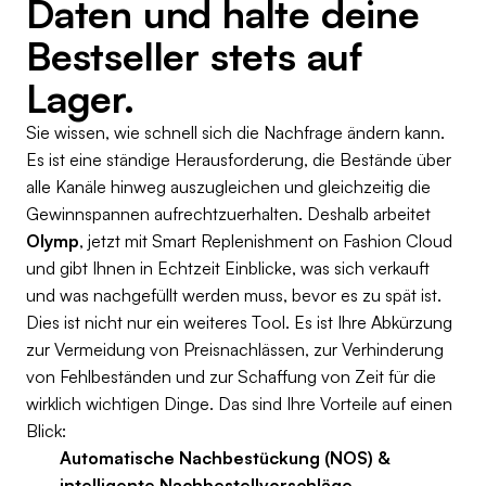
Daten und halte deine
Bestseller stets auf
Lager.
Sie wissen, wie schnell sich die Nachfrage ändern kann.
Es ist eine ständige Herausforderung, die Bestände über
alle Kanäle hinweg auszugleichen und gleichzeitig die
Gewinnspannen aufrechtzuerhalten. Deshalb arbeitet
Olymp
, jetzt mit Smart Replenishment on Fashion Cloud
und gibt Ihnen in Echtzeit Einblicke, was sich verkauft
und was nachgefüllt werden muss, bevor es zu spät ist.
Dies ist nicht nur ein weiteres Tool. Es ist Ihre Abkürzung
zur Vermeidung von Preisnachlässen, zur Verhinderung
von Fehlbeständen und zur Schaffung von Zeit für die
wirklich wichtigen Dinge. Das sind Ihre Vorteile auf einen
Blick:
Automatische Nachbestückung (NOS) &
intelligente Nachbestellvorschläge