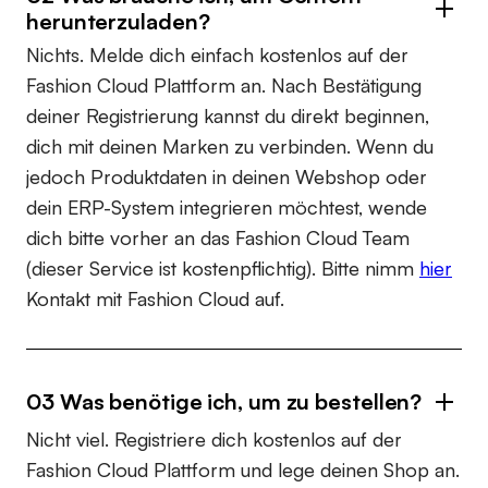
herunterzuladen?
Nichts. Melde dich einfach kostenlos auf der
Fashion Cloud Plattform an. Nach Bestätigung
deiner Registrierung kannst du direkt beginnen,
dich mit deinen Marken zu verbinden. Wenn du
jedoch Produktdaten in deinen Webshop oder
dein ERP-System integrieren möchtest, wende
dich bitte vorher an das Fashion Cloud Team
(dieser Service ist kostenpflichtig). Bitte nimm
hier
Kontakt mit Fashion Cloud auf.
03 Was benötige ich, um zu bestellen?
Nicht viel. Registriere dich kostenlos auf der
Fashion Cloud Plattform und lege deinen Shop an.