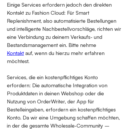
Einige Services erfordern jedoch den direkten
Kontakt zu Fashion Cloud: Für Smart
Replenishment, also automatisierte Bestellungen
und intelligente Nachbestellvorschläge, richten wir
eine Verbindung zu deinem Verkaufs- und
Bestandsmanagement ein. Bitte nehme
Kontakt
auf, wenn du hierzu mehr erfahren
möchtest.
Services, die ein kostenpflichtiges Konto
erfordern:
Die automatische Integration von
Produktdaten in deinen Webshop oder die
Nutzung von OrderWriter, der App für
Bestelleingaben, erfordern ein kostenpflichtiges
Konto. Da wir eine Umgebung schaffen möchten,
in der die gesamte Wholesale-Community –