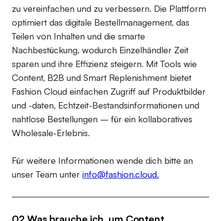
zu vereinfachen und zu verbessern. Die Plattform
optimiert das digitale Bestellmanagement, das
Teilen von Inhalten und die smarte
Nachbestückung, wodurch Einzelhändler Zeit
sparen und ihre Effizienz steigern. Mit Tools wie
Content, B2B und Smart Replenishment bietet
Fashion Cloud einfachen Zugriff auf Produktbilder
und -daten, Echtzeit-Bestandsinformationen und
nahtlose Bestellungen – für ein kollaboratives
Wholesale-Erlebnis.
Für weitere Informationen wende dich bitte an
unser Team unter
info@fashion.cloud.
02 Was brauche ich, um Content