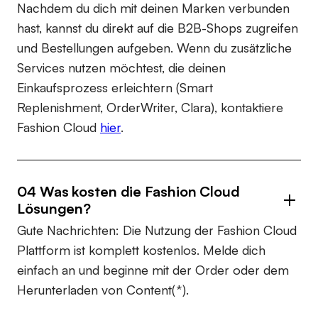
Nachdem du dich mit deinen Marken verbunden
hast, kannst du direkt auf die B2B-Shops zugreifen
und Bestellungen aufgeben. Wenn du zusätzliche
Services nutzen möchtest, die deinen
Einkaufsprozess erleichtern (Smart
Replenishment, OrderWriter, Clara), kontaktiere
Fashion Cloud
hier
.
04 Was kosten die Fashion Cloud
Lösungen?
Gute Nachrichten: Die Nutzung der Fashion Cloud
Plattform ist komplett kostenlos. Melde dich
einfach an und beginne mit der Order oder dem
Herunterladen von Content(*).