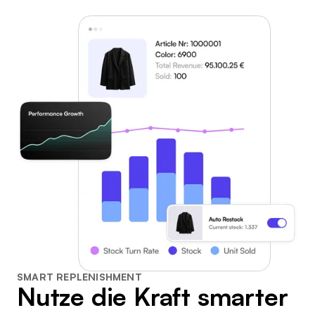
SMART REPLENISHMENT
Nutze die Kraft smarter