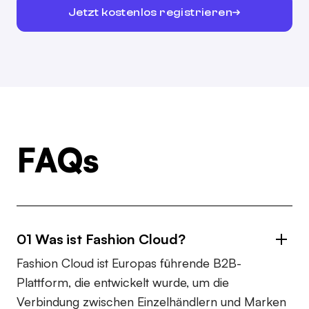
Jetzt kostenlos registrieren
FAQs
01 Was ist Fashion Cloud?
Fashion Cloud ist Europas führende B2B-
Plattform, die entwickelt wurde, um die
Verbindung zwischen Einzelhändlern und Marken