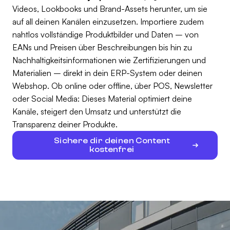
Videos, Lookbooks und Brand-Assets herunter, um sie
auf all deinen Kanälen einzusetzen. Importiere zudem
nahtlos vollständige Produktbilder und Daten – von
EANs und Preisen über Beschreibungen bis hin zu
Nachhaltigkeitsinformationen wie Zertifizierungen und
Materialien – direkt in dein ERP-System oder deinen
Webshop. Ob online oder offline, über POS, Newsletter
oder Social Media: Dieses Material optimiert deine
Kanäle, steigert den Umsatz und unterstützt die
Transparenz deiner Produkte.
Sichere dir deinen Content
kostenfrei