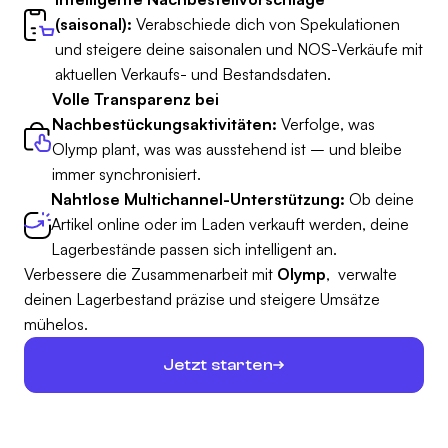
(saisonal):
Verabschiede dich von Spekulationen
und steigere deine saisonalen und NOS-Verkäufe mit
aktuellen Verkaufs- und Bestandsdaten.
Volle Transparenz bei
Nachbestückungsaktivitäten:
Verfolge, was
Olymp plant, was was ausstehend ist – und bleibe
immer synchronisiert.
Nahtlose Multichannel-Unterstützung:
Ob deine
Artikel online oder im Laden verkauft werden, deine
Lagerbestände passen sich intelligent an.
Verbessere die Zusammenarbeit mit
Olymp
, verwalte
deinen Lagerbestand präzise und steigere Umsätze
mühelos.
Jetzt starten