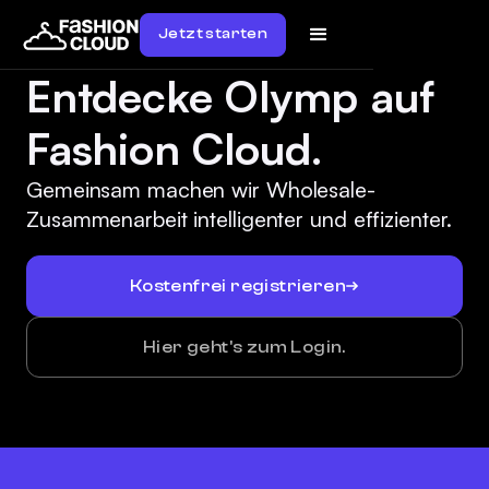
Jetzt starten
Entdecke Olymp auf
Fashion Cloud.
Gemeinsam machen wir Wholesale-
Zusammenarbeit intelligenter und effizienter.
Kostenfrei registrieren
Hier geht's zum Login.