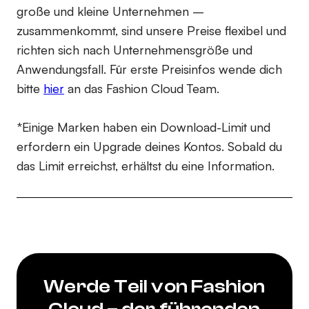
große und kleine Unternehmen –
zusammenkommt, sind unsere Preise flexibel und
richten sich nach Unternehmensgröße und
Anwendungsfall. Für erste Preisinfos wende dich
bitte
hier
an das Fashion Cloud Team.
*Einige Marken haben ein Download-Limit und
erfordern ein Upgrade deines Kontos. Sobald du
das Limit erreichst, erhältst du eine Information.
Werde Teil von Fashion