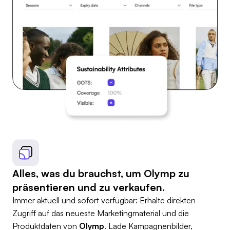
Alles, was du brauchst, um Olymp zu
präsentieren und zu verkaufen.
Immer aktuell und sofort verfügbar: Erhalte direkten
Zugriff auf das neueste Marketingmaterial und die
Produktdaten von
Olymp
. Lade Kampagnenbilder,