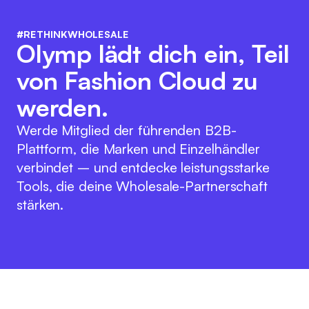
#RETHINKWHOLESALE
Olymp lädt dich ein, Teil
von Fashion Cloud zu
werden.
Werde Mitglied der führenden B2B-
Plattform, die Marken und Einzelhändler
verbindet – und entdecke leistungsstarke
Tools, die deine Wholesale-Partnerschaft
stärken.