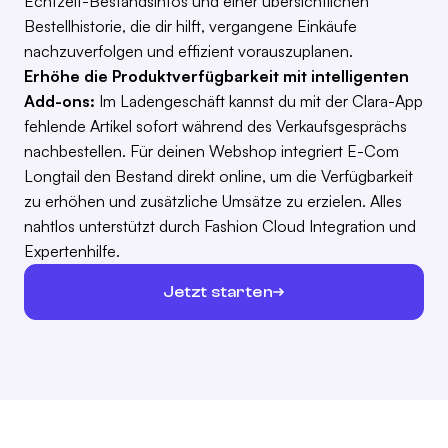
Echtzeit-Bestandsinfos und einer übersichtlichen
Bestellhistorie, die dir hilft, vergangene Einkäufe
nachzuverfolgen und effizient vorauszuplanen.
Erhöhe die Produktverfügbarkeit mit intelligenten
Add-ons:
Im Ladengeschäft kannst du mit der Clara-App
fehlende Artikel sofort während des Verkaufsgesprächs
nachbestellen. Für deinen Webshop integriert E-Com
Longtail den Bestand direkt online, um die Verfügbarkeit
zu erhöhen und zusätzliche Umsätze zu erzielen. Alles
nahtlos unterstützt durch Fashion Cloud Integration und
Expertenhilfe.
Jetzt starten