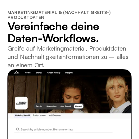
MARKETINGMATERIAL & (NACHHALTIGKEITS-)
PRODUKTDATEN
Vereinfache deine
Daten-Workflows.
Greife auf Marketingmaterial, Produktdaten
und Nachhaltigkeitsinformationen zu – alles
an einem Ort.