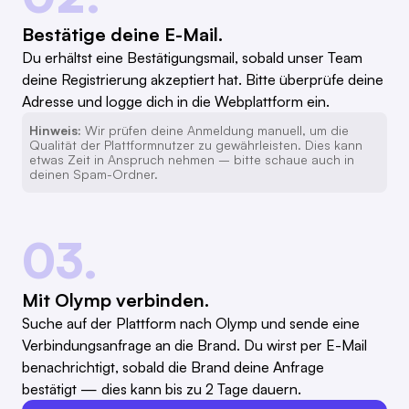
Bestätige deine E-Mail.
Du erhältst eine Bestätigungsmail, sobald unser Team
deine Registrierung akzeptiert hat. Bitte überprüfe deine
Adresse und logge dich in die Webplattform ein.
Hinweis:
Wir prüfen deine Anmeldung manuell, um die
Qualität der Plattformnutzer zu gewährleisten. Dies kann
etwas Zeit in Anspruch nehmen – bitte schaue auch in
deinen Spam-Ordner.
03.
Mit Olymp verbinden.
Suche auf der Plattform nach Olymp und sende eine
Verbindungsanfrage an die Brand. Du wirst per E-Mail
benachrichtigt, sobald die Brand deine Anfrage
bestätigt — dies kann bis zu 2 Tage dauern.