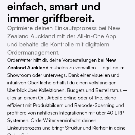
einfach, smart und
immer griffbereit.
Optimiere deinen Einkaufsprozess bei New
Zealand Auckland mit der All-in-One App
und behalte die Kontrolle mit digitalem
Ordermanagement.
OrderWriter hilft dir, deine Vorbestellungen bei
New
Zealand Auckland
mühelos zu verwalten – egal ob im
Showroom oder unterwegs. Dank einer visuellen und
intuitiven Oberfläche erhältst du einen vollständigen
Überblick über Kollektionen, Budgets und Bestellstatus –
alles an einem Ort. Arbeite online oder offline, plane
effizient mit Produktbildern und Barcode-Scanning und
profitiere von nahtlosen Integrationen mit über 40 ERP-
Systemen. OrderWriter vereinfacht deinen
Einkaufsprozess und bringt Struktur und Klarheit in deine