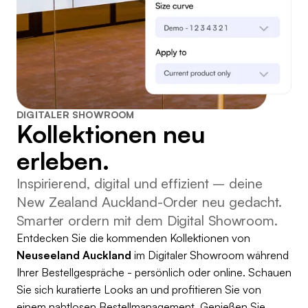
DIGITALER SHOWROOM
Kollektionen neu
erleben.
Inspirierend, digital und effizient – deine
New Zealand Auckland-Order neu gedacht.
Smarter ordern mit dem Digital Showroom.
Entdecken Sie die kommenden Kollektionen von
Neuseeland Auckland
im Digitaler Showroom während
Ihrer Bestellgespräche - persönlich oder online. Schauen
Sie sich kuratierte Looks an und profitieren Sie von
einem nahtlosen Bestellmanagement. Genießen Sie