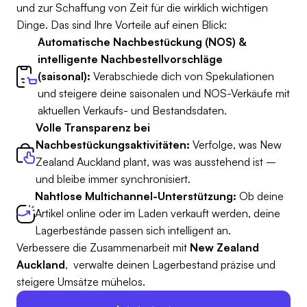
und zur Schaffung von Zeit für die wirklich wichtigen
Dinge. Das sind Ihre Vorteile auf einen Blick:
Automatische Nachbestückung (NOS) &
intelligente Nachbestellvorschläge
(saisonal):
Verabschiede dich von Spekulationen
und steigere deine saisonalen und NOS-Verkäufe mit
aktuellen Verkaufs- und Bestandsdaten.
Volle Transparenz bei
Nachbestückungsaktivitäten:
Verfolge, was New
Zealand Auckland plant, was was ausstehend ist –
und bleibe immer synchronisiert.
Nahtlose Multichannel-Unterstützung:
Ob deine
Artikel online oder im Laden verkauft werden, deine
Lagerbestände passen sich intelligent an.
Verbessere die Zusammenarbeit mit
New Zealand
Auckland
, verwalte deinen Lagerbestand präzise und
steigere Umsätze mühelos.