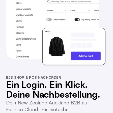
B2B SHOP & POS NACHORDER
Ein Login. Ein Klick.
Deine Nachbestellung.
Dein New Zealand Auckland B2B auf
Fashion Cloud: Für einfache