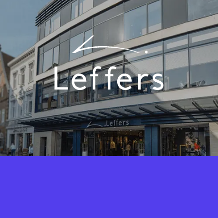
Fashion Cloud vereint das Know-