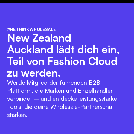
#RETHINKWHOLESALE
New Zealand
Auckland lädt dich ein,
Teil von Fashion Cloud
zu werden.
Werde Mitglied der führenden B2B-
Plattform, die Marken und Einzelhändler
verbindet – und entdecke leistungsstarke
Tools, die deine Wholesale-Partnerschaft
stärken.