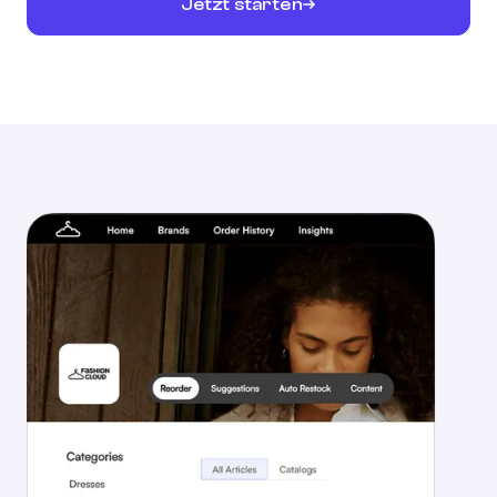
Jetzt starten