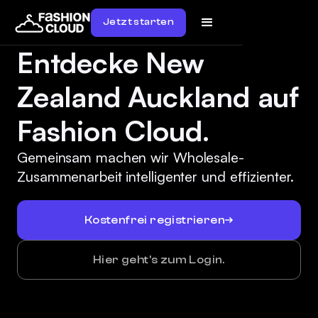
Jetzt starten
Entdecke New
Zealand Auckland auf
Fashion Cloud.
Gemeinsam machen wir Wholesale-
Zusammenarbeit intelligenter und effizienter.
Kostenfrei registrieren
Hier geht's zum Login.