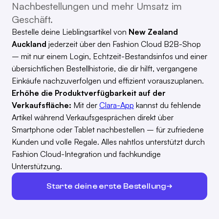
Nachbestellungen und mehr Umsatz im
Geschäft.
Bestelle deine Lieblingsartikel von
New Zealand
Auckland
jederzeit über den Fashion Cloud B2B-Shop
– mit nur einem Login, Echtzeit-Bestandsinfos und einer
übersichtlichen Bestellhistorie, die dir hilft, vergangene
Einkäufe nachzuverfolgen und effizient vorauszuplanen.
Erhöhe die Produktverfügbarkeit auf der
Verkaufsfläche:
Mit der
Clara-App
kannst du fehlende
Artikel während Verkaufsgesprächen direkt über
Smartphone oder Tablet nachbestellen – für zufriedene
Kunden und volle Regale. Alles nahtlos unterstützt durch
Fashion Cloud-Integration und fachkundige
Unterstützung.
Starte deine erste Bestellung