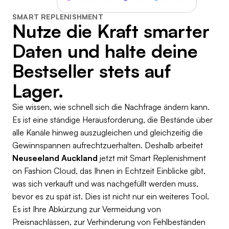
SMART REPLENISHMENT
Nutze die Kraft smarter
Daten und halte deine
Bestseller stets auf
Lager.
Sie wissen, wie schnell sich die Nachfrage ändern kann.
Es ist eine ständige Herausforderung, die Bestände über
alle Kanäle hinweg auszugleichen und gleichzeitig die
Gewinnspannen aufrechtzuerhalten. Deshalb arbeitet
Neuseeland Auckland
jetzt mit Smart Replenishment
on Fashion Cloud, das Ihnen in Echtzeit Einblicke gibt,
was sich verkauft und was nachgefüllt werden muss,
bevor es zu spät ist. Dies ist nicht nur ein weiteres Tool.
Es ist Ihre Abkürzung zur Vermeidung von
Preisnachlässen, zur Verhinderung von Fehlbeständen