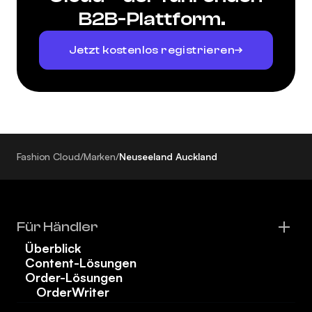
B2B-Plattform.
Jetzt kostenlos registrieren
Fashion Cloud
/
Marken
/
Neuseeland Auckland
Für Händler
Überblick
Content-Lösungen
Order-Lösungen
OrderWriter