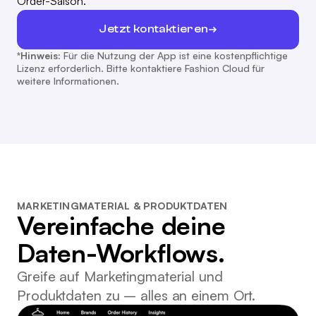
Order-Saison.
Jetzt kontaktieren
*Hinweis:
Für die Nutzung der App ist eine kostenpflichtige
Lizenz erforderlich. Bitte kontaktiere Fashion Cloud für
weitere Informationen.
MARKETINGMATERIAL & PRODUKTDATEN
Vereinfache deine
Daten-Workflows.
Greife auf Marketingmaterial und
Produktdaten zu – alles an einem Ort.