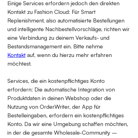
Einige Services erfordern jedoch den direkten
Kontakt zu Fashion Cloud: Für Smart
Replenishment, also automatisierte Bestellungen
und intelligente Nachbestellvorschläge, richten wir
eine Verbindung zu deinem Verkaufs- und
Bestandsmanagement ein. Bitte nehme
Kontakt
auf, wenn du hierzu mehr erfahren
möchtest.
Services, die ein kostenpflichtiges Konto
erfordern:
Die automatische Integration von
Produktdaten in deinen Webshop oder die
Nutzung von OrderWriter, der App für
Bestelleingaben, erfordern ein kostenpflichtiges
Konto. Da wir eine Umgebung schaffen möchten,
in der die gesamte Wholesale-Community –