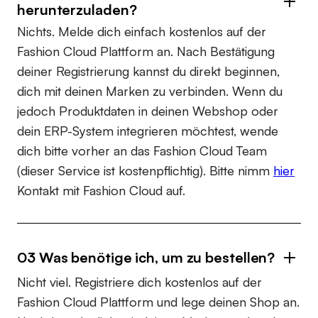
herunterzuladen?
Nichts. Melde dich einfach kostenlos auf der
Fashion Cloud Plattform an. Nach Bestätigung
deiner Registrierung kannst du direkt beginnen,
dich mit deinen Marken zu verbinden. Wenn du
jedoch Produktdaten in deinen Webshop oder
dein ERP-System integrieren möchtest, wende
dich bitte vorher an das Fashion Cloud Team
(dieser Service ist kostenpflichtig). Bitte nimm
hier
Kontakt mit Fashion Cloud auf.
03 Was benötige ich, um zu bestellen?
Nicht viel. Registriere dich kostenlos auf der
Fashion Cloud Plattform und lege deinen Shop an.