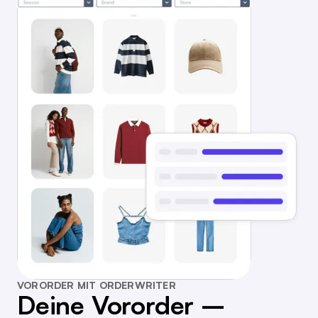
VORORDER MIT ORDERWRITER
Deine Vororder –