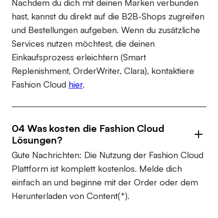
Nachdem du dich mit deinen Marken verbunden
hast, kannst du direkt auf die B2B-Shops zugreifen
und Bestellungen aufgeben. Wenn du zusätzliche
Services nutzen möchtest, die deinen
Einkaufsprozess erleichtern (Smart
Replenishment, OrderWriter, Clara), kontaktiere
Fashion Cloud
hier
.
04 Was kosten die Fashion Cloud
Lösungen?
Gute Nachrichten: Die Nutzung der Fashion Cloud
Plattform ist komplett kostenlos. Melde dich
einfach an und beginne mit der Order oder dem
Herunterladen von Content(*).