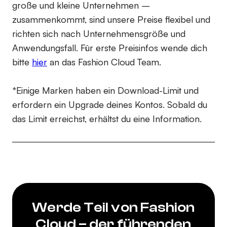
große und kleine Unternehmen –
zusammenkommt, sind unsere Preise flexibel und
richten sich nach Unternehmensgröße und
Anwendungsfall. Für erste Preisinfos wende dich
bitte
hier
an das Fashion Cloud Team.
*Einige Marken haben ein Download-Limit und
erfordern ein Upgrade deines Kontos. Sobald du
das Limit erreichst, erhältst du eine Information.
Werde Teil von Fashion
Cloud – der führenden