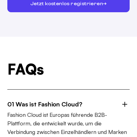
Jetzt kostenlos registrieren
FAQs
01 Was ist Fashion Cloud?
Fashion Cloud ist Europas führende B2B-
Plattform, die entwickelt wurde, um die
Verbindung zwischen Einzelhändlern und Marken