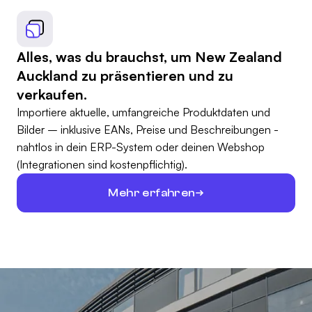
Alles, was du brauchst, um New Zealand
Auckland zu präsentieren und zu
verkaufen.
Importiere aktuelle, umfangreiche Produktdaten und
Bilder – inklusive EANs, Preise und Beschreibungen -
nahtlos in dein ERP-System oder deinen Webshop
(Integrationen sind kostenpflichtig).
Mehr erfahren