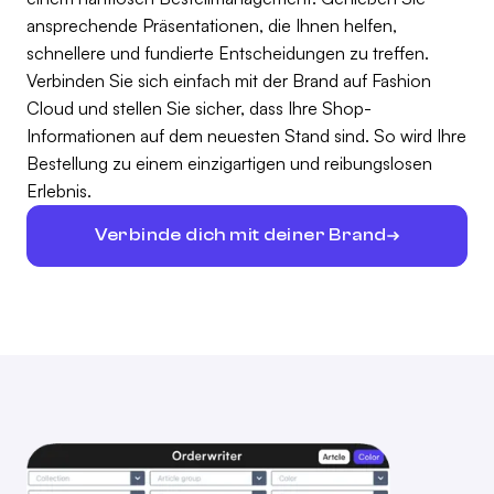
ansprechende Präsentationen, die Ihnen helfen,
schnellere und fundierte Entscheidungen zu treffen.
Verbinden Sie sich einfach mit der Brand auf Fashion
Cloud und stellen Sie sicher, dass Ihre Shop-
Informationen auf dem neuesten Stand sind. So wird Ihre
Bestellung zu einem einzigartigen und reibungslosen
Erlebnis.
Verbinde dich mit deiner Brand