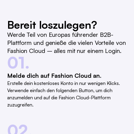
Bereit loszulegen?
Werde Teil von Europas führender B2B-
Plattform und genieße die vielen Vorteile von
Fashion Cloud – alles mit nur einem Login.
01.
Melde dich auf Fashion Cloud an.
Erstelle dein kostenloses Konto in nur wenigen Klicks.
Verwende einfach den folgenden Button, um dich
anzumelden und auf die Fashion Cloud-Plattform
zuzugreifen.
02.