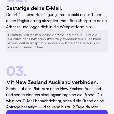
Bestätige deine E-Mail.
Du erhältst eine Bestätigungsmail, sobald unser Team
deine Registrierung akzeptiert hat. Bitte überprüfe deine
Adresse und logge dich in die Webplattform ein.
Hinweis:
Wir prüfen deine Anmeldung manuell, um die
Qualität der Plattformnutzer zu gewährleisten. Dies kann
etwas Zeit in Anspruch nehmen – bitte schaue auch in
deinen Spam-Ordner.
03.
Mit New Zealand Auckland verbinden.
Suche auf der Plattform nach New Zealand Auckland
und sende eine Verbindungsanfrage an die Brand. Du
wirst per E-Mail benachrichtigt, sobald die Brand deine
Anfrage bestätigt — dies kann bis zu 2 Tage dauern.