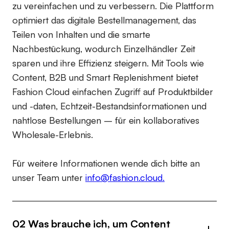
zu vereinfachen und zu verbessern. Die Plattform
optimiert das digitale Bestellmanagement, das
Teilen von Inhalten und die smarte
Nachbestückung, wodurch Einzelhändler Zeit
sparen und ihre Effizienz steigern. Mit Tools wie
Content, B2B und Smart Replenishment bietet
Fashion Cloud einfachen Zugriff auf Produktbilder
und -daten, Echtzeit-Bestandsinformationen und
nahtlose Bestellungen – für ein kollaboratives
Wholesale-Erlebnis.
Für weitere Informationen wende dich bitte an
unser Team unter
info@fashion.cloud.
02 Was brauche ich, um Content