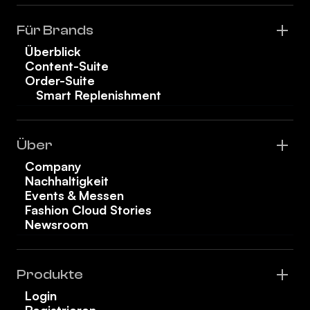
Für Brands
Überblick
Content-Suite
Order-Suite
Smart Replenishment
Über
Company
Nachhaltigkeit
Events & Messen
Fashion Cloud Stories
Newsroom
Produkte
Login