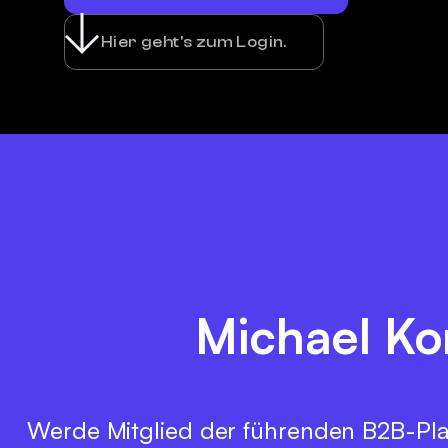
Hier geht's zum Login.
Michael Kor
Werde Mitglied der führenden B2B-Pla