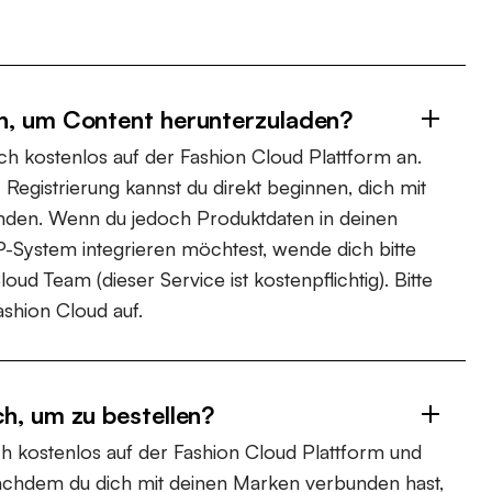
h, um Content herunterzuladen?
ch kostenlos auf der Fashion Cloud Plattform an.
Registrierung kannst du direkt beginnen, dich mit
nden. Wenn du jedoch Produktdaten in deinen
System integrieren möchtest, wende dich bitte
oud Team (dieser Service ist kostenpflichtig). Bitte
ashion Cloud auf.
h, um zu bestellen?
dich kostenlos auf der Fashion Cloud Plattform und
achdem du dich mit deinen Marken verbunden hast,