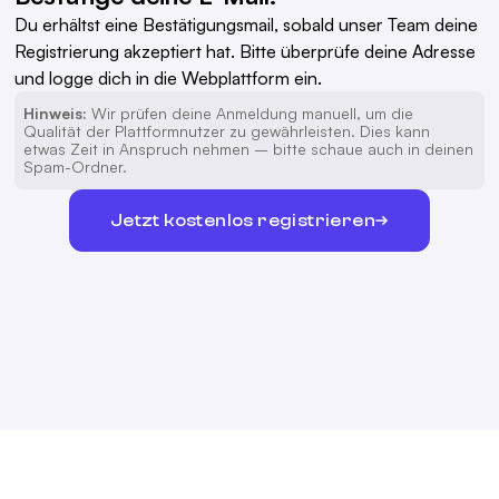
Du erhältst eine Bestätigungsmail, sobald unser Team deine
Registrierung akzeptiert hat. Bitte überprüfe deine Adresse
und logge dich in die Webplattform ein.
Hinweis:
Wir prüfen deine Anmeldung manuell, um die
Qualität der Plattformnutzer zu gewährleisten. Dies kann
etwas Zeit in Anspruch nehmen – bitte schaue auch in deinen
Spam-Ordner.
Jetzt kostenlos registrieren