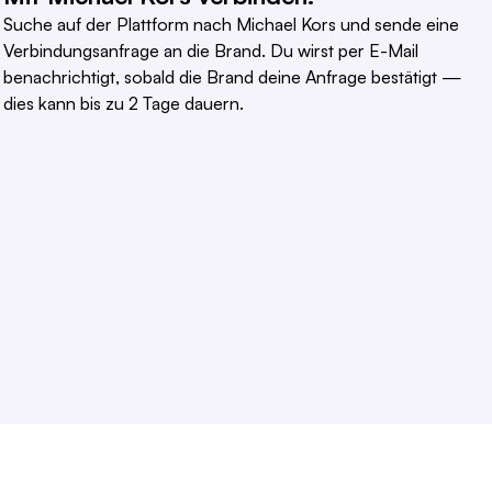
Suche auf der Plattform nach Michael Kors und sende eine
Verbindungsanfrage an die Brand. Du wirst per E-Mail
benachrichtigt, sobald die Brand deine Anfrage bestätigt —
dies kann bis zu 2 Tage dauern.