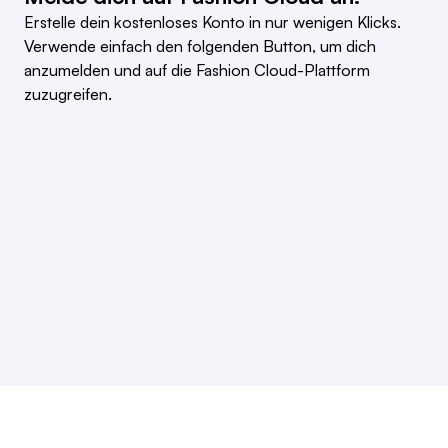
Erstelle dein kostenloses Konto in nur wenigen Klicks.
Verwende einfach den folgenden Button, um dich
anzumelden und auf die Fashion Cloud-Plattform
zuzugreifen.