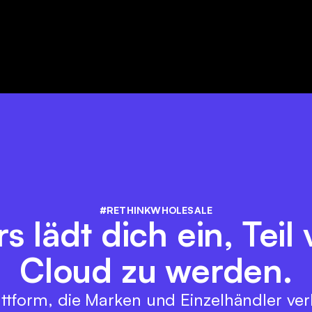
#RETHINKWHOLESALE
s lädt dich ein, Teil
Cloud zu werden.
ttform, die Marken und Einzelhändler ver