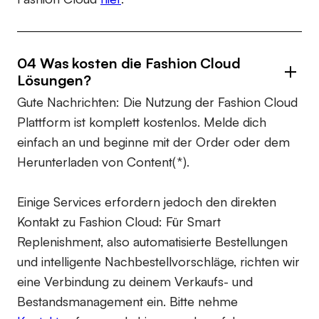
04 Was kosten die Fashion Cloud
Lösungen?
Gute Nachrichten: Die Nutzung der Fashion Cloud
Plattform ist komplett kostenlos. Melde dich
einfach an und beginne mit der Order oder dem
Herunterladen von Content(*).
Einige Services erfordern jedoch den direkten
Kontakt zu Fashion Cloud: Für Smart
Replenishment, also automatisierte Bestellungen
und intelligente Nachbestellvorschläge, richten wir
eine Verbindung zu deinem Verkaufs- und
Bestandsmanagement ein. Bitte nehme