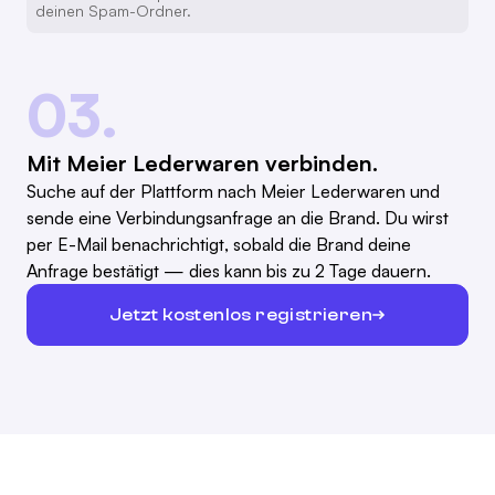
deinen Spam-Ordner.
03.
Mit Meier Lederwaren verbinden.
Suche auf der Plattform nach Meier Lederwaren und
sende eine Verbindungsanfrage an die Brand. Du wirst
per E-Mail benachrichtigt, sobald die Brand deine
Anfrage bestätigt — dies kann bis zu 2 Tage dauern.
Jetzt kostenlos registrieren