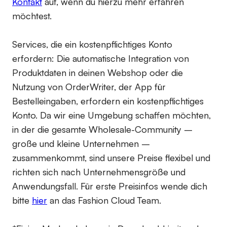
Kontakt
auf, wenn du hierzu mehr erfahren
möchtest.
Services, die ein kostenpflichtiges Konto
erfordern:
Die automatische Integration von
Produktdaten in deinen Webshop oder die
Nutzung von OrderWriter, der App für
Bestelleingaben, erfordern ein kostenpflichtiges
Konto. Da wir eine Umgebung schaffen möchten,
in der die gesamte Wholesale-Community –
große und kleine Unternehmen –
zusammenkommt, sind unsere Preise flexibel und
richten sich nach Unternehmensgröße und
Anwendungsfall. Für erste Preisinfos wende dich
bitte
hier
an das Fashion Cloud Team.