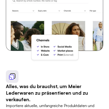
Alles, was du brauchst, um Meier
Lederwaren zu präsentieren und zu
verkaufen.
Importiere aktuelle, umfangreiche Produktdaten und