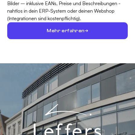
Bilder – inklusive EANs, Preise und Beschreibungen -
nahtlos in dein ERP-System oder deinen Webshop
(Integrationen sind kostenpflichtig).
Mehr erfahren