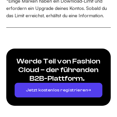
*Einige Marken haben ein Download-Limit und
erfordern ein Upgrade deines Kontos. Sobald du
das Limit erreichst, erhältst du eine Information.
Werde Teil von Fashion
Cloud – der führenden
B2B-Plattform.
Jetzt kostenlos registrieren