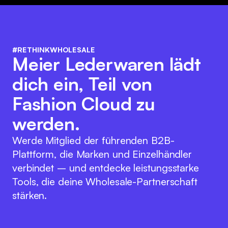
#RETHINKWHOLESALE
Meier Lederwaren lädt
dich ein, Teil von
Fashion Cloud zu
werden.
Werde Mitglied der führenden B2B-
Plattform, die Marken und Einzelhändler
verbindet – und entdecke leistungsstarke
Tools, die deine Wholesale-Partnerschaft
stärken.