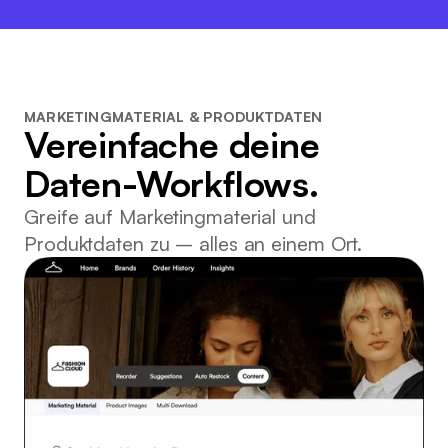
MARKETINGMATERIAL & PRODUKTDATEN
Vereinfache deine
Daten-Workflows.
Greife auf Marketingmaterial und
Produktdaten zu – alles an einem Ort.