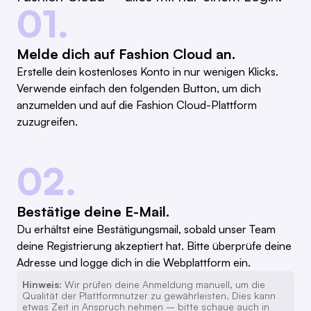
01.
Melde dich auf Fashion Cloud an.
Erstelle dein kostenloses Konto in nur wenigen Klicks.
Verwende einfach den folgenden Button, um dich
anzumelden und auf die Fashion Cloud-Plattform
zuzugreifen.
02.
Bestätige deine E-Mail.
Du erhältst eine Bestätigungsmail, sobald unser Team
deine Registrierung akzeptiert hat. Bitte überprüfe deine
Adresse und logge dich in die Webplattform ein.
Hinweis:
Wir prüfen deine Anmeldung manuell, um die
Qualität der Plattformnutzer zu gewährleisten. Dies kann
etwas Zeit in Anspruch nehmen – bitte schaue auch in