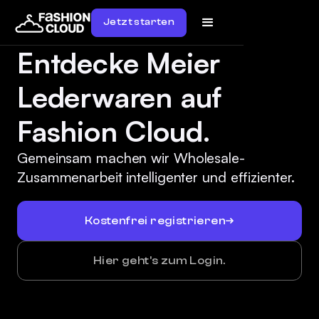
Jetzt starten
Entdecke Meier
Lederwaren auf
Fashion Cloud.
Gemeinsam machen wir Wholesale-
Zusammenarbeit intelligenter und effizienter.
Kostenfrei registrieren
Hier geht's zum Login.