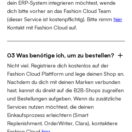
dein ERP-System integrieren möchtest, wende
dich bitte vorher an das Fashion Cloud Team
(dieser Service ist kostenpflichtig). Bitte nimm
hier
Kontakt mit Fashion Cloud auf.
03 Was benötige ich, um zu bestellen?
Nicht viel. Registriere dich kostenlos auf der
Fashion Cloud Plattform und lege deinen Shop an.
Nachdem du dich mit deinen Marken verbunden
hast, kannst du direkt auf die B2B-Shops zugreifen
und Bestellungen aufgeben. Wenn du zusätzliche
Services nutzen möchtest, die deinen
Einkaufsprozess erleichtern (Smart
Replenishment, OrderWriter, Clara), kontaktiere
Fashion Cloud
hier
.