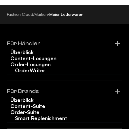
Fashion Cloud
/
Marken
/
Meier Lederwaren
Für Händler
Überblick
Content-Lösungen
Order-Lösungen
OrderWriter
Für Brands
Überblick
Content-Suite
Order-Suite
Smart Replenishment