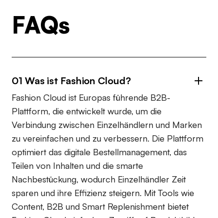
FAQs
01 Was ist Fashion Cloud?
Fashion Cloud ist Europas führende B2B-
Plattform, die entwickelt wurde, um die
Verbindung zwischen Einzelhändlern und Marken
zu vereinfachen und zu verbessern. Die Plattform
optimiert das digitale Bestellmanagement, das
Teilen von Inhalten und die smarte
Nachbestückung, wodurch Einzelhändler Zeit
sparen und ihre Effizienz steigern. Mit Tools wie
Content, B2B und Smart Replenishment bietet