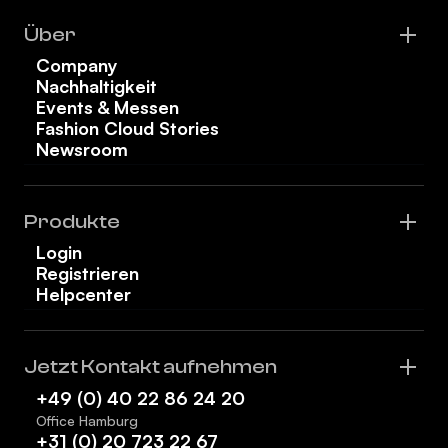
Über
Company
Nachhaltigkeit
Events & Messen
Fashion Cloud Stories
Newsroom
Produkte
Login
Registrieren
Helpcenter
Jetzt Kontakt aufnehmen
+49 (0) 40 22 86 24 20
Office Hamburg
+31 (0) 20 723 22 67