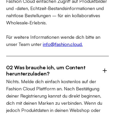
Fashion Cloud einfachen Zugriff auf Produktbilder
und -daten, Echtzeit-Bestandsinformationen und
nahtlose Bestellungen – für ein kollaboratives
Wholesale-Erlebnis.
Für weitere Informationen wende dich bitte an
unser Team unter
info@fashion.cloud.
02 Was brauche ich, um Content
herunterzuladen?
Nichts. Melde dich einfach kostenlos auf der
Fashion Cloud Plattform an. Nach Bestätigung
deiner Registrierung kannst du direkt beginnen,
dich mit deinen Marken zu verbinden. Wenn du
jedoch Produktdaten in deinen Webshop oder