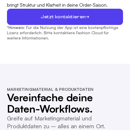
bringt Struktur und Klarheit in deine Order-Saison.
Jetzt kontaktieren
*Hinweis:
Für die Nutzung der App ist eine kostenpflichtige
Lizenz erforderlich. Bitte kontaktiere Fashion Cloud für
weitere Informationen.
MARKETINGMATERIAL & PRODUKTDATEN
Vereinfache deine
Daten-Workflows.
Greife auf Marketingmaterial und
Produktdaten zu – alles an einem Ort.