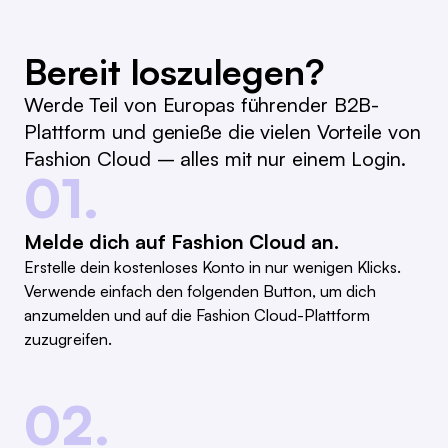
Bereit loszulegen?
Werde Teil von Europas führender B2B-
Plattform und genieße die vielen Vorteile von
Fashion Cloud – alles mit nur einem Login.
01.
Melde dich auf Fashion Cloud an.
Erstelle dein kostenloses Konto in nur wenigen Klicks.
Verwende einfach den folgenden Button, um dich
anzumelden und auf die Fashion Cloud-Plattform
zuzugreifen.
02.