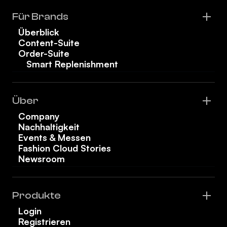
Für Brands
Überblick
Content-Suite
Order-Suite
Smart Replenishment
Über
Company
Nachhaltigkeit
Events & Messen
Fashion Cloud Stories
Newsroom
Produkte
Login
Registrieren