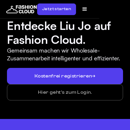
Jetzt starten
Entdecke Liu Jo auf
Fashion Cloud.
Gemeinsam machen wir Wholesale-
Zusammenarbeit intelligenter und effizienter.
Kostenfrei registrieren
Hier geht's zum Login.