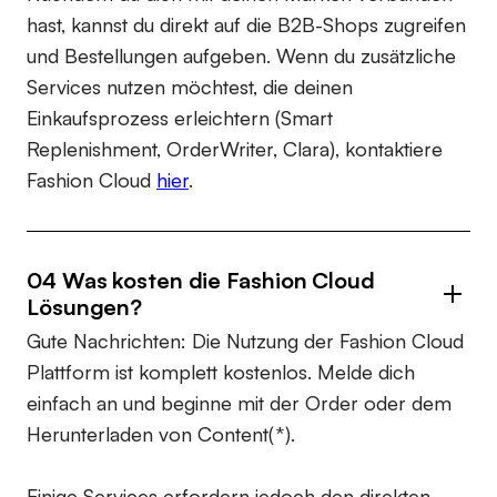
hast, kannst du direkt auf die B2B-Shops zugreifen
und Bestellungen aufgeben. Wenn du zusätzliche
Services nutzen möchtest, die deinen
Einkaufsprozess erleichtern (Smart
Replenishment, OrderWriter, Clara), kontaktiere
Fashion Cloud
hier
.
04 Was kosten die Fashion Cloud
Lösungen?
Gute Nachrichten: Die Nutzung der Fashion Cloud
Plattform ist komplett kostenlos. Melde dich
einfach an und beginne mit der Order oder dem
Herunterladen von Content(*).
Einige Services erfordern jedoch den direkten