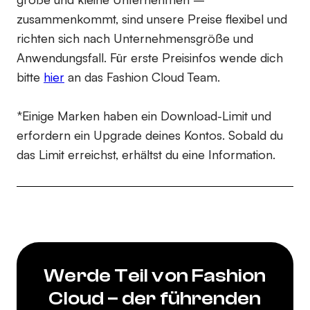
zusammenkommt, sind unsere Preise flexibel und
richten sich nach Unternehmensgröße und
Anwendungsfall. Für erste Preisinfos wende dich
bitte
hier
an das Fashion Cloud Team.
*Einige Marken haben ein Download-Limit und
erfordern ein Upgrade deines Kontos. Sobald du
das Limit erreichst, erhältst du eine Information.
Werde Teil von Fashion
Cloud – der führenden