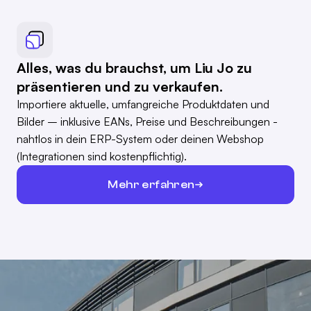
Alles, was du brauchst, um Liu Jo zu
präsentieren und zu verkaufen.
Importiere aktuelle, umfangreiche Produktdaten und
Bilder – inklusive EANs, Preise und Beschreibungen -
nahtlos in dein ERP-System oder deinen Webshop
(Integrationen sind kostenpflichtig).
Mehr erfahren