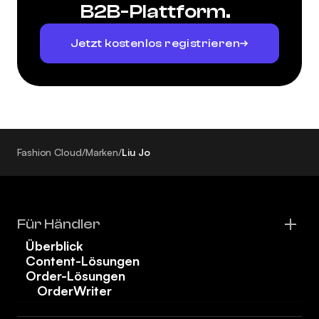
B2B-Plattform.
Jetzt kostenlos registrieren
Fashion Cloud
/
Marken
/
Liu Jo
Für Händler
Überblick
Content-Lösungen
Order-Lösungen
OrderWriter