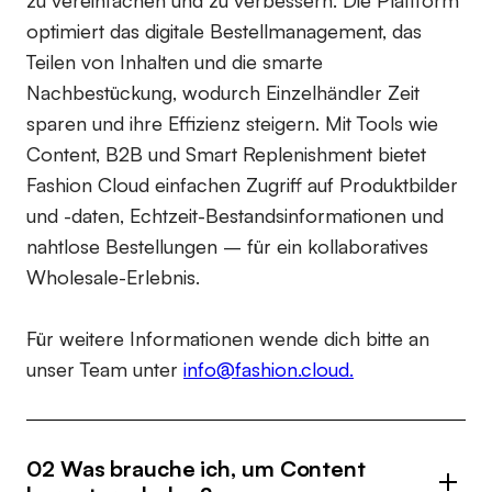
zu vereinfachen und zu verbessern. Die Plattform
optimiert das digitale Bestellmanagement, das
Teilen von Inhalten und die smarte
Nachbestückung, wodurch Einzelhändler Zeit
sparen und ihre Effizienz steigern. Mit Tools wie
Content, B2B und Smart Replenishment bietet
Fashion Cloud einfachen Zugriff auf Produktbilder
und -daten, Echtzeit-Bestandsinformationen und
nahtlose Bestellungen – für ein kollaboratives
Wholesale-Erlebnis.
Für weitere Informationen wende dich bitte an
unser Team unter
info@fashion.cloud.
02 Was brauche ich, um Content