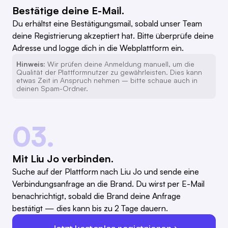
Bestätige deine E-Mail.
Du erhältst eine Bestätigungsmail, sobald unser Team
deine Registrierung akzeptiert hat. Bitte überprüfe deine
Adresse und logge dich in die Webplattform ein.
Hinweis:
Wir prüfen deine Anmeldung manuell, um die
Qualität der Plattformnutzer zu gewährleisten. Dies kann
etwas Zeit in Anspruch nehmen – bitte schaue auch in
deinen Spam-Ordner.
03.
Mit Liu Jo verbinden.
Suche auf der Plattform nach Liu Jo und sende eine
Verbindungsanfrage an die Brand. Du wirst per E-Mail
benachrichtigt, sobald die Brand deine Anfrage
bestätigt — dies kann bis zu 2 Tage dauern.