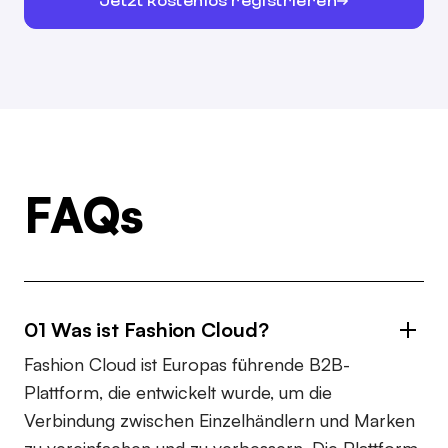
Jetzt kostenlos registrieren
FAQs
01 Was ist Fashion Cloud?
Fashion Cloud ist Europas führende B2B-
Plattform, die entwickelt wurde, um die
Verbindung zwischen Einzelhändlern und Marken