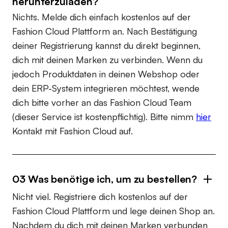
herunterzuladen?
Nichts. Melde dich einfach kostenlos auf der
Fashion Cloud Plattform an. Nach Bestätigung
deiner Registrierung kannst du direkt beginnen,
dich mit deinen Marken zu verbinden. Wenn du
jedoch Produktdaten in deinen Webshop oder
dein ERP-System integrieren möchtest, wende
dich bitte vorher an das Fashion Cloud Team
(dieser Service ist kostenpflichtig). Bitte nimm
hier
Kontakt mit Fashion Cloud auf.
03 Was benötige ich, um zu bestellen?
Nicht viel. Registriere dich kostenlos auf der
Fashion Cloud Plattform und lege deinen Shop an.
Nachdem du dich mit deinen Marken verbunden