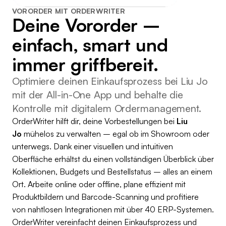
VORORDER MIT ORDERWRITER
Deine Vororder –
einfach, smart und
immer griffbereit.
Optimiere deinen Einkaufsprozess bei Liu Jo
mit der All-in-One App und behalte die
Kontrolle mit digitalem Ordermanagement.
OrderWriter hilft dir, deine Vorbestellungen bei
Liu
Jo
mühelos zu verwalten – egal ob im Showroom oder
unterwegs. Dank einer visuellen und intuitiven
Oberfläche erhältst du einen vollständigen Überblick über
Kollektionen, Budgets und Bestellstatus – alles an einem
Ort. Arbeite online oder offline, plane effizient mit
Produktbildern und Barcode-Scanning und profitiere
von nahtlosen Integrationen mit über 40 ERP-Systemen.
OrderWriter vereinfacht deinen Einkaufsprozess und