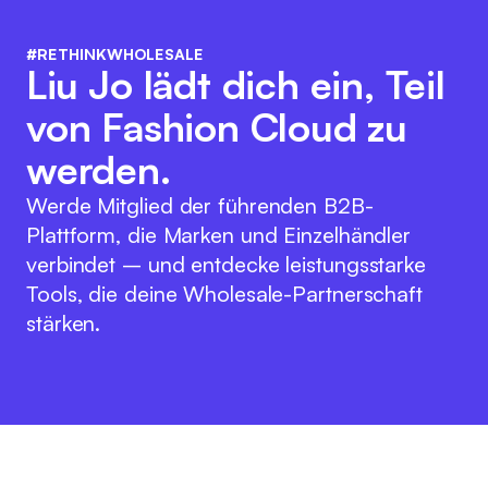
#RETHINKWHOLESALE
Liu Jo lädt dich ein, Teil
von Fashion Cloud zu
werden.
Werde Mitglied der führenden B2B-
Plattform, die Marken und Einzelhändler
verbindet – und entdecke leistungsstarke
Tools, die deine Wholesale-Partnerschaft
stärken.