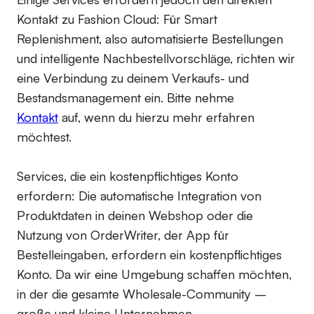
Kontakt zu Fashion Cloud: Für Smart
Replenishment, also automatisierte Bestellungen
und intelligente Nachbestellvorschläge, richten wir
eine Verbindung zu deinem Verkaufs- und
Bestandsmanagement ein. Bitte nehme
Kontakt
auf, wenn du hierzu mehr erfahren
möchtest.
Services, die ein kostenpflichtiges Konto
erfordern:
Die automatische Integration von
Produktdaten in deinen Webshop oder die
Nutzung von OrderWriter, der App für
Bestelleingaben, erfordern ein kostenpflichtiges
Konto. Da wir eine Umgebung schaffen möchten,
in der die gesamte Wholesale-Community –
große und kleine Unternehmen –