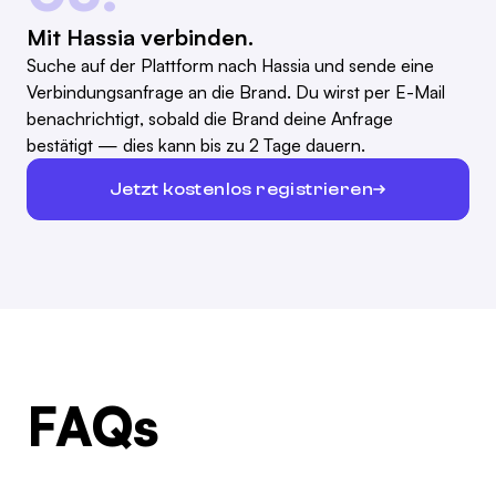
Mit Hassia verbinden.
Suche auf der Plattform nach Hassia und sende eine
Verbindungsanfrage an die Brand. Du wirst per E-Mail
benachrichtigt, sobald die Brand deine Anfrage
bestätigt — dies kann bis zu 2 Tage dauern.
Jetzt kostenlos registrieren
FAQs