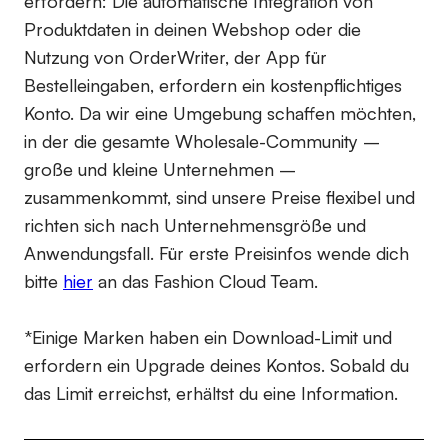
erfordern:
Die automatische Integration von
Produktdaten in deinen Webshop oder die
Nutzung von OrderWriter, der App für
Bestelleingaben, erfordern ein kostenpflichtiges
Konto. Da wir eine Umgebung schaffen möchten,
in der die gesamte Wholesale-Community –
große und kleine Unternehmen –
zusammenkommt, sind unsere Preise flexibel und
richten sich nach Unternehmensgröße und
Anwendungsfall. Für erste Preisinfos wende dich
bitte
hier
an das Fashion Cloud Team.
*Einige Marken haben ein Download-Limit und
erfordern ein Upgrade deines Kontos. Sobald du
das Limit erreichst, erhältst du eine Information.