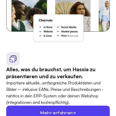
Alles, was du brauchst, um Hassia zu
präsentieren und zu verkaufen.
Importiere aktuelle, umfangreiche Produktdaten und
Bilder – inklusive EANs, Preise und Beschreibungen -
nahtlos in dein ERP-System oder deinen Webshop
(Integrationen sind kostenpflichtig).
Mehr erfahren