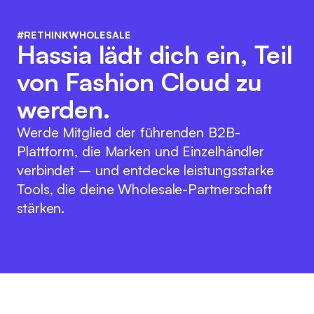
#RETHINKWHOLESALE
Hassia lädt dich ein, Teil
von Fashion Cloud zu
werden.
Werde Mitglied der führenden B2B-
Plattform, die Marken und Einzelhändler
verbindet – und entdecke leistungsstarke
Tools, die deine Wholesale-Partnerschaft
stärken.