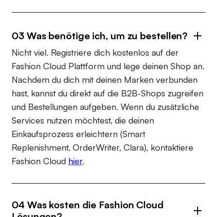
03 Was benötige ich, um zu bestellen?
Nicht viel. Registriere dich kostenlos auf der
Fashion Cloud Plattform und lege deinen Shop an.
Nachdem du dich mit deinen Marken verbunden
hast, kannst du direkt auf die B2B-Shops zugreifen
und Bestellungen aufgeben. Wenn du zusätzliche
Services nutzen möchtest, die deinen
Einkaufsprozess erleichtern (Smart
Replenishment, OrderWriter, Clara), kontaktiere
Fashion Cloud
hier
.
04 Was kosten die Fashion Cloud
Lösungen?