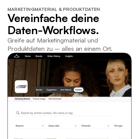
MARKETINGMATERIAL & PRODUKTDATEN
Vereinfache deine
Daten-Workflows.
Greife auf Marketingmaterial und
Produktdaten zu – alles an einem Ort.