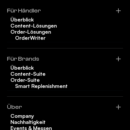
Für Händler
Überblick
Content-Lösungen
Order-Lösungen
OrderWriter
Für Brands
Überblick
Content-Suite
Order-Suite
Smart Replenishment
Über
Company
Nachhaltigkeit
Events & Messen