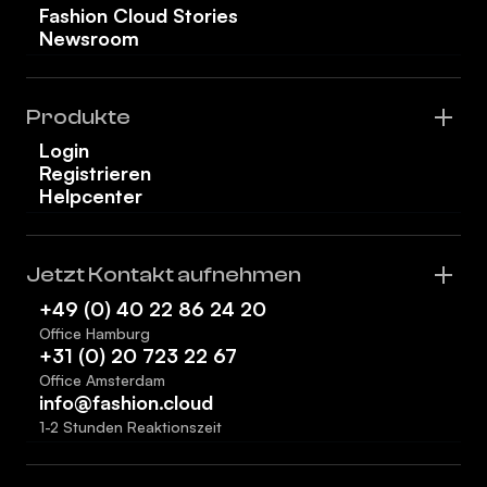
Fashion Cloud Stories
Newsroom
Produkte
Login
Registrieren
Helpcenter
Jetzt Kontakt aufnehmen
+49 (0) 40 22 86 24 20
Office Hamburg
+31 (0) 20 723 22 67
Office Amsterdam
info@fashion.cloud
1-2 Stunden Reaktionszeit