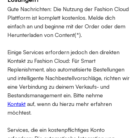
Gute Nachrichten: Die Nutzung der Fashion Cloud
Plattform ist komplett kostenlos. Melde dich
einfach an und beginne mit der Order oder dem
Herunterladen von Content(*).
Einige Services erfordern jedoch den direkten
Kontakt zu Fashion Cloud: Für Smart
Replenishment, also automatisierte Bestellungen
und intelligente Nachbestellvorschläge, richten wir
eine Verbindung zu deinem Verkaufs- und
Bestandsmanagement ein. Bitte nehme
Kontakt
auf, wenn du hierzu mehr erfahren
möchtest.
Services, die ein kostenpflichtiges Konto