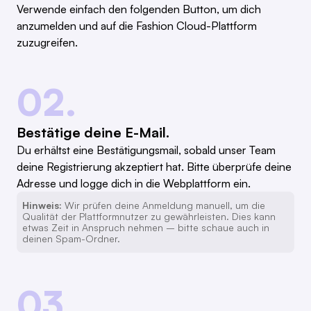
Verwende einfach den folgenden Button, um dich
anzumelden und auf die Fashion Cloud-Plattform
zuzugreifen.
02.
Bestätige deine E-Mail.
Du erhältst eine Bestätigungsmail, sobald unser Team
deine Registrierung akzeptiert hat. Bitte überprüfe deine
Adresse und logge dich in die Webplattform ein.
Hinweis:
Wir prüfen deine Anmeldung manuell, um die
Qualität der Plattformnutzer zu gewährleisten. Dies kann
etwas Zeit in Anspruch nehmen – bitte schaue auch in
deinen Spam-Ordner.
03.