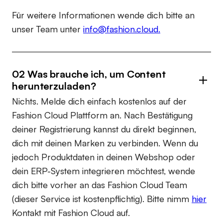
Für weitere Informationen wende dich bitte an
unser Team unter
info@fashion.cloud.
02 Was brauche ich, um Content
herunterzuladen?
Nichts. Melde dich einfach kostenlos auf der
Fashion Cloud Plattform an. Nach Bestätigung
deiner Registrierung kannst du direkt beginnen,
dich mit deinen Marken zu verbinden. Wenn du
jedoch Produktdaten in deinen Webshop oder
dein ERP-System integrieren möchtest, wende
dich bitte vorher an das Fashion Cloud Team
(dieser Service ist kostenpflichtig). Bitte nimm
hier
Kontakt mit Fashion Cloud auf.