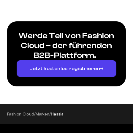
Werde Teil von Fashion
Cloud – der führenden
B2B-Plattform.
Jetzt kostenlos registrieren
Fashion Cloud
/
Marken
/
Hassia