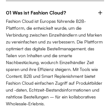
01 Was ist Fashion Cloud?
Fashion Cloud ist Europas führende B2B-
Plattform, die entwickelt wurde, um die
Verbindung zwischen Einzelhändlern und Marken
zu vereinfachen und zu verbessern. Die Plattform
optimiert das digitale Bestellmanagement, das
Teilen von Inhalten und die smarte
Nachbestückung, wodurch Einzelhändler Zeit
sparen und ihre Effizienz steigern. Mit Tools wie
Content, B2B und Smart Replenishment bietet
Fashion Cloud einfachen Zugriff auf Produktbilder
und -daten, Echtzeit-Bestandsinformationen und
nahtlose Bestellungen – für ein kollaboratives
Wholesale-Erlebnis.