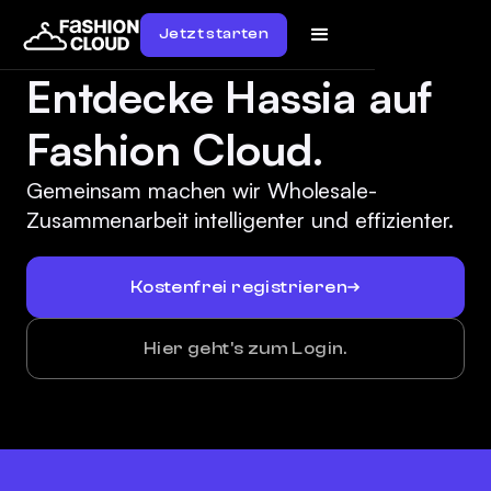
Jetzt starten
Entdecke Hassia auf
Fashion Cloud.
Gemeinsam machen wir Wholesale-
Zusammenarbeit intelligenter und effizienter.
Kostenfrei registrieren
Hier geht's zum Login.