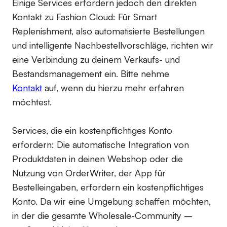
Einige Services erfordern jedoch den direkten
Kontakt zu Fashion Cloud: Für Smart
Replenishment, also automatisierte Bestellungen
und intelligente Nachbestellvorschläge, richten wir
eine Verbindung zu deinem Verkaufs- und
Bestandsmanagement ein. Bitte nehme
Kontakt
auf, wenn du hierzu mehr erfahren
möchtest.
Services, die ein kostenpflichtiges Konto
erfordern:
Die automatische Integration von
Produktdaten in deinen Webshop oder die
Nutzung von OrderWriter, der App für
Bestelleingaben, erfordern ein kostenpflichtiges
Konto. Da wir eine Umgebung schaffen möchten,
in der die gesamte Wholesale-Community –