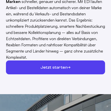
Marken
schneller, genauer und sicherer. Mit EDI laufen
Artikel- und Bestelldaten automatisch von deiner Marke
ein, während du Verkaufs- und Bestandsdaten
unkompliziert zurücksenden kannst. Das Ergebnis:
schnellere Produktplatzierung, smartere Nachbestückung
und bessere Kollektionsplanung – alles auf Basis von
Echtzeitdaten. Profitiere von direkten Verbindungen,
flexiblen Formaten und nahtloser Kompatibilität über
Segmente und Länder hinweg – ganz ohne zusätzliche
Komplexität.
Jetzt starten