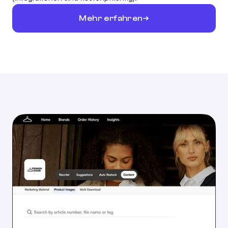
Mehr erfahren