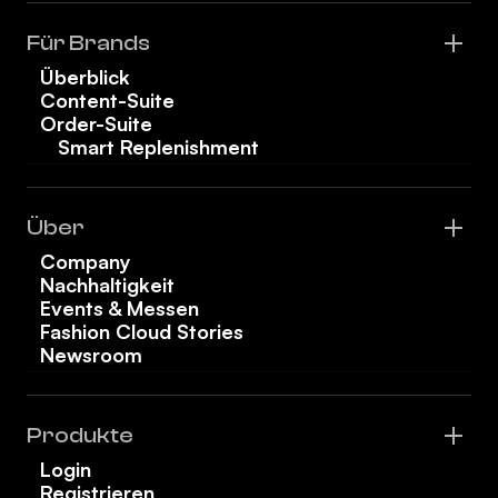
Für Brands
Überblick
Content-Suite
Order-Suite
Smart Replenishment
Über
Company
Nachhaltigkeit
Events & Messen
Fashion Cloud Stories
Newsroom
Produkte
Login
Registrieren