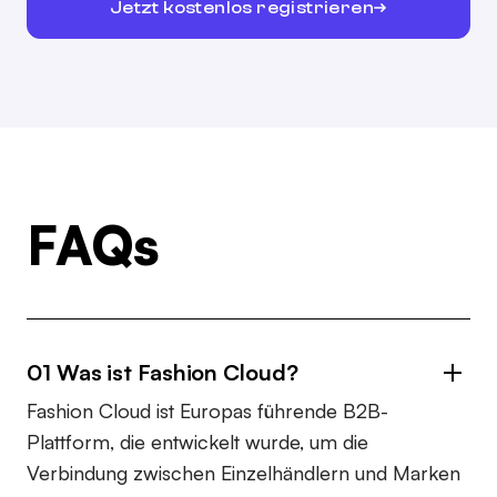
Jetzt kostenlos registrieren
FAQs
01 Was ist Fashion Cloud?
Fashion Cloud ist Europas führende B2B-
Plattform, die entwickelt wurde, um die
Verbindung zwischen Einzelhändlern und Marken