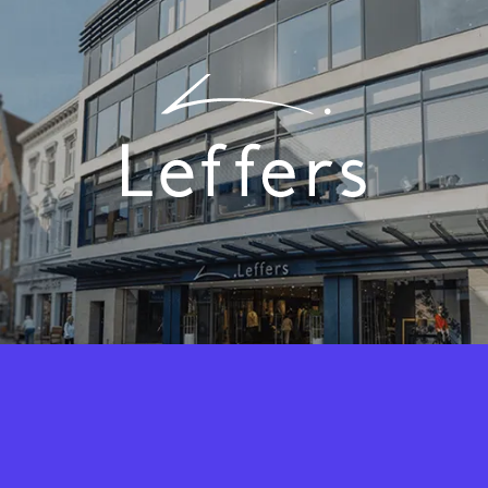
Fashion Cloud vereint das Know-