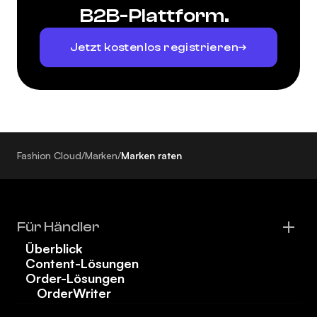
B2B-Plattform.
Jetzt kostenlos registrieren
Fashion Cloud
/
Marken
/
Marken raten
Für Händler
Überblick
Content-Lösungen
Order-Lösungen
OrderWriter