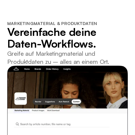
MARKETINGMATERIAL & PRODUKTDATEN
Vereinfache deine
Daten-Workflows.
Greife auf Marketingmaterial und
Produktdaten zu – alles an einem Ort.