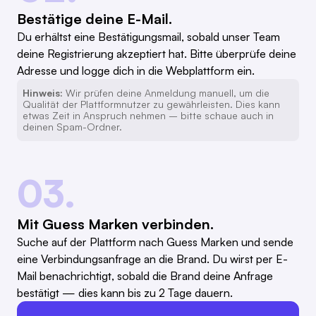
Bestätige deine E-Mail.
Du erhältst eine Bestätigungsmail, sobald unser Team
deine Registrierung akzeptiert hat. Bitte überprüfe deine
Adresse und logge dich in die Webplattform ein.
Hinweis:
Wir prüfen deine Anmeldung manuell, um die
Qualität der Plattformnutzer zu gewährleisten. Dies kann
etwas Zeit in Anspruch nehmen – bitte schaue auch in
deinen Spam-Ordner.
03.
Mit Guess Marken verbinden.
Suche auf der Plattform nach Guess Marken und sende
eine Verbindungsanfrage an die Brand. Du wirst per E-
Mail benachrichtigt, sobald die Brand deine Anfrage
bestätigt — dies kann bis zu 2 Tage dauern.