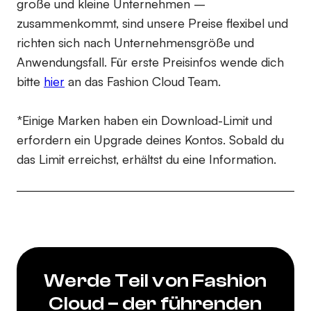
große und kleine Unternehmen –
zusammenkommt, sind unsere Preise flexibel und
richten sich nach Unternehmensgröße und
Anwendungsfall. Für erste Preisinfos wende dich
bitte
hier
an das Fashion Cloud Team.
*Einige Marken haben ein Download-Limit und
erfordern ein Upgrade deines Kontos. Sobald du
das Limit erreichst, erhältst du eine Information.
Werde Teil von Fashion
Cloud – der führenden