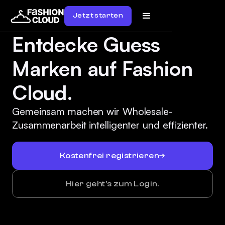
Jetzt starten
Entdecke Guess
Marken auf Fashion
Cloud.
Gemeinsam machen wir Wholesale-
Zusammenarbeit intelligenter und effizienter.
Kostenfrei registrieren
Hier geht's zum Login.