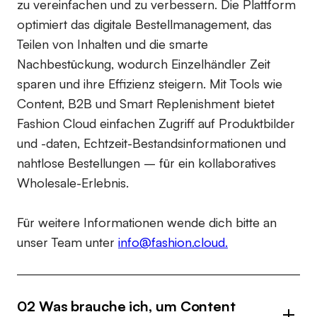
zu vereinfachen und zu verbessern. Die Plattform
optimiert das digitale Bestellmanagement, das
Teilen von Inhalten und die smarte
Nachbestückung, wodurch Einzelhändler Zeit
sparen und ihre Effizienz steigern. Mit Tools wie
Content, B2B und Smart Replenishment bietet
Fashion Cloud einfachen Zugriff auf Produktbilder
und -daten, Echtzeit-Bestandsinformationen und
nahtlose Bestellungen – für ein kollaboratives
Wholesale-Erlebnis.
Für weitere Informationen wende dich bitte an
unser Team unter
info@fashion.cloud.
02 Was brauche ich, um Content