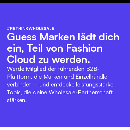
#RETHINKWHOLESALE
Guess Marken lädt dich
ein, Teil von Fashion
Cloud zu werden.
Werde Mitglied der führenden B2B-
Plattform, die Marken und Einzelhändler
verbindet – und entdecke leistungsstarke
Tools, die deine Wholesale-Partnerschaft
stärken.