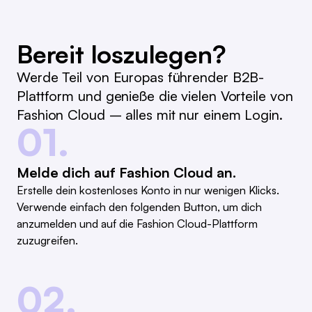
Bereit loszulegen?
Werde Teil von Europas führender B2B-
Plattform und genieße die vielen Vorteile von
Fashion Cloud – alles mit nur einem Login.
01.
Melde dich auf Fashion Cloud an.
Erstelle dein kostenloses Konto in nur wenigen Klicks.
Verwende einfach den folgenden Button, um dich
anzumelden und auf die Fashion Cloud-Plattform
zuzugreifen.
02.