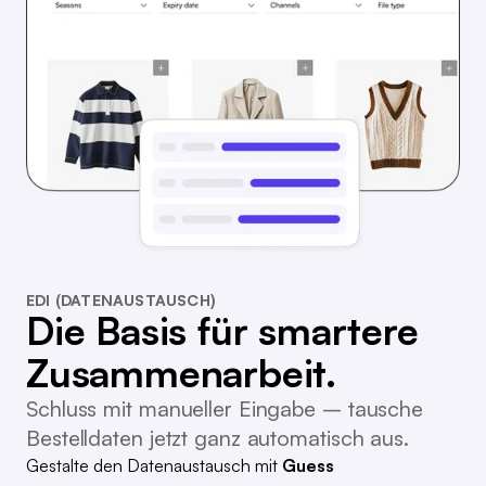
EDI (DATENAUSTAUSCH)
Die Basis für smartere
Zusammenarbeit.
Schluss mit manueller Eingabe – tausche
Bestelldaten jetzt ganz automatisch aus.
Gestalte den Datenaustausch mit
Guess