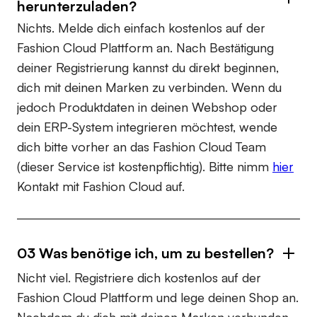
herunterzuladen?
Nichts. Melde dich einfach kostenlos auf der
Fashion Cloud Plattform an. Nach Bestätigung
deiner Registrierung kannst du direkt beginnen,
dich mit deinen Marken zu verbinden. Wenn du
jedoch Produktdaten in deinen Webshop oder
dein ERP-System integrieren möchtest, wende
dich bitte vorher an das Fashion Cloud Team
(dieser Service ist kostenpflichtig). Bitte nimm
hier
Kontakt mit Fashion Cloud auf.
03 Was benötige ich, um zu bestellen?
Nicht viel. Registriere dich kostenlos auf der
Fashion Cloud Plattform und lege deinen Shop an.