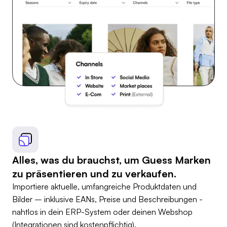
Alles, was du brauchst, um Guess Marken
zu präsentieren und zu verkaufen.
Importiere aktuelle, umfangreiche Produktdaten und
Bilder – inklusive EANs, Preise und Beschreibungen -
nahtlos in dein ERP-System oder deinen Webshop
(Integrationen sind kostenpflichtig).