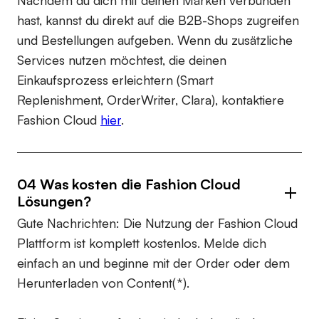
Nachdem du dich mit deinen Marken verbunden
hast, kannst du direkt auf die B2B-Shops zugreifen
und Bestellungen aufgeben. Wenn du zusätzliche
Services nutzen möchtest, die deinen
Einkaufsprozess erleichtern (Smart
Replenishment, OrderWriter, Clara), kontaktiere
Fashion Cloud
hier
.
04 Was kosten die Fashion Cloud
Lösungen?
Gute Nachrichten: Die Nutzung der Fashion Cloud
Plattform ist komplett kostenlos. Melde dich
einfach an und beginne mit der Order oder dem
Herunterladen von Content(*).