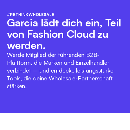
#RETHINKWHOLESALE
Garcia lädt dich ein, Teil
von Fashion Cloud zu
werden.
Werde Mitglied der führenden B2B-
Plattform, die Marken und Einzelhändler
verbindet – und entdecke leistungsstarke
Tools, die deine Wholesale-Partnerschaft
stärken.