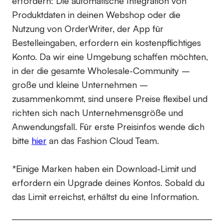
erfordern:
Die automatische Integration von
Produktdaten in deinen Webshop oder die
Nutzung von OrderWriter, der App für
Bestelleingaben, erfordern ein kostenpflichtiges
Konto. Da wir eine Umgebung schaffen möchten,
in der die gesamte Wholesale-Community –
große und kleine Unternehmen –
zusammenkommt, sind unsere Preise flexibel und
richten sich nach Unternehmensgröße und
Anwendungsfall. Für erste Preisinfos wende dich
bitte
hier
an das Fashion Cloud Team.
*Einige Marken haben ein Download-Limit und
erfordern ein Upgrade deines Kontos. Sobald du
das Limit erreichst, erhältst du eine Information.