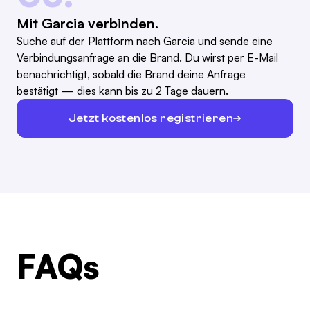
Mit Garcia verbinden.
Suche auf der Plattform nach Garcia und sende eine
Verbindungsanfrage an die Brand. Du wirst per E-Mail
benachrichtigt, sobald die Brand deine Anfrage
bestätigt — dies kann bis zu 2 Tage dauern.
Jetzt kostenlos registrieren
FAQs