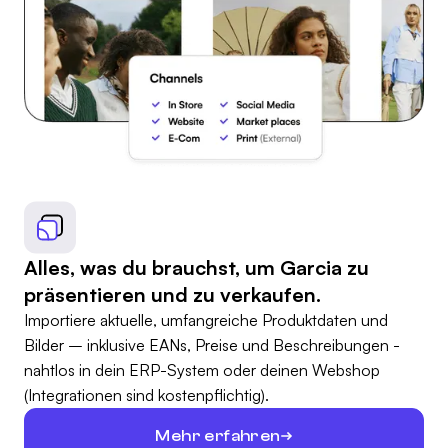
Alles, was du brauchst, um Garcia zu
präsentieren und zu verkaufen.
Importiere aktuelle, umfangreiche Produktdaten und
Bilder – inklusive EANs, Preise und Beschreibungen -
nahtlos in dein ERP-System oder deinen Webshop
(Integrationen sind kostenpflichtig).
Mehr erfahren