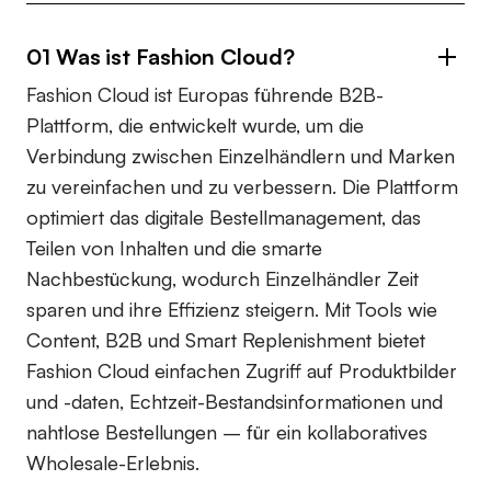
01 Was ist Fashion Cloud?
Fashion Cloud ist Europas führende B2B-
Plattform, die entwickelt wurde, um die
Verbindung zwischen Einzelhändlern und Marken
zu vereinfachen und zu verbessern. Die Plattform
optimiert das digitale Bestellmanagement, das
Teilen von Inhalten und die smarte
Nachbestückung, wodurch Einzelhändler Zeit
sparen und ihre Effizienz steigern. Mit Tools wie
Content, B2B und Smart Replenishment bietet
Fashion Cloud einfachen Zugriff auf Produktbilder
und -daten, Echtzeit-Bestandsinformationen und
nahtlose Bestellungen – für ein kollaboratives
Wholesale-Erlebnis.