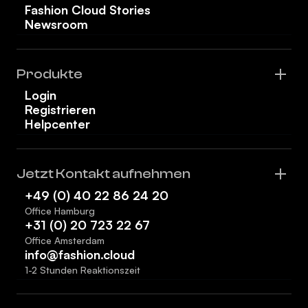
Fashion Cloud Stories
Newsroom
Produkte
Login
Registrieren
Helpcenter
Jetzt Kontakt aufnehmen
+49 (0) 40 22 86 24 20
Office Hamburg
+31 (0) 20 723 22 67
Office Amsterdam
info@fashion.cloud
1-2 Stunden Reaktionszeit