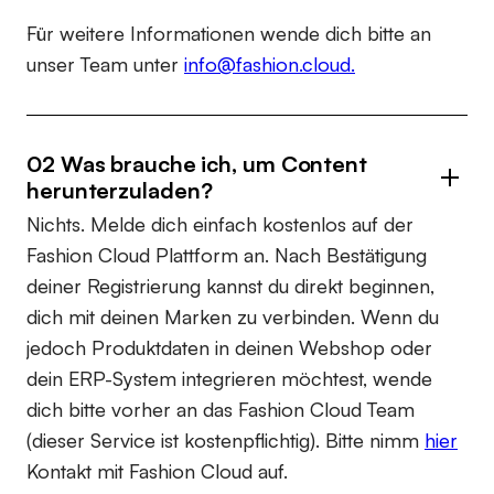
Für weitere Informationen wende dich bitte an
unser Team unter
info@fashion.cloud.
02 Was brauche ich, um Content
herunterzuladen?
Nichts. Melde dich einfach kostenlos auf der
Fashion Cloud Plattform an. Nach Bestätigung
deiner Registrierung kannst du direkt beginnen,
dich mit deinen Marken zu verbinden. Wenn du
jedoch Produktdaten in deinen Webshop oder
dein ERP-System integrieren möchtest, wende
dich bitte vorher an das Fashion Cloud Team
(dieser Service ist kostenpflichtig). Bitte nimm
hier
Kontakt mit Fashion Cloud auf.