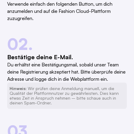
Verwende einfach den folgenden Button, um dich
anzumelden und auf die Fashion Cloud-Plattform
zuzugreifen.
02.
Bestätige deine E-Mail.
Du erhältst eine Bestätigungsmail, sobald unser Team
deine Registrierung akzeptiert hat. Bitte überprüfe deine
Adresse und logge dich in die Webplattform ein.
Hinweis:
Wir prüfen deine Anmeldung manuell, um die
Qualität der Plattformnutzer zu gewährleisten. Dies kann
etwas Zeit in Anspruch nehmen – bitte schaue auch in
deinen Spam-Ordner.
03.