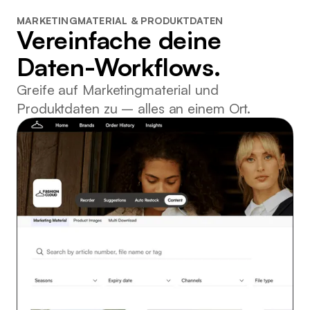
MARKETINGMATERIAL & PRODUKTDATEN
Vereinfache deine
Daten-Workflows.
Greife auf Marketingmaterial und
Produktdaten zu – alles an einem Ort.