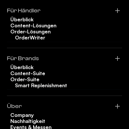
Für Händler
Überblick
Content-Lösungen
Order-Lösungen
OrderWriter
Für Brands
Überblick
Content-Suite
Order-Suite
Smart Replenishment
Über
Company
Nachhaltigkeit
Events & Messen