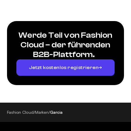
Werde Teil von Fashion
Cloud – der führenden
B2B-Plattform.
Jetzt kostenlos registrieren
Fashion Cloud
/
Marken
/
Garcia