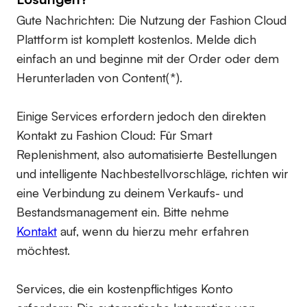
Gute Nachrichten: Die Nutzung der Fashion Cloud
Plattform ist komplett kostenlos. Melde dich
einfach an und beginne mit der Order oder dem
Herunterladen von Content(*).
Einige Services erfordern jedoch den direkten
Kontakt zu Fashion Cloud: Für Smart
Replenishment, also automatisierte Bestellungen
und intelligente Nachbestellvorschläge, richten wir
eine Verbindung zu deinem Verkaufs- und
Bestandsmanagement ein. Bitte nehme
Kontakt
auf, wenn du hierzu mehr erfahren
möchtest.
Services, die ein kostenpflichtiges Konto