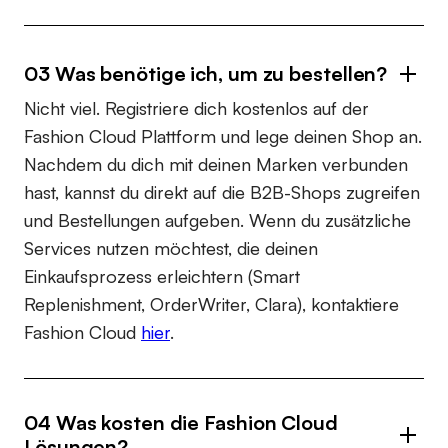
03 Was benötige ich, um zu bestellen?
Nicht viel. Registriere dich kostenlos auf der
Fashion Cloud Plattform und lege deinen Shop an.
Nachdem du dich mit deinen Marken verbunden
hast, kannst du direkt auf die B2B-Shops zugreifen
und Bestellungen aufgeben. Wenn du zusätzliche
Services nutzen möchtest, die deinen
Einkaufsprozess erleichtern (Smart
Replenishment, OrderWriter, Clara), kontaktiere
Fashion Cloud
hier
.
04 Was kosten die Fashion Cloud
Lösungen?