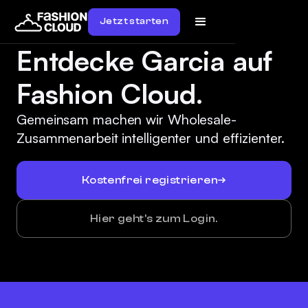
Jetzt starten
Entdecke Garcia auf
Fashion Cloud.
Gemeinsam machen wir Wholesale-
Zusammenarbeit intelligenter und effizienter.
Kostenfrei registrieren
Hier geht's zum Login.