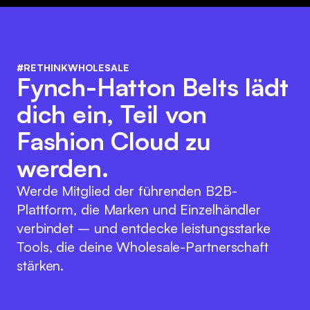
#RETHINKWHOLESALE
Fynch-Hatton Belts lädt
dich ein, Teil von
Fashion Cloud zu
werden.
Werde Mitglied der führenden B2B-
Plattform, die Marken und Einzelhändler
verbindet – und entdecke leistungsstarke
Tools, die deine Wholesale-Partnerschaft
stärken.