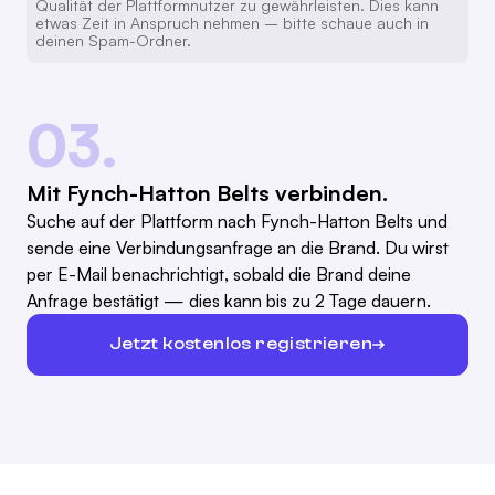
Qualität der Plattformnutzer zu gewährleisten. Dies kann
etwas Zeit in Anspruch nehmen – bitte schaue auch in
deinen Spam-Ordner.
03.
Mit Fynch-Hatton Belts verbinden.
Suche auf der Plattform nach Fynch-Hatton Belts und
sende eine Verbindungsanfrage an die Brand. Du wirst
per E-Mail benachrichtigt, sobald die Brand deine
Anfrage bestätigt — dies kann bis zu 2 Tage dauern.
Jetzt kostenlos registrieren