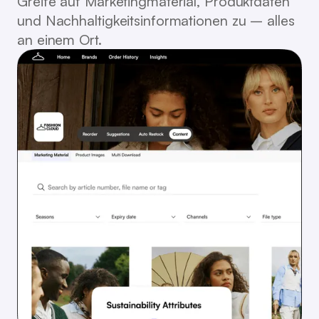
Greife auf Marketingmaterial, Produktdaten
und Nachhaltigkeitsinformationen zu – alles
an einem Ort.