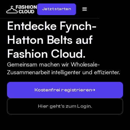
Jetzt starten
Entdecke Fynch-
Hatton Belts auf
Fashion Cloud.
Gemeinsam machen wir Wholesale-
Zusammenarbeit intelligenter und effizienter.
Kostenfrei registrieren
Hier geht's zum Login.