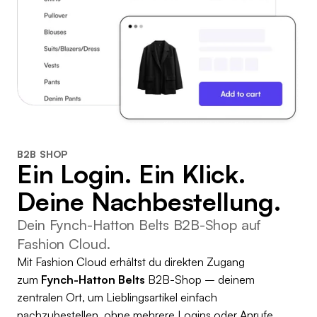
B2B SHOP
Ein Login. Ein Klick.
Deine Nachbestellung.
Dein Fynch-Hatton Belts B2B-Shop auf
Fashion Cloud.
Mit Fashion Cloud erhältst du direkten Zugang
zum
Fynch-Hatton Belts
B2B-Shop – deinem
zentralen Ort, um Lieblingsartikel einfach
nachzubestellen, ohne mehrere Logins oder Anrufe.