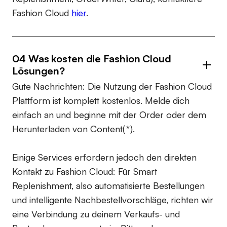
Fashion Cloud
hier
.
04 Was kosten die Fashion Cloud
Lösungen?
Gute Nachrichten: Die Nutzung der Fashion Cloud
Plattform ist komplett kostenlos. Melde dich
einfach an und beginne mit der Order oder dem
Herunterladen von Content(*).
Einige Services erfordern jedoch den direkten
Kontakt zu Fashion Cloud: Für Smart
Replenishment, also automatisierte Bestellungen
und intelligente Nachbestellvorschläge, richten wir
eine Verbindung zu deinem Verkaufs- und