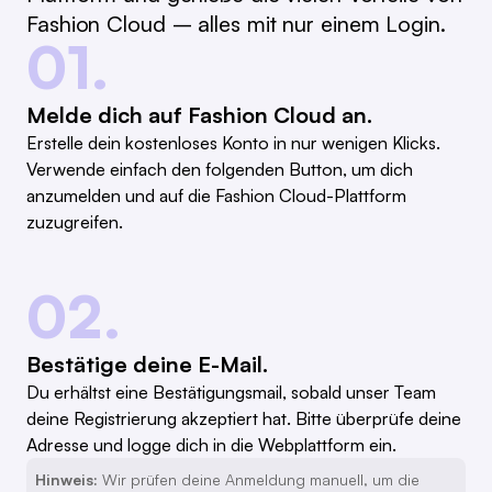
Fashion Cloud – alles mit nur einem Login.
01.
Melde dich auf Fashion Cloud an.
Erstelle dein kostenloses Konto in nur wenigen Klicks.
Verwende einfach den folgenden Button, um dich
anzumelden und auf die Fashion Cloud-Plattform
zuzugreifen.
02.
Bestätige deine E-Mail.
Du erhältst eine Bestätigungsmail, sobald unser Team
deine Registrierung akzeptiert hat. Bitte überprüfe deine
Adresse und logge dich in die Webplattform ein.
Hinweis:
Wir prüfen deine Anmeldung manuell, um die