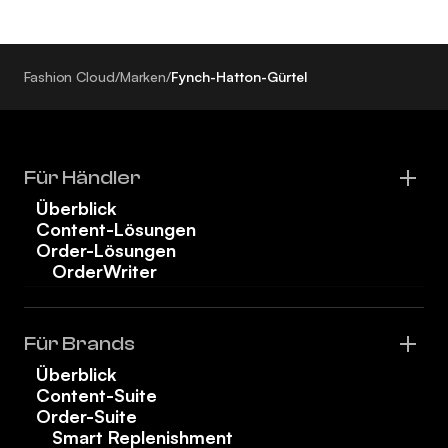
Fashion Cloud
/
Marken
/
Fynch-Hatton-Gürtel
Für Händler
Überblick
Content-Lösungen
Order-Lösungen
OrderWriter
Für Brands
Überblick
Content-Suite
Order-Suite
Smart Replenishment