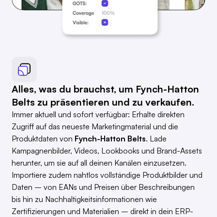
Alles, was du brauchst, um Fynch-Hatton
Belts zu präsentieren und zu verkaufen.
Immer aktuell und sofort verfügbar: Erhalte direkten
Zugriff auf das neueste Marketingmaterial und die
Produktdaten von
Fynch-Hatton Belts
. Lade
Kampagnenbilder, Videos, Lookbooks und Brand-Assets
herunter, um sie auf all deinen Kanälen einzusetzen.
Importiere zudem nahtlos vollständige Produktbilder und
Daten – von EANs und Preisen über Beschreibungen
bis hin zu Nachhaltigkeitsinformationen wie
Zertifizierungen und Materialien – direkt in dein ERP-