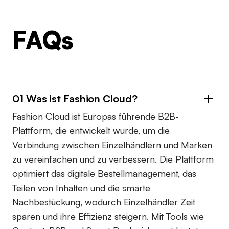
FAQs
01 Was ist Fashion Cloud?
Fashion Cloud ist Europas führende B2B-
Plattform, die entwickelt wurde, um die
Verbindung zwischen Einzelhändlern und Marken
zu vereinfachen und zu verbessern. Die Plattform
optimiert das digitale Bestellmanagement, das
Teilen von Inhalten und die smarte
Nachbestückung, wodurch Einzelhändler Zeit
sparen und ihre Effizienz steigern. Mit Tools wie