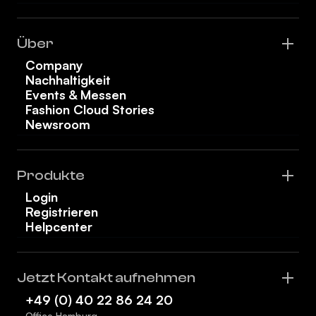
Über
Company
Nachhaltigkeit
Events & Messen
Fashion Cloud Stories
Newsroom
Produkte
Login
Registrieren
Helpcenter
Jetzt Kontakt aufnehmen
+49 (0) 40 22 86 24 20
Office Hamburg