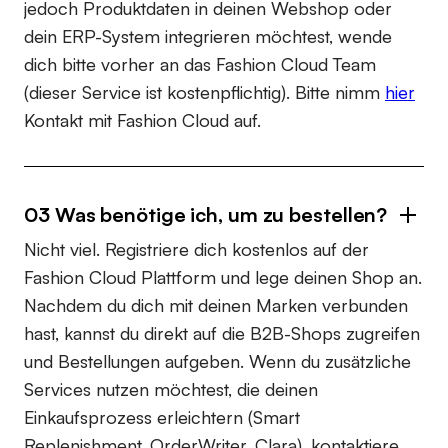
jedoch Produktdaten in deinen Webshop oder
dein ERP-System integrieren möchtest, wende
dich bitte vorher an das Fashion Cloud Team
(dieser Service ist kostenpflichtig). Bitte nimm
hier
Kontakt mit Fashion Cloud auf.
03 Was benötige ich, um zu bestellen?
Nicht viel. Registriere dich kostenlos auf der
Fashion Cloud Plattform und lege deinen Shop an.
Nachdem du dich mit deinen Marken verbunden
hast, kannst du direkt auf die B2B-Shops zugreifen
und Bestellungen aufgeben. Wenn du zusätzliche
Services nutzen möchtest, die deinen
Einkaufsprozess erleichtern (Smart
Replenishment, OrderWriter, Clara), kontaktiere