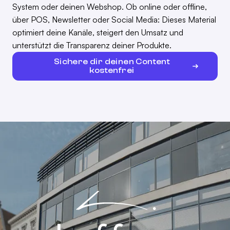
System oder deinen Webshop. Ob online oder offline,
über POS, Newsletter oder Social Media: Dieses Material
optimiert deine Kanäle, steigert den Umsatz und
unterstützt die Transparenz deiner Produkte.
Sichere dir deinen Content
kostenfrei