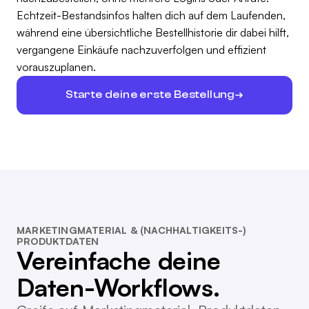
Echtzeit-Bestandsinfos halten dich auf dem Laufenden,
während eine übersichtliche Bestellhistorie dir dabei hilft,
vergangene Einkäufe nachzuverfolgen und effizient
vorauszuplanen.
Starte deine erste Bestellung
MARKETINGMATERIAL & (NACHHALTIGKEITS-)
PRODUKTDATEN
Vereinfache deine
Daten-Workflows.