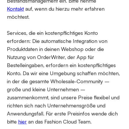
Bestandsmanagement ein. Bitte nehme
Kontakt
auf, wenn du hierzu mehr erfahren
möchtest.
Services, die ein kostenpflichtiges Konto
erfordern:
Die automatische Integration von
Produktdaten in deinen Webshop oder die
Nutzung von OrderWriter, der App für
Bestelleingaben, erfordern ein kostenpflichtiges
Konto. Da wir eine Umgebung schaffen möchten,
in der die gesamte Wholesale-Community –
große und kleine Unternehmen –
zusammenkommt, sind unsere Preise flexibel und
richten sich nach Unternehmensgröße und
Anwendungsfall. Für erste Preisinfos wende dich
bitte
hier
an das Fashion Cloud Team.