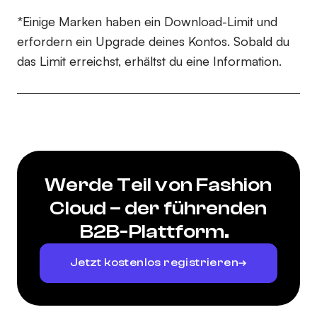
*Einige Marken haben ein Download-Limit und
erfordern ein Upgrade deines Kontos. Sobald du
das Limit erreichst, erhältst du eine Information.
Werde Teil von Fashion
Cloud – der führenden
B2B-Plattform.
Jetzt kostenlos registrieren