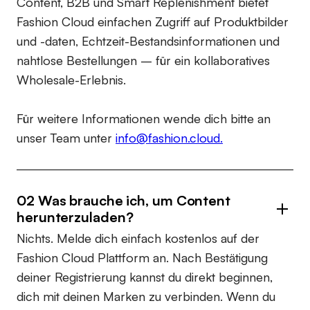
Content, B2B und Smart Replenishment bietet
Fashion Cloud einfachen Zugriff auf Produktbilder
und -daten, Echtzeit-Bestandsinformationen und
nahtlose Bestellungen – für ein kollaboratives
Wholesale-Erlebnis.
Für weitere Informationen wende dich bitte an
unser Team unter
info@fashion.cloud.
02 Was brauche ich, um Content
herunterzuladen?
Nichts. Melde dich einfach kostenlos auf der
Fashion Cloud Plattform an. Nach Bestätigung
deiner Registrierung kannst du direkt beginnen,
dich mit deinen Marken zu verbinden. Wenn du