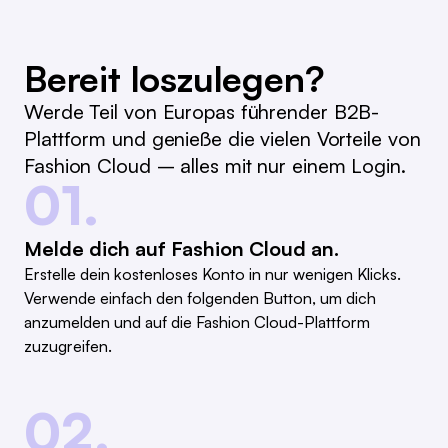
Bereit loszulegen?
Werde Teil von Europas führender B2B-
Plattform und genieße die vielen Vorteile von
Fashion Cloud – alles mit nur einem Login.
01.
Melde dich auf Fashion Cloud an.
Erstelle dein kostenloses Konto in nur wenigen Klicks.
Verwende einfach den folgenden Button, um dich
anzumelden und auf die Fashion Cloud-Plattform
zuzugreifen.
02.