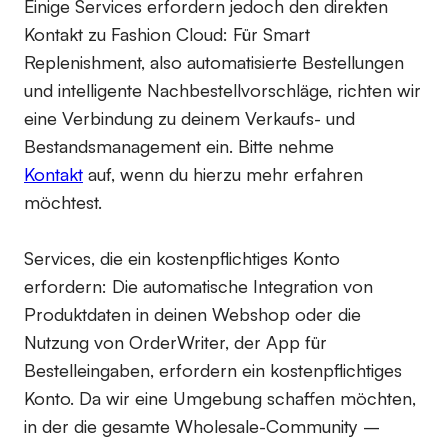
Einige Services erfordern jedoch den direkten
Kontakt zu Fashion Cloud: Für Smart
Replenishment, also automatisierte Bestellungen
und intelligente Nachbestellvorschläge, richten wir
eine Verbindung zu deinem Verkaufs- und
Bestandsmanagement ein. Bitte nehme
Kontakt
auf, wenn du hierzu mehr erfahren
möchtest.
Services, die ein kostenpflichtiges Konto
erfordern:
Die automatische Integration von
Produktdaten in deinen Webshop oder die
Nutzung von OrderWriter, der App für
Bestelleingaben, erfordern ein kostenpflichtiges
Konto. Da wir eine Umgebung schaffen möchten,
in der die gesamte Wholesale-Community –