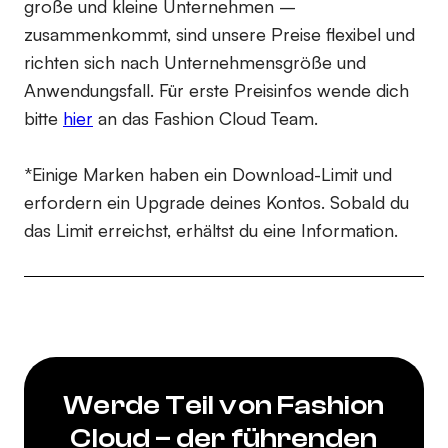
große und kleine Unternehmen –
zusammenkommt, sind unsere Preise flexibel und
richten sich nach Unternehmensgröße und
Anwendungsfall. Für erste Preisinfos wende dich
bitte
hier
an das Fashion Cloud Team.
*Einige Marken haben ein Download-Limit und
erfordern ein Upgrade deines Kontos. Sobald du
das Limit erreichst, erhältst du eine Information.
Werde Teil von Fashion
Cloud – der führenden