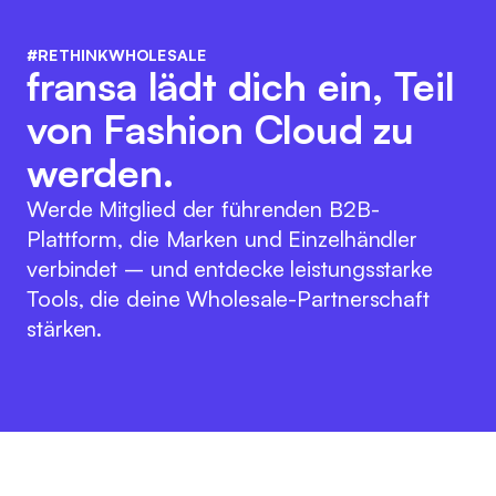
#RETHINKWHOLESALE
fransa lädt dich ein, Teil
von Fashion Cloud zu
werden.
Werde Mitglied der führenden B2B-
Plattform, die Marken und Einzelhändler
verbindet – und entdecke leistungsstarke
Tools, die deine Wholesale-Partnerschaft
stärken.