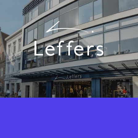
Fashion Cloud vereint das Know-