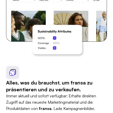
Alles, was du brauchst, um fransa zu
präsentieren und zu verkaufen.
Immer aktuell und sofort verfügbar: Erhalte direkten
Zugriff auf das neueste Marketingmaterial und die
Produktdaten von
fransa
. Lade Kampagnenbilder,