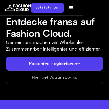
Jetzt starten
Entdecke fransa auf
Fashion Cloud.
Gemeinsam machen wir Wholesale-
Zusammenarbeit intelligenter und effizienter.
Kostenfrei registrieren
Hier geht's zum Login.