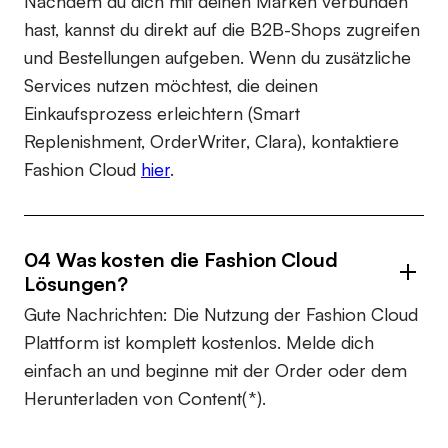
Nachdem du dich mit deinen Marken verbunden
hast, kannst du direkt auf die B2B-Shops zugreifen
und Bestellungen aufgeben. Wenn du zusätzliche
Services nutzen möchtest, die deinen
Einkaufsprozess erleichtern (Smart
Replenishment, OrderWriter, Clara), kontaktiere
Fashion Cloud
hier
.
04 Was kosten die Fashion Cloud
Lösungen?
Gute Nachrichten: Die Nutzung der Fashion Cloud
Plattform ist komplett kostenlos. Melde dich
einfach an und beginne mit der Order oder dem
Herunterladen von Content(*).