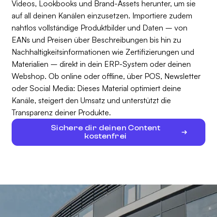
Videos, Lookbooks und Brand-Assets herunter, um sie
auf all deinen Kanälen einzusetzen. Importiere zudem
nahtlos vollständige Produktbilder und Daten – von
EANs und Preisen über Beschreibungen bis hin zu
Nachhaltigkeitsinformationen wie Zertifizierungen und
Materialien – direkt in dein ERP-System oder deinen
Webshop. Ob online oder offline, über POS, Newsletter
oder Social Media: Dieses Material optimiert deine
Kanäle, steigert den Umsatz und unterstützt die
Transparenz deiner Produkte.
Sichere dir deinen Content
kostenfrei