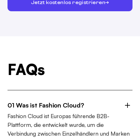
Jetzt kostenlos registrieren
FAQs
01 Was ist Fashion Cloud?
Fashion Cloud ist Europas führende B2B-
Plattform, die entwickelt wurde, um die
Verbindung zwischen Einzelhändlern und Marken