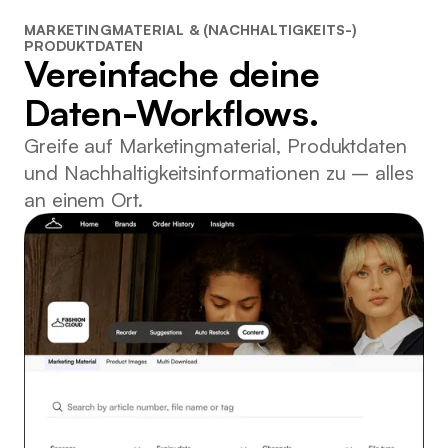
MARKETINGMATERIAL & (NACHHALTIGKEITS-)
PRODUKTDATEN
Vereinfache deine
Daten-Workflows.
Greife auf Marketingmaterial, Produktdaten
und Nachhaltigkeitsinformationen zu – alles
an einem Ort.