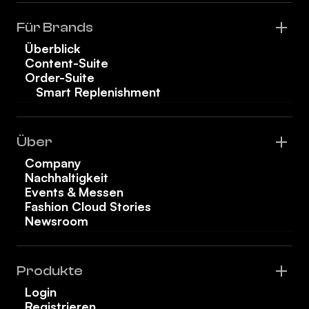
Für Brands
Überblick
Content-Suite
Order-Suite
Smart Replenishment
Über
Company
Nachhaltigkeit
Events & Messen
Fashion Cloud Stories
Newsroom
Produkte
Login
Registrieren