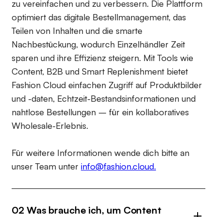
zu vereinfachen und zu verbessern. Die Plattform
optimiert das digitale Bestellmanagement, das
Teilen von Inhalten und die smarte
Nachbestückung, wodurch Einzelhändler Zeit
sparen und ihre Effizienz steigern. Mit Tools wie
Content, B2B und Smart Replenishment bietet
Fashion Cloud einfachen Zugriff auf Produktbilder
und -daten, Echtzeit-Bestandsinformationen und
nahtlose Bestellungen – für ein kollaboratives
Wholesale-Erlebnis.
Für weitere Informationen wende dich bitte an
unser Team unter
info@fashion.cloud.
02 Was brauche ich, um Content