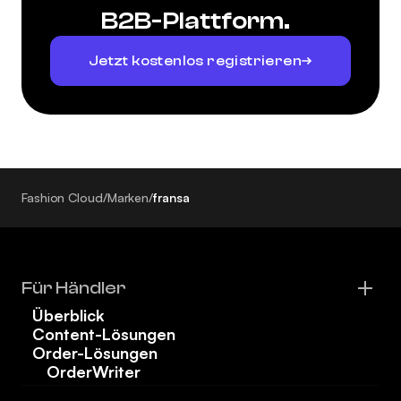
B2B-Plattform.
Jetzt kostenlos registrieren
Fashion Cloud
/
Marken
/
fransa
Für Händler
Überblick
Content-Lösungen
Order-Lösungen
OrderWriter