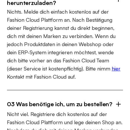
herunterzuladen?
Nichts. Melde dich einfach kostenlos auf der
Fashion Cloud Plattform an. Nach Bestätigung
deiner Registrierung kannst du direkt beginnen,
dich mit deinen Marken zu verbinden. Wenn du
jedoch Produktdaten in deinen Webshop oder
dein ERP-System integrieren möchtest, wende
dich bitte vorher an das Fashion Cloud Team
(dieser Service ist kostenpflichtig). Bitte nimm
hier
Kontakt mit Fashion Cloud auf.
03 Was benötige ich, um zu bestellen?
Nicht viel. Registriere dich kostenlos auf der
Fashion Cloud Plattform und lege deinen Shop an.