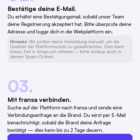
Bestätige deine E-Mail.
Du erhältst eine Bestätigungsmail, sobald unser Team
deine Registrierung akzeptiert hat. Bitte überprüfe deine
Adresse und logge dich in die Webplattform ein.
Hinweis:
Wir prüfen deine Anmeldung manuell, um die
Qualität der Plattformnutzer zu gewährleisten. Dies kann
etwas Zeit in Anspruch nehmen – bitte schaue auch in
deinen Spam-Ordner.
03.
Mit fransa verbinden.
Suche auf der Plattform nach fransa und sende eine
Verbindungsanfrage an die Brand. Du wirst per E-Mail
benachrichtigt, sobald die Brand deine Anfrage
bestätigt — dies kann bis zu 2 Tage dauern.