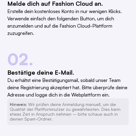
Melde dich auf Fashion Cloud an.
Erstelle dein kostenloses Konto in nur wenigen Klicks.
Verwende einfach den folgenden Button, um dich
anzumelden und auf die Fashion Cloud-Plattform
zuzugreifen.
02.
Bestätige deine E-Mail.
Du erhältst eine Bestätigungsmail, sobald unser Team
deine Registrierung akzeptiert hat. Bitte überprüfe deine
Adresse und logge dich in die Webplattform ein.
Hinweis:
Wir prüfen deine Anmeldung manuell, um die
Qualität der Plattformnutzer zu gewährleisten. Dies kann
etwas Zeit in Anspruch nehmen – bitte schaue auch in
deinen Spam-Ordner.