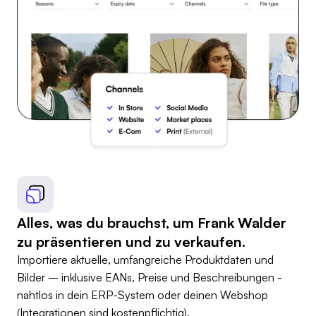
Alles, was du brauchst, um Frank Walder
zu präsentieren und zu verkaufen.
Importiere aktuelle, umfangreiche Produktdaten und
Bilder – inklusive EANs, Preise und Beschreibungen -
nahtlos in dein ERP-System oder deinen Webshop
(Integrationen sind kostenpflichtig).