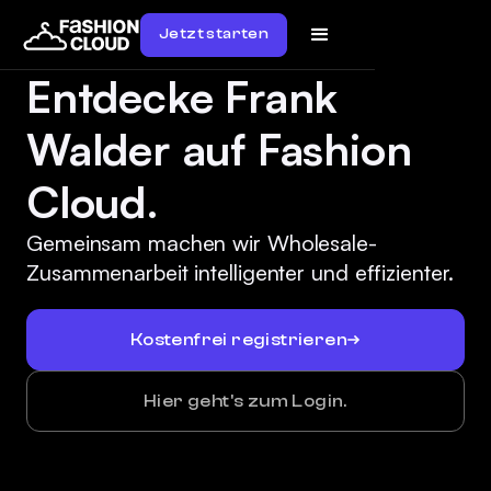
Jetzt starten
Entdecke Frank
Walder auf Fashion
Cloud.
Gemeinsam machen wir Wholesale-
Zusammenarbeit intelligenter und effizienter.
Kostenfrei registrieren
Hier geht's zum Login.