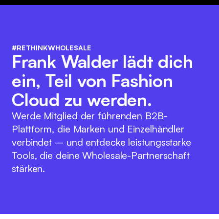
#RETHINKWHOLESALE
Frank Walder lädt dich
ein, Teil von Fashion
Cloud zu werden.
Werde Mitglied der führenden B2B-
Plattform, die Marken und Einzelhändler
verbindet – und entdecke leistungsstarke
Tools, die deine Wholesale-Partnerschaft
stärken.