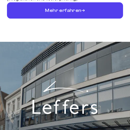
Mehr erfahren