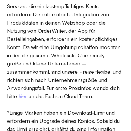
Services, die ein kostenpflichtiges Konto
erfordern:
Die automatische Integration von
Produktdaten in deinen Webshop oder die
Nutzung von OrderWriter, der App für
Bestelleingaben, erfordern ein kostenpflichtiges
Konto. Da wir eine Umgebung schaffen möchten,
in der die gesamte Wholesale-Community –
große und kleine Unternehmen –
zusammenkommt, sind unsere Preise flexibel und
richten sich nach Unternehmensgröße und
Anwendungsfall. Für erste Preisinfos wende dich
bitte
hier
an das Fashion Cloud Team.
*Einige Marken haben ein Download-Limit und
erfordern ein Upgrade deines Kontos. Sobald du
das Limit erreichst, erhältst du eine Information.