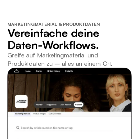
MARKETINGMATERIAL & PRODUKTDATEN
Vereinfache deine
Daten-Workflows.
Greife auf Marketingmaterial und
Produktdaten zu – alles an einem Ort.