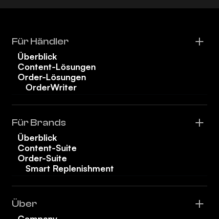
Für Händler
Überblick
Content-Lösungen
Order-Lösungen
OrderWriter
Für Brands
Überblick
Content-Suite
Order-Suite
Smart Replenishment
Über
Company