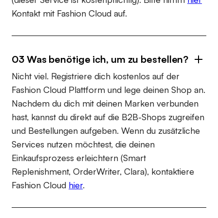
Kontakt mit Fashion Cloud auf.
03 Was benötige ich, um zu bestellen?
Nicht viel. Registriere dich kostenlos auf der
Fashion Cloud Plattform und lege deinen Shop an.
Nachdem du dich mit deinen Marken verbunden
hast, kannst du direkt auf die B2B-Shops zugreifen
und Bestellungen aufgeben. Wenn du zusätzliche
Services nutzen möchtest, die deinen
Einkaufsprozess erleichtern (Smart
Replenishment, OrderWriter, Clara), kontaktiere
Fashion Cloud
hier
.