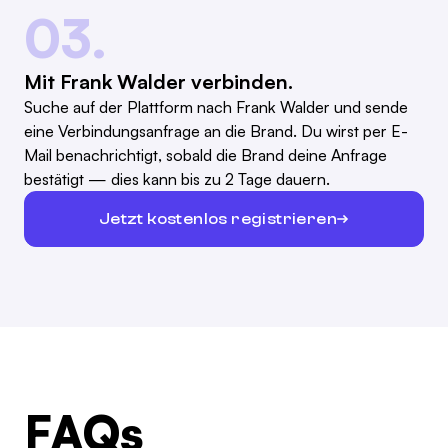
03.
Mit Frank Walder verbinden.
Suche auf der Plattform nach Frank Walder und sende
eine Verbindungsanfrage an die Brand. Du wirst per E-
Mail benachrichtigt, sobald die Brand deine Anfrage
bestätigt — dies kann bis zu 2 Tage dauern.
Jetzt kostenlos registrieren
FAQs