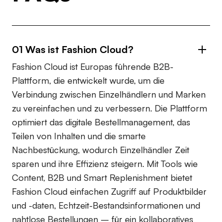
01 Was ist Fashion Cloud?
Fashion Cloud ist Europas führende B2B-
Plattform, die entwickelt wurde, um die
Verbindung zwischen Einzelhändlern und Marken
zu vereinfachen und zu verbessern. Die Plattform
optimiert das digitale Bestellmanagement, das
Teilen von Inhalten und die smarte
Nachbestückung, wodurch Einzelhändler Zeit
sparen und ihre Effizienz steigern. Mit Tools wie
Content, B2B und Smart Replenishment bietet
Fashion Cloud einfachen Zugriff auf Produktbilder
und -daten, Echtzeit-Bestandsinformationen und
nahtlose Bestellungen – für ein kollaboratives