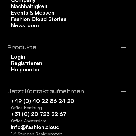
Nachhaltigkeit
Events & Messen
Fashion Cloud Stories
Newsroom
Produkte
Login
Registrieren
Helpcenter
Jetzt Kontakt aufnehmen
+49 (0) 40 22 86 24 20
Office Hamburg
+31 (0) 20 723 22 67
Office Amsterdam
info@fashion.cloud
1-2 Stunden Reaktionszeit