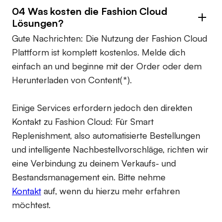
04 Was kosten die Fashion Cloud
Lösungen?
Gute Nachrichten: Die Nutzung der Fashion Cloud
Plattform ist komplett kostenlos. Melde dich
einfach an und beginne mit der Order oder dem
Herunterladen von Content(*).
Einige Services erfordern jedoch den direkten
Kontakt zu Fashion Cloud: Für Smart
Replenishment, also automatisierte Bestellungen
und intelligente Nachbestellvorschläge, richten wir
eine Verbindung zu deinem Verkaufs- und
Bestandsmanagement ein. Bitte nehme
Kontakt
auf, wenn du hierzu mehr erfahren
möchtest.