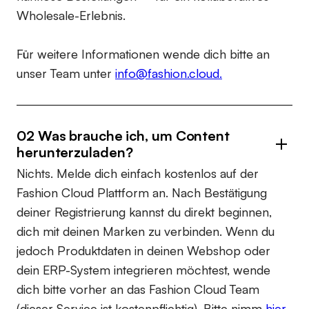
Wholesale-Erlebnis.
Für weitere Informationen wende dich bitte an
unser Team unter
info@fashion.cloud.
02 Was brauche ich, um Content
herunterzuladen?
Nichts. Melde dich einfach kostenlos auf der
Fashion Cloud Plattform an. Nach Bestätigung
deiner Registrierung kannst du direkt beginnen,
dich mit deinen Marken zu verbinden. Wenn du
jedoch Produktdaten in deinen Webshop oder
dein ERP-System integrieren möchtest, wende
dich bitte vorher an das Fashion Cloud Team
(dieser Service ist kostenpflichtig). Bitte nimm
hier