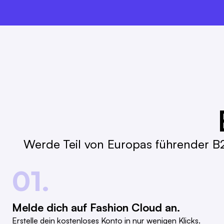
Werde Teil von Europas führender B2
01.
Melde dich auf Fashion Cloud an.
Erstelle dein kostenloses Konto in nur wenigen Klicks.