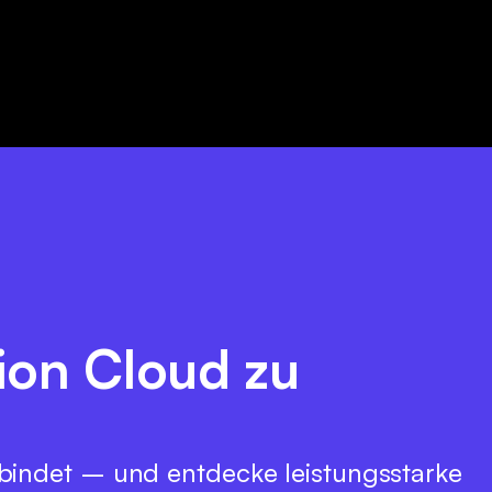
hion Cloud zu
bindet – und entdecke leistungsstarke