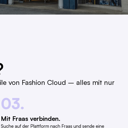
?
le von Fashion Cloud – alles mit nur
03.
Mit Fraas verbinden.
Suche auf der Plattform nach Fraas und sende eine