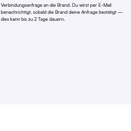
Verbindungsanfrage an die Brand. Du wirst per E-Mail
benachrichtigt, sobald die Brand deine Anfrage bestätigt —
dies kann bis zu 2 Tage dauern.