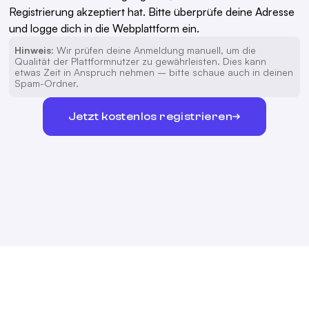
Registrierung akzeptiert hat. Bitte überprüfe deine Adresse
und logge dich in die Webplattform ein.
Hinweis:
Wir prüfen deine Anmeldung manuell, um die
Qualität der Plattformnutzer zu gewährleisten. Dies kann
etwas Zeit in Anspruch nehmen – bitte schaue auch in deinen
Spam-Ordner.
Jetzt kostenlos registrieren