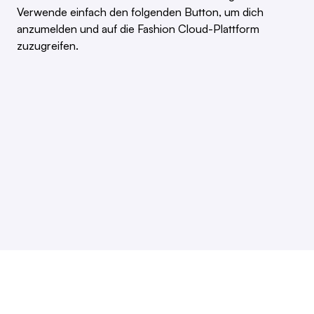
Verwende einfach den folgenden Button, um dich
anzumelden und auf die Fashion Cloud-Plattform
zuzugreifen.