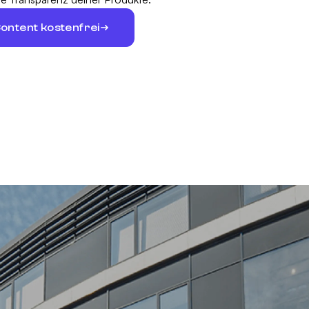
Content kostenfrei