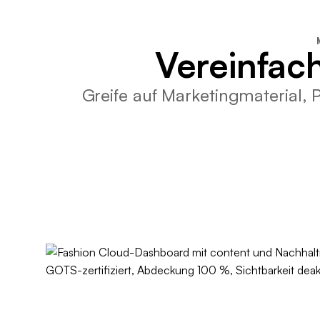
Vereinfac
Greife auf Marketingmaterial,