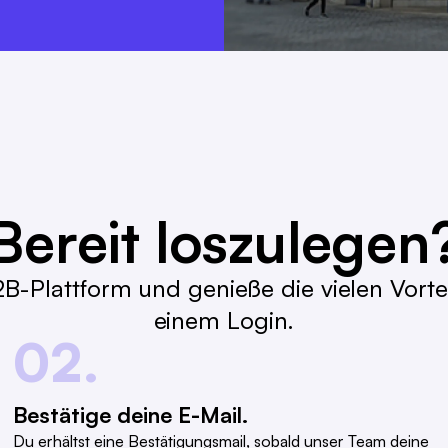
Bereit loszulegen
B-Plattform und genieße die vielen Vortei
einem Login.
02.
Bestätige deine E-Mail.
Du erhältst eine Bestätigungsmail, sobald unser Team deine