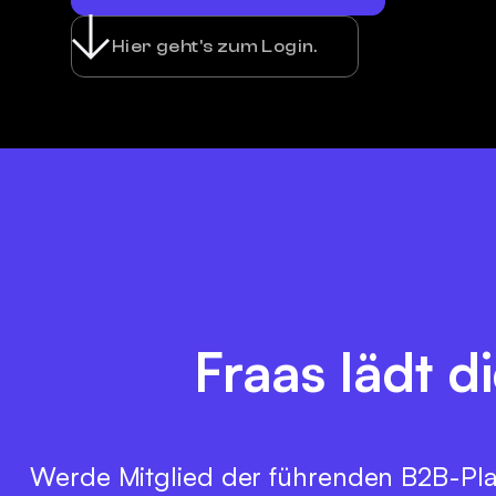
Hier geht's zum Login.
Fraas lädt d
Werde Mitglied der führenden B2B-Pla