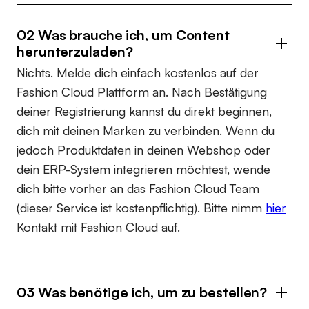
02 Was brauche ich, um Content
herunterzuladen?
Nichts. Melde dich einfach kostenlos auf der
Fashion Cloud Plattform an. Nach Bestätigung
deiner Registrierung kannst du direkt beginnen,
dich mit deinen Marken zu verbinden. Wenn du
jedoch Produktdaten in deinen Webshop oder
dein ERP-System integrieren möchtest, wende
dich bitte vorher an das Fashion Cloud Team
(dieser Service ist kostenpflichtig). Bitte nimm
hier
Kontakt mit Fashion Cloud auf.
03 Was benötige ich, um zu bestellen?