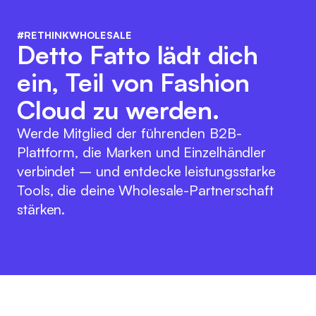
#RETHINKWHOLESALE
Detto Fatto lädt dich
ein, Teil von Fashion
Cloud zu werden.
Werde Mitglied der führenden B2B-
Plattform, die Marken und Einzelhändler
verbindet – und entdecke leistungsstarke
Tools, die deine Wholesale-Partnerschaft
stärken.