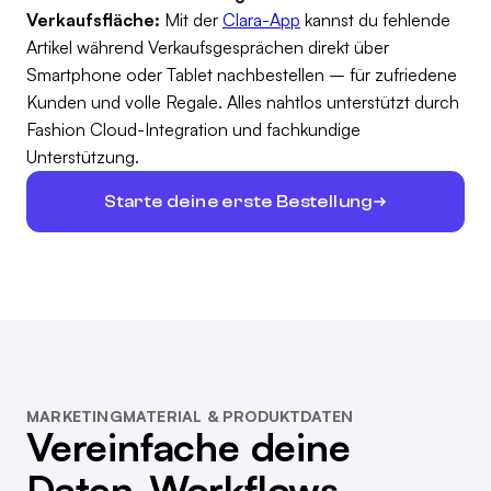
Verkaufsfläche:
Mit der
Clara-App
kannst du fehlende
Artikel während Verkaufsgesprächen direkt über
Smartphone oder Tablet nachbestellen – für zufriedene
Kunden und volle Regale. Alles nahtlos unterstützt durch
Fashion Cloud-Integration und fachkundige
Unterstützung.
Starte deine erste Bestellung
MARKETINGMATERIAL & PRODUKTDATEN
Vereinfache deine
Daten-Workflows.