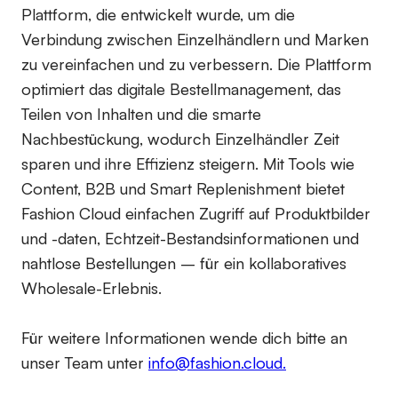
Plattform, die entwickelt wurde, um die
Verbindung zwischen Einzelhändlern und Marken
zu vereinfachen und zu verbessern. Die Plattform
optimiert das digitale Bestellmanagement, das
Teilen von Inhalten und die smarte
Nachbestückung, wodurch Einzelhändler Zeit
sparen und ihre Effizienz steigern. Mit Tools wie
Content, B2B und Smart Replenishment bietet
Fashion Cloud einfachen Zugriff auf Produktbilder
und -daten, Echtzeit-Bestandsinformationen und
nahtlose Bestellungen – für ein kollaboratives
Wholesale-Erlebnis.
Für weitere Informationen wende dich bitte an
unser Team unter
info@fashion.cloud.