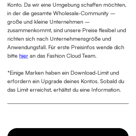
Konto. Da wir eine Umgebung schaffen möchten,
in der die gesamte Wholesale-Community –
große und kleine Unternehmen –
zusammenkommt, sind unsere Preise flexibel und
richten sich nach Unternehmensgröße und
Anwendungsfall. Für erste Preisinfos wende dich
bitte
hier
an das Fashion Cloud Team.
*Einige Marken haben ein Download-Limit und
erfordern ein Upgrade deines Kontos. Sobald du
das Limit erreichst, erhältst du eine Information.