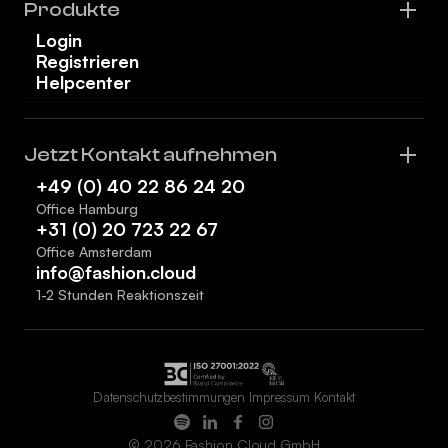
Produkte
Login
Registrieren
Helpcenter
Jetzt Kontakt aufnehmen
+49 (0) 40 22 86 24 20
Office Hamburg
+31 (0) 20 723 22 67
Office Amsterdam
info@fashion.cloud
1-2 Stunden Reaktionszeit
Datenschutzbestimmungen
Impressum
Kontakt
© 2026 Fashion Cloud GmbH