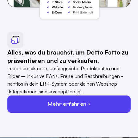
Alles, was du brauchst, um Detto Fatto zu
präsentieren und zu verkaufen.
Importiere aktuelle, umfangreiche Produktdaten und
Bilder – inklusive EANs, Preise und Beschreibungen -
nahtlos in dein ERP-System oder deinen Webshop
(Integrationen sind kostenpflichtig).
Mehr erfahren