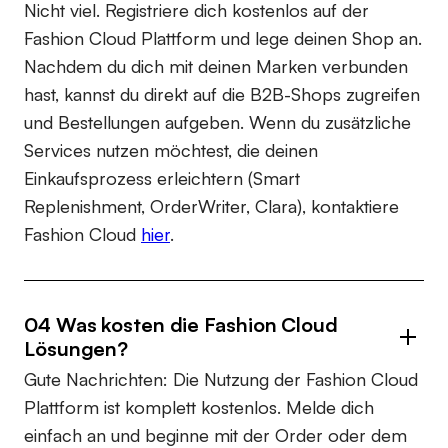
Nicht viel. Registriere dich kostenlos auf der
Fashion Cloud Plattform und lege deinen Shop an.
Nachdem du dich mit deinen Marken verbunden
hast, kannst du direkt auf die B2B-Shops zugreifen
und Bestellungen aufgeben. Wenn du zusätzliche
Services nutzen möchtest, die deinen
Einkaufsprozess erleichtern (Smart
Replenishment, OrderWriter, Clara), kontaktiere
Fashion Cloud
hier
.
04 Was kosten die Fashion Cloud
Lösungen?
Gute Nachrichten: Die Nutzung der Fashion Cloud
Plattform ist komplett kostenlos. Melde dich
einfach an und beginne mit der Order oder dem