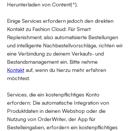
Herunterladen von Content(*).
Einige Services erfordern jedoch den direkten
Kontakt zu Fashion Cloud: Für Smart
Replenishment, also automatisierte Bestellungen
und intelligente Nachbestellvorschläge, richten wir
eine Verbindung zu deinem Verkaufs- und
Bestandsmanagement ein. Bitte nehme
Kontakt
auf, wenn du hierzu mehr erfahren
möchtest.
Services, die ein kostenpflichtiges Konto
erfordern:
Die automatische Integration von
Produktdaten in deinen Webshop oder die
Nutzung von OrderWriter, der App für
Bestelleingaben, erfordern ein kostenpflichtiges