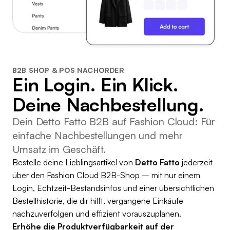
B2B SHOP & POS NACHORDER
Ein Login. Ein Klick.
Deine Nachbestellung.
Dein Detto Fatto B2B auf Fashion Cloud: Für
einfache Nachbestellungen und mehr
Umsatz im Geschäft.
Bestelle deine Lieblingsartikel von
Detto Fatto
jederzeit
über den Fashion Cloud B2B-Shop – mit nur einem
Login, Echtzeit-Bestandsinfos und einer übersichtlichen
Bestellhistorie, die dir hilft, vergangene Einkäufe
nachzuverfolgen und effizient vorauszuplanen.
Erhöhe die Produktverfügbarkeit auf der