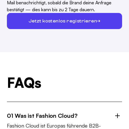
Mail benachrichtigt, sobald die Brand deine Anfrage
bestätigt — dies kann bis zu 2 Tage dauern.
Jetzt kostenlos registrieren
FAQs
01 Was ist Fashion Cloud?
Fashion Cloud ist Europas führende B2B-