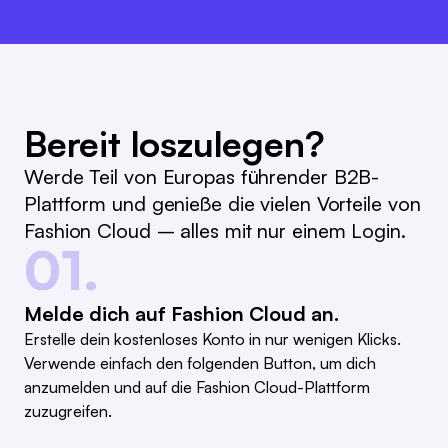
Bereit loszulegen?
Werde Teil von Europas führender B2B-
Plattform und genieße die vielen Vorteile von
Fashion Cloud – alles mit nur einem Login.
01.
Melde dich auf Fashion Cloud an.
Erstelle dein kostenloses Konto in nur wenigen Klicks.
Verwende einfach den folgenden Button, um dich
anzumelden und auf die Fashion Cloud-Plattform
zuzugreifen.