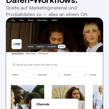
Greife auf Marketingmaterial und
Produktdaten zu – alles an einem Ort.