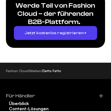
Werde Teil von Fashion
Cloud – der führenden
B2B-Plattform.
Jetzt kostenlos registrieren
Fashion Cloud
/
Marken
/
Detto Fatto
Für Händler
Überblick
Content-Lösungen