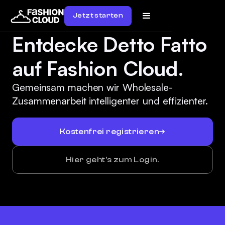
Jetzt starten
Entdecke Detto Fatto
auf Fashion Cloud.
Gemeinsam machen wir Wholesale-
Zusammenarbeit intelligenter und effizienter.
Kostenfrei registrieren
Hier geht's zum Login.