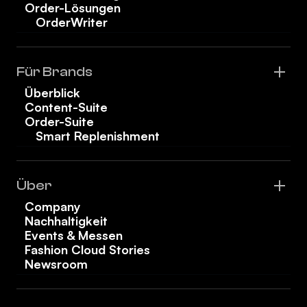
Order-Lösungen
OrderWriter
Für Brands
Überblick
Content-Suite
Order-Suite
Smart Replenishment
Über
Company
Nachhaltigkeit
Events & Messen
Fashion Cloud Stories
Newsroom