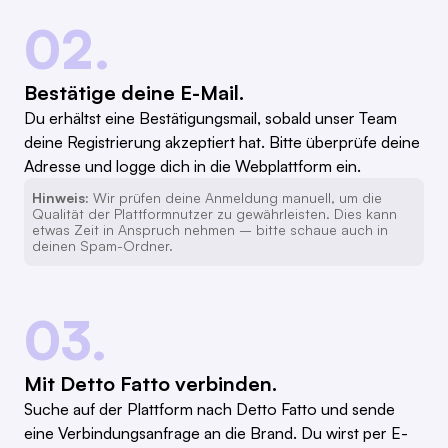
02.
Bestätige deine E-Mail.
Du erhältst eine Bestätigungsmail, sobald unser Team
deine Registrierung akzeptiert hat. Bitte überprüfe deine
Adresse und logge dich in die Webplattform ein.
Hinweis:
Wir prüfen deine Anmeldung manuell, um die
Qualität der Plattformnutzer zu gewährleisten. Dies kann
etwas Zeit in Anspruch nehmen – bitte schaue auch in
deinen Spam-Ordner.
03.
Mit Detto Fatto verbinden.
Suche auf der Plattform nach Detto Fatto und sende
eine Verbindungsanfrage an die Brand. Du wirst per E-