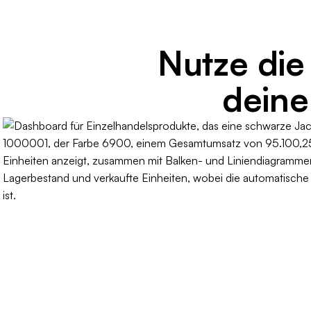
Nutze die
deine 