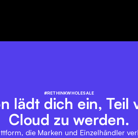
#RETHINKWHOLESALE
 lädt dich ein, Teil
Cloud zu werden.
ttform, die Marken und Einzelhändler ver