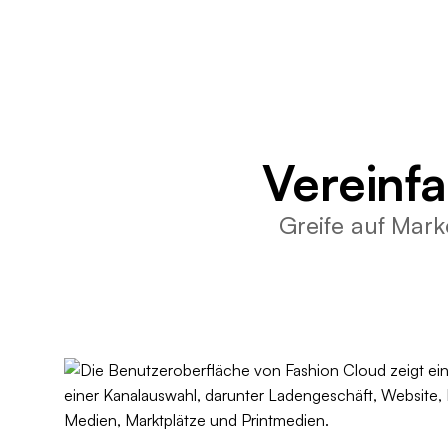
Vereinf
Greife auf Mark