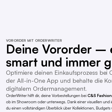
VORORDER MIT ORDERWRITER
Deine Vororder – 
smart und immer gr
Optimiere deinen Einkaufsprozess bei 
der All-in-One App und behalte die Kon
digitalem Ordermanagement.
OrderWriter hilft dir, deine Vorbestellungen bei
C&S Fashion
ob im Showroom oder unterwegs. Dank einer visuellen und in
du einen vollständigen Überblick über Kollektionen, Budgets 