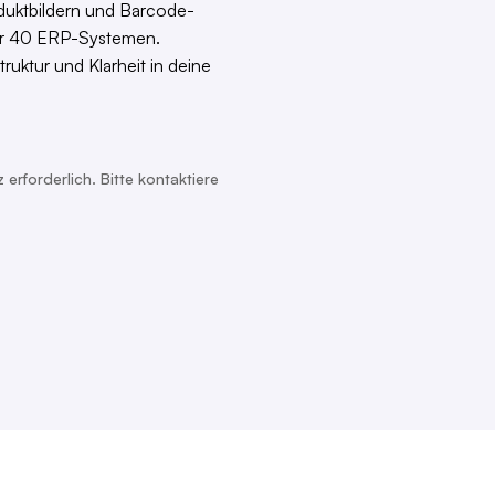
roduktbildern und Barcode-
ber 40 ERP-Systemen.
ruktur und Klarheit in deine
 erforderlich. Bitte kontaktiere