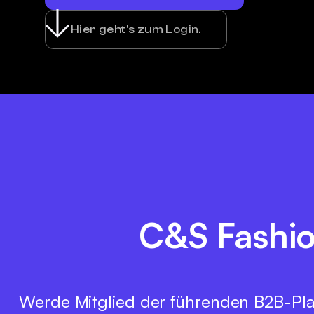
Hier geht's zum Login.
C&S Fashion
Werde Mitglied der führenden B2B-Pla