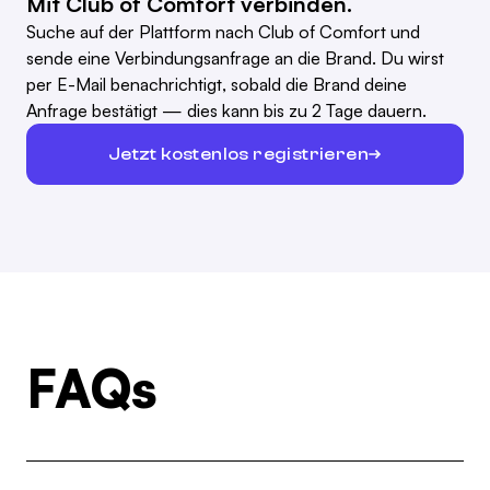
Mit Club of Comfort verbinden.
Suche auf der Plattform nach Club of Comfort und
sende eine Verbindungsanfrage an die Brand. Du wirst
per E-Mail benachrichtigt, sobald die Brand deine
Anfrage bestätigt — dies kann bis zu 2 Tage dauern.
Jetzt kostenlos registrieren
FAQs