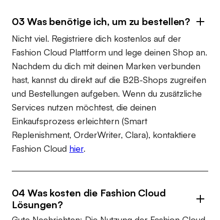
03 Was benötige ich, um zu bestellen?
Nicht viel. Registriere dich kostenlos auf der
Fashion Cloud Plattform und lege deinen Shop an.
Nachdem du dich mit deinen Marken verbunden
hast, kannst du direkt auf die B2B-Shops zugreifen
und Bestellungen aufgeben. Wenn du zusätzliche
Services nutzen möchtest, die deinen
Einkaufsprozess erleichtern (Smart
Replenishment, OrderWriter, Clara), kontaktiere
Fashion Cloud
hier
.
04 Was kosten die Fashion Cloud
Lösungen?
Gute Nachrichten: Die Nutzung der Fashion Cloud