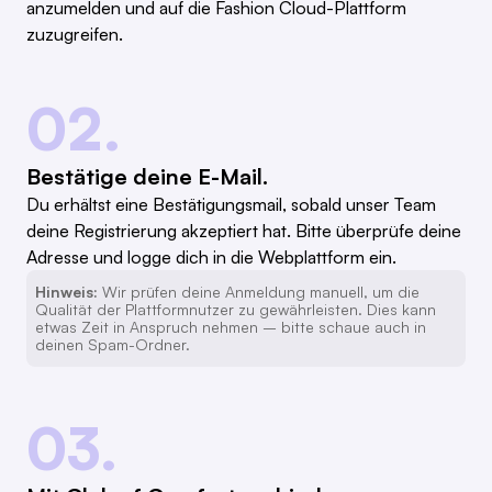
anzumelden und auf die Fashion Cloud-Plattform
zuzugreifen.
02.
Bestätige deine E-Mail.
Du erhältst eine Bestätigungsmail, sobald unser Team
deine Registrierung akzeptiert hat. Bitte überprüfe deine
Adresse und logge dich in die Webplattform ein.
Hinweis:
Wir prüfen deine Anmeldung manuell, um die
Qualität der Plattformnutzer zu gewährleisten. Dies kann
etwas Zeit in Anspruch nehmen – bitte schaue auch in
deinen Spam-Ordner.
03.