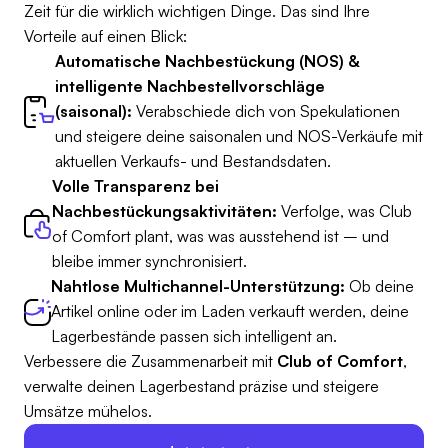
Zeit für die wirklich wichtigen Dinge. Das sind Ihre
Vorteile auf einen Blick:
Automatische Nachbestückung (NOS) &
intelligente Nachbestellvorschläge
(saisonal):
Verabschiede dich von Spekulationen
und steigere deine saisonalen und NOS-Verkäufe mit
aktuellen Verkaufs- und Bestandsdaten.
Volle Transparenz bei
Nachbestückungsaktivitäten:
Verfolge, was Club
of Comfort plant, was was ausstehend ist – und
bleibe immer synchronisiert.
Nahtlose Multichannel-Unterstützung:
Ob deine
Artikel online oder im Laden verkauft werden, deine
Lagerbestände passen sich intelligent an.
Verbessere die Zusammenarbeit mit
Club of Comfort
,
verwalte deinen Lagerbestand präzise und steigere
Umsätze mühelos.