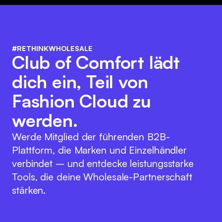
#RETHINKWHOLESALE
Club of Comfort lädt
dich ein, Teil von
Fashion Cloud zu
werden.
Werde Mitglied der führenden B2B-
Plattform, die Marken und Einzelhändler
verbindet – und entdecke leistungsstarke
Tools, die deine Wholesale-Partnerschaft
stärken.