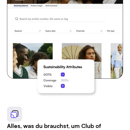
Alles, was du brauchst, um Club of