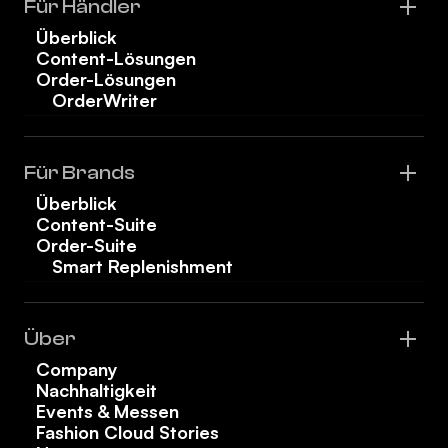
Für Händler
Überblick
Content-Lösungen
Order-Lösungen
OrderWriter
Für Brands
Überblick
Content-Suite
Order-Suite
Smart Replenishment
Über
Company
Nachhaltigkeit
Events & Messen
Fashion Cloud Stories