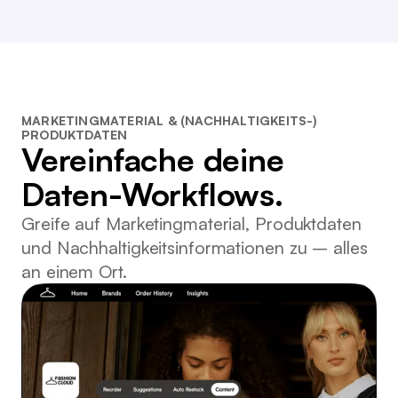
MARKETINGMATERIAL & (NACHHALTIGKEITS-)
PRODUKTDATEN
Vereinfache deine
Daten-Workflows.
Greife auf Marketingmaterial, Produktdaten
und Nachhaltigkeitsinformationen zu – alles
an einem Ort.