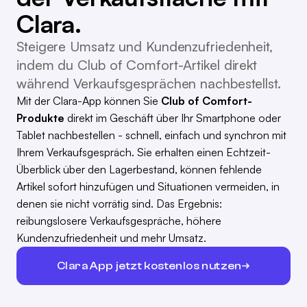
Clara.
Steigere Umsatz und Kundenzufriedenheit,
indem du Club of Comfort-Artikel direkt
während Verkaufsgesprächen nachbestellst.
Mit der Clara-App können Sie
Club of Comfort-
Produkte
direkt im Geschäft über Ihr Smartphone oder
Tablet nachbestellen - schnell, einfach und synchron mit
Ihrem Verkaufsgespräch. Sie erhalten einen Echtzeit-
Überblick über den Lagerbestand, können fehlende
Artikel sofort hinzufügen und Situationen vermeiden, in
denen sie nicht vorrätig sind. Das Ergebnis:
reibungslosere Verkaufsgespräche, höhere
Kundenzufriedenheit und mehr Umsatz.
Clara App jetzt kostenlos nutzen