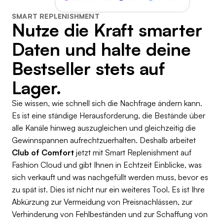
SMART REPLENISHMENT
Nutze die Kraft smarter
Daten und halte deine
Bestseller stets auf
Lager.
Sie wissen, wie schnell sich die Nachfrage ändern kann.
Es ist eine ständige Herausforderung, die Bestände über
alle Kanäle hinweg auszugleichen und gleichzeitig die
Gewinnspannen aufrechtzuerhalten. Deshalb arbeitet
Club of Comfort
jetzt mit Smart Replenishment auf
Fashion Cloud und gibt Ihnen in Echtzeit Einblicke, was
sich verkauft und was nachgefüllt werden muss, bevor es
zu spät ist. Dies ist nicht nur ein weiteres Tool. Es ist Ihre
Abkürzung zur Vermeidung von Preisnachlässen, zur
Verhinderung von Fehlbeständen und zur Schaffung von