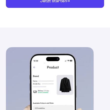
Jetzt starten