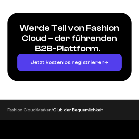
Werde Teil von Fashion
Cloud – der führenden
B2B-Plattform.
Jetzt kostenlos registrieren
Fashion Cloud
/
Marken
/
Club der Bequemlichkeit