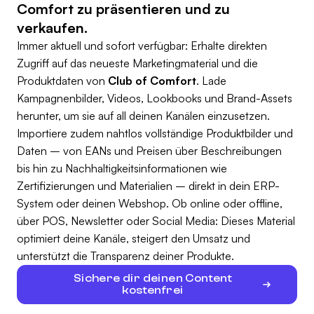
Comfort zu präsentieren und zu
verkaufen.
Immer aktuell und sofort verfügbar: Erhalte direkten
Zugriff auf das neueste Marketingmaterial und die
Produktdaten von
Club of Comfort
. Lade
Kampagnenbilder, Videos, Lookbooks und Brand-Assets
herunter, um sie auf all deinen Kanälen einzusetzen.
Importiere zudem nahtlos vollständige Produktbilder und
Daten – von EANs und Preisen über Beschreibungen
bis hin zu Nachhaltigkeitsinformationen wie
Zertifizierungen und Materialien – direkt in dein ERP-
System oder deinen Webshop. Ob online oder offline,
über POS, Newsletter oder Social Media: Dieses Material
optimiert deine Kanäle, steigert den Umsatz und
unterstützt die Transparenz deiner Produkte.
Sichere dir deinen Content
kostenfrei