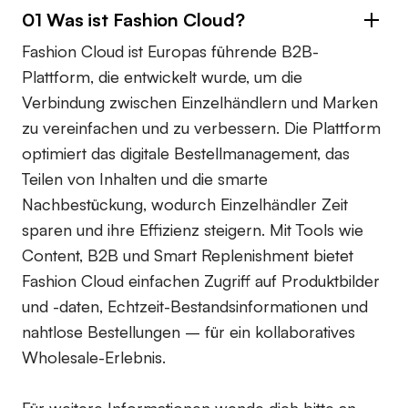
01 Was ist Fashion Cloud?
Fashion Cloud ist Europas führende B2B-
Plattform, die entwickelt wurde, um die
Verbindung zwischen Einzelhändlern und Marken
zu vereinfachen und zu verbessern. Die Plattform
optimiert das digitale Bestellmanagement, das
Teilen von Inhalten und die smarte
Nachbestückung, wodurch Einzelhändler Zeit
sparen und ihre Effizienz steigern. Mit Tools wie
Content, B2B und Smart Replenishment bietet
Fashion Cloud einfachen Zugriff auf Produktbilder
und -daten, Echtzeit-Bestandsinformationen und
nahtlose Bestellungen – für ein kollaboratives
Wholesale-Erlebnis.