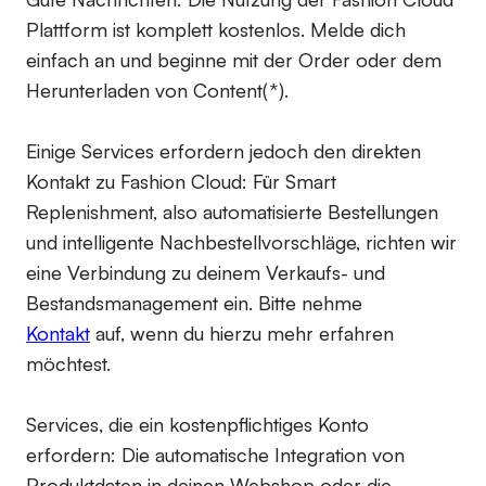
Plattform ist komplett kostenlos. Melde dich
einfach an und beginne mit der Order oder dem
Herunterladen von Content(*).
Einige Services erfordern jedoch den direkten
Kontakt zu Fashion Cloud: Für Smart
Replenishment, also automatisierte Bestellungen
und intelligente Nachbestellvorschläge, richten wir
eine Verbindung zu deinem Verkaufs- und
Bestandsmanagement ein. Bitte nehme
Kontakt
auf, wenn du hierzu mehr erfahren
möchtest.
Services, die ein kostenpflichtiges Konto
erfordern:
Die automatische Integration von
Produktdaten in deinen Webshop oder die