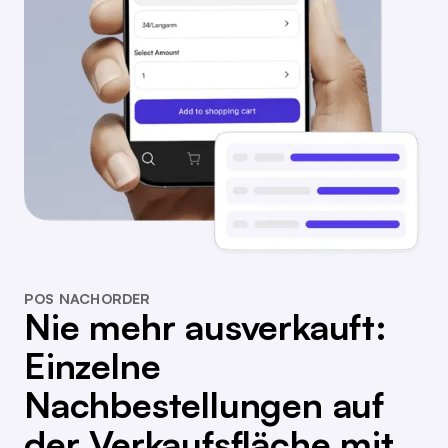
POS NACHORDER
Nie mehr ausverkauft:
Einzelne
Nachbestellungen auf
der Verkaufsfläche mit