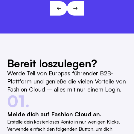
André Gizinski
L&T
Bereit loszulegen?
Werde Teil von Europas führender B2B-
Plattform und genieße die vielen Vorteile von
Fashion Cloud – alles mit nur einem Login.
01.
Melde dich auf Fashion Cloud an.
Erstelle dein kostenloses Konto in nur wenigen Klicks.
Verwende einfach den folgenden Button, um dich