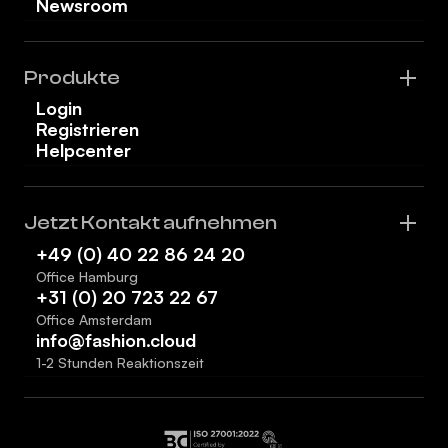
Newsroom
Produkte
Login
Registrieren
Helpcenter
Jetzt Kontakt aufnehmen
+49 (0) 40 22 86 24 20
Office Hamburg
+31 (0) 20 723 22 67
Office Amsterdam
info@fashion.cloud
1-2 Stunden Reaktionszeit