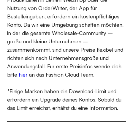
Nutzung von OrderWriter, der App für
Bestelleingaben, erfordern ein kostenpflichtiges
Konto. Da wir eine Umgebung schaffen möchten,
in der die gesamte Wholesale-Community –
große und kleine Unternehmen –
zusammenkommt, sind unsere Preise flexibel und
richten sich nach Unternehmensgröße und
Anwendungsfall. Für erste Preisinfos wende dich
bitte
hier
an das Fashion Cloud Team.
*Einige Marken haben ein Download-Limit und
erfordern ein Upgrade deines Kontos. Sobald du
das Limit erreichst, erhältst du eine Information.