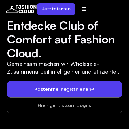
Jetzt starten
Entdecke Club of
Comfort auf Fashion
Cloud.
Gemeinsam machen wir Wholesale-
Zusammenarbeit intelligenter und effizienter.
Kostenfrei registrieren
Hier geht's zum Login.