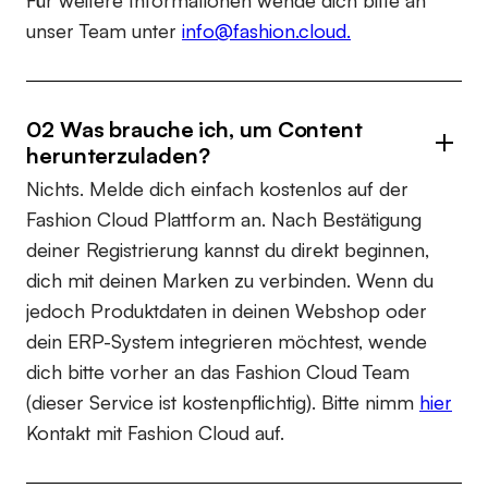
Für weitere Informationen wende dich bitte an
unser Team unter
info@fashion.cloud.
02 Was brauche ich, um Content
herunterzuladen?
Nichts. Melde dich einfach kostenlos auf der
Fashion Cloud Plattform an. Nach Bestätigung
deiner Registrierung kannst du direkt beginnen,
dich mit deinen Marken zu verbinden. Wenn du
jedoch Produktdaten in deinen Webshop oder
dein ERP-System integrieren möchtest, wende
dich bitte vorher an das Fashion Cloud Team
(dieser Service ist kostenpflichtig). Bitte nimm
hier
Kontakt mit Fashion Cloud auf.