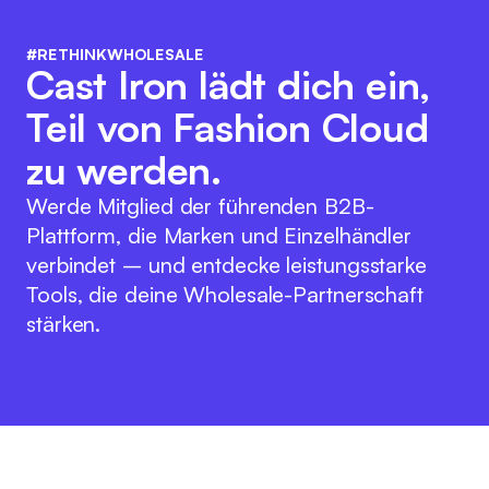
#RETHINKWHOLESALE
Cast Iron lädt dich ein,
Teil von Fashion Cloud
zu werden.
Werde Mitglied der führenden B2B-
Plattform, die Marken und Einzelhändler
verbindet – und entdecke leistungsstarke
Tools, die deine Wholesale-Partnerschaft
stärken.