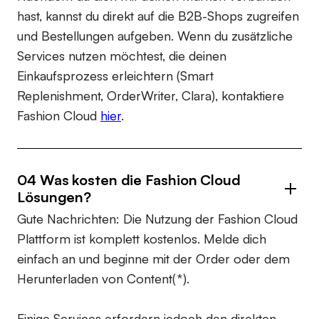
hast, kannst du direkt auf die B2B-Shops zugreifen
und Bestellungen aufgeben. Wenn du zusätzliche
Services nutzen möchtest, die deinen
Einkaufsprozess erleichtern (Smart
Replenishment, OrderWriter, Clara), kontaktiere
Fashion Cloud
hier
.
04 Was kosten die Fashion Cloud
Lösungen?
Gute Nachrichten: Die Nutzung der Fashion Cloud
Plattform ist komplett kostenlos. Melde dich
einfach an und beginne mit der Order oder dem
Herunterladen von Content(*).
Einige Services erfordern jedoch den direkten