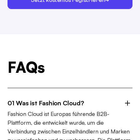
Jetzt kostenlos registrieren
FAQs
01 Was ist Fashion Cloud?
Fashion Cloud ist Europas führende B2B-
Plattform, die entwickelt wurde, um die
Verbindung zwischen Einzelhändlern und Marken