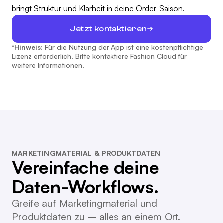
bringt Struktur und Klarheit in deine Order-Saison.
Jetzt kontaktieren
*Hinweis:
Für die Nutzung der App ist eine kostenpflichtige
Lizenz erforderlich. Bitte kontaktiere Fashion Cloud für
weitere Informationen.
MARKETINGMATERIAL & PRODUKTDATEN
Vereinfache deine
Daten-Workflows.
Greife auf Marketingmaterial und
Produktdaten zu – alles an einem Ort.