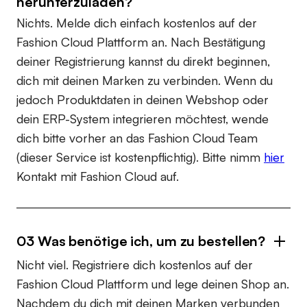
herunterzuladen?
Nichts. Melde dich einfach kostenlos auf der
Fashion Cloud Plattform an. Nach Bestätigung
deiner Registrierung kannst du direkt beginnen,
dich mit deinen Marken zu verbinden. Wenn du
jedoch Produktdaten in deinen Webshop oder
dein ERP-System integrieren möchtest, wende
dich bitte vorher an das Fashion Cloud Team
(dieser Service ist kostenpflichtig). Bitte nimm
hier
Kontakt mit Fashion Cloud auf.
03 Was benötige ich, um zu bestellen?
Nicht viel. Registriere dich kostenlos auf der
Fashion Cloud Plattform und lege deinen Shop an.
Nachdem du dich mit deinen Marken verbunden