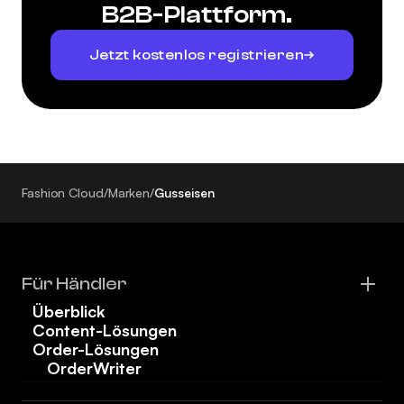
B2B-Plattform.
Jetzt kostenlos registrieren
Fashion Cloud
/
Marken
/
Gusseisen
Für Händler
Überblick
Content-Lösungen
Order-Lösungen
OrderWriter