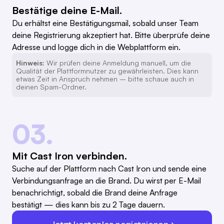
Bestätige deine E-Mail.
Du erhältst eine Bestätigungsmail, sobald unser Team
deine Registrierung akzeptiert hat. Bitte überprüfe deine
Adresse und logge dich in die Webplattform ein.
Hinweis:
Wir prüfen deine Anmeldung manuell, um die
Qualität der Plattformnutzer zu gewährleisten. Dies kann
etwas Zeit in Anspruch nehmen – bitte schaue auch in
deinen Spam-Ordner.
03.
Mit Cast Iron verbinden.
Suche auf der Plattform nach Cast Iron und sende eine
Verbindungsanfrage an die Brand. Du wirst per E-Mail
benachrichtigt, sobald die Brand deine Anfrage
bestätigt — dies kann bis zu 2 Tage dauern.