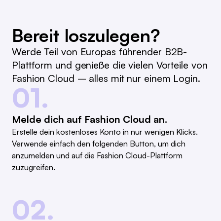
Bereit loszulegen?
Werde Teil von Europas führender B2B-
Plattform und genieße die vielen Vorteile von
Fashion Cloud – alles mit nur einem Login.
01.
Melde dich auf Fashion Cloud an.
Erstelle dein kostenloses Konto in nur wenigen Klicks.
Verwende einfach den folgenden Button, um dich
anzumelden und auf die Fashion Cloud-Plattform
zuzugreifen.
02.