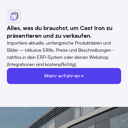
Alles, was du brauchst, um Cast Iron zu
präsentieren und zu verkaufen.
Importiere aktuelle, umfangreiche Produktdaten und
Bilder – inklusive EANs, Preise und Beschreibungen -
nahtlos in dein ERP-System oder deinen Webshop
(Integrationen sind kostenpflichtig).
Mehr erfahren