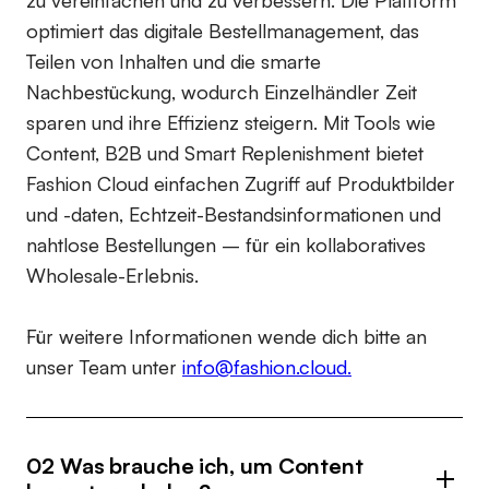
zu vereinfachen und zu verbessern. Die Plattform
optimiert das digitale Bestellmanagement, das
Teilen von Inhalten und die smarte
Nachbestückung, wodurch Einzelhändler Zeit
sparen und ihre Effizienz steigern. Mit Tools wie
Content, B2B und Smart Replenishment bietet
Fashion Cloud einfachen Zugriff auf Produktbilder
und -daten, Echtzeit-Bestandsinformationen und
nahtlose Bestellungen – für ein kollaboratives
Wholesale-Erlebnis.
Für weitere Informationen wende dich bitte an
unser Team unter
info@fashion.cloud.
02 Was brauche ich, um Content