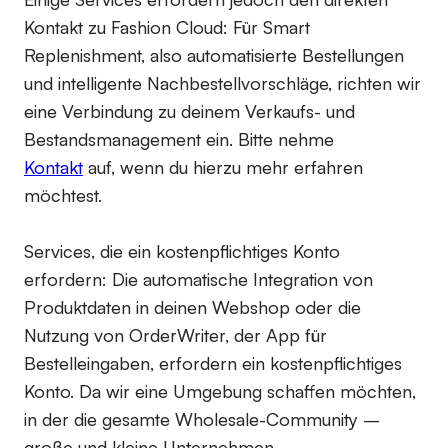
Kontakt zu Fashion Cloud: Für Smart
Replenishment, also automatisierte Bestellungen
und intelligente Nachbestellvorschläge, richten wir
eine Verbindung zu deinem Verkaufs- und
Bestandsmanagement ein. Bitte nehme
Kontakt
auf, wenn du hierzu mehr erfahren
möchtest.
Services, die ein kostenpflichtiges Konto
erfordern:
Die automatische Integration von
Produktdaten in deinen Webshop oder die
Nutzung von OrderWriter, der App für
Bestelleingaben, erfordern ein kostenpflichtiges
Konto. Da wir eine Umgebung schaffen möchten,
in der die gesamte Wholesale-Community –
große und kleine Unternehmen –