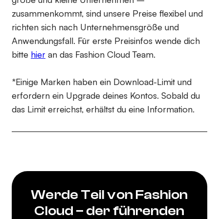
zusammenkommt, sind unsere Preise flexibel und
richten sich nach Unternehmensgröße und
Anwendungsfall. Für erste Preisinfos wende dich
bitte
hier
an das Fashion Cloud Team.
*Einige Marken haben ein Download-Limit und
erfordern ein Upgrade deines Kontos. Sobald du
das Limit erreichst, erhältst du eine Information.
Werde Teil von Fashion
Cloud – der führenden