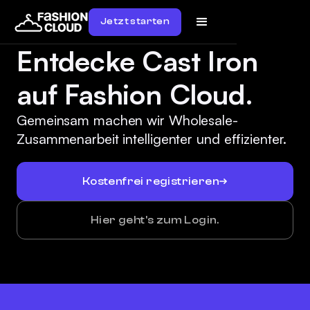
Jetzt starten
Entdecke Cast Iron
auf Fashion Cloud.
Gemeinsam machen wir Wholesale-
Zusammenarbeit intelligenter und effizienter.
Kostenfrei registrieren
Hier geht's zum Login.