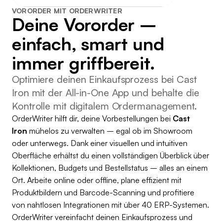
VORORDER MIT ORDERWRITER
Deine Vororder –
einfach, smart und
immer griffbereit.
Optimiere deinen Einkaufsprozess bei Cast
Iron mit der All-in-One App und behalte die
Kontrolle mit digitalem Ordermanagement.
OrderWriter hilft dir, deine Vorbestellungen bei
Cast
Iron
mühelos zu verwalten – egal ob im Showroom
oder unterwegs. Dank einer visuellen und intuitiven
Oberfläche erhältst du einen vollständigen Überblick über
Kollektionen, Budgets und Bestellstatus – alles an einem
Ort. Arbeite online oder offline, plane effizient mit
Produktbildern und Barcode-Scanning und profitiere
von nahtlosen Integrationen mit über 40 ERP-Systemen.
OrderWriter vereinfacht deinen Einkaufsprozess und