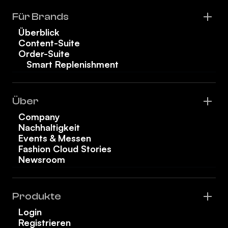
Für Brands
Überblick
Content-Suite
Order-Suite
Smart Replenishment
Über
Company
Nachhaltigkeit
Events & Messen
Fashion Cloud Stories
Newsroom
Produkte
Login
Registrieren