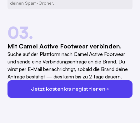
deinen Spam-Ordner.
03.
Mit Camel Active Footwear verbinden.
Suche auf der Plattform nach Camel Active Footwear
und sende eine Verbindungsanfrage an die Brand. Du
wirst per E-Mail benachrichtigt, sobald die Brand deine
Anfrage bestätigt — dies kann bis zu 2 Tage dauern.
Jetzt kostenlos registrieren