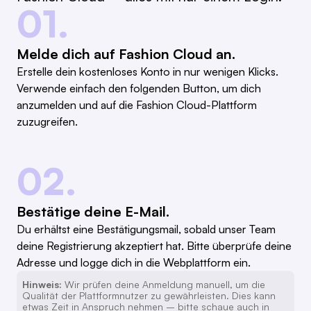
01.
Melde dich auf Fashion Cloud an.
Erstelle dein kostenloses Konto in nur wenigen Klicks.
Verwende einfach den folgenden Button, um dich
anzumelden und auf die Fashion Cloud-Plattform
zuzugreifen.
02.
Bestätige deine E-Mail.
Du erhältst eine Bestätigungsmail, sobald unser Team
deine Registrierung akzeptiert hat. Bitte überprüfe deine
Adresse und logge dich in die Webplattform ein.
Hinweis:
Wir prüfen deine Anmeldung manuell, um die
Qualität der Plattformnutzer zu gewährleisten. Dies kann
etwas Zeit in Anspruch nehmen – bitte schaue auch in