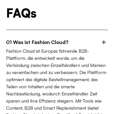
FAQs
01 Was ist Fashion Cloud?
Fashion Cloud ist Europas führende B2B-
Plattform, die entwickelt wurde, um die
Verbindung zwischen Einzelhändlern und Marken
zu vereinfachen und zu verbessern. Die Plattform
optimiert das digitale Bestellmanagement, das
Teilen von Inhalten und die smarte
Nachbestückung, wodurch Einzelhändler Zeit
sparen und ihre Effizienz steigern. Mit Tools wie
Content, B2B und Smart Replenishment bietet