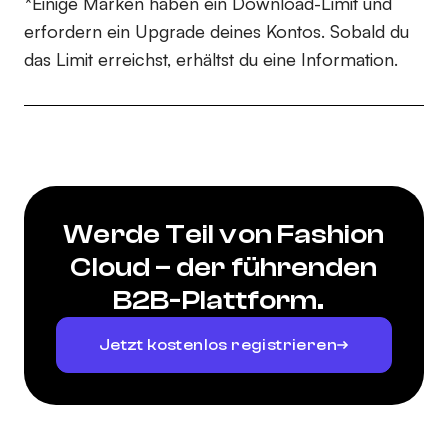
*Einige Marken haben ein Download-Limit und
erfordern ein Upgrade deines Kontos. Sobald du
das Limit erreichst, erhältst du eine Information.
Werde Teil von Fashion
Cloud – der führenden
B2B-Plattform.
Jetzt kostenlos registrieren