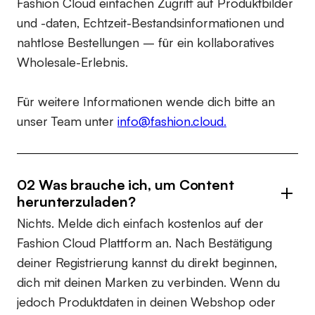
Fashion Cloud einfachen Zugriff auf Produktbilder
und -daten, Echtzeit-Bestandsinformationen und
nahtlose Bestellungen – für ein kollaboratives
Wholesale-Erlebnis.
Für weitere Informationen wende dich bitte an
unser Team unter
info@fashion.cloud.
02 Was brauche ich, um Content
herunterzuladen?
Nichts. Melde dich einfach kostenlos auf der
Fashion Cloud Plattform an. Nach Bestätigung
deiner Registrierung kannst du direkt beginnen,
dich mit deinen Marken zu verbinden. Wenn du
jedoch Produktdaten in deinen Webshop oder