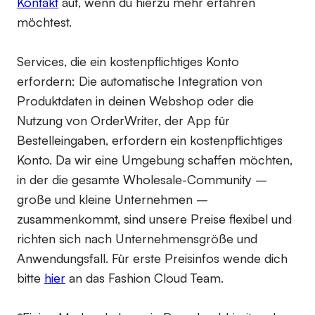
Kontakt
auf, wenn du hierzu mehr erfahren
möchtest.
Services, die ein kostenpflichtiges Konto
erfordern:
Die automatische Integration von
Produktdaten in deinen Webshop oder die
Nutzung von OrderWriter, der App für
Bestelleingaben, erfordern ein kostenpflichtiges
Konto. Da wir eine Umgebung schaffen möchten,
in der die gesamte Wholesale-Community –
große und kleine Unternehmen –
zusammenkommt, sind unsere Preise flexibel und
richten sich nach Unternehmensgröße und
Anwendungsfall. Für erste Preisinfos wende dich
bitte
hier
an das Fashion Cloud Team.