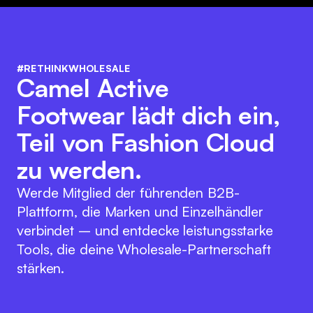
#RETHINKWHOLESALE
Camel Active
Footwear lädt dich ein,
Teil von Fashion Cloud
zu werden.
Werde Mitglied der führenden B2B-
Plattform, die Marken und Einzelhändler
verbindet – und entdecke leistungsstarke
Tools, die deine Wholesale-Partnerschaft
stärken.