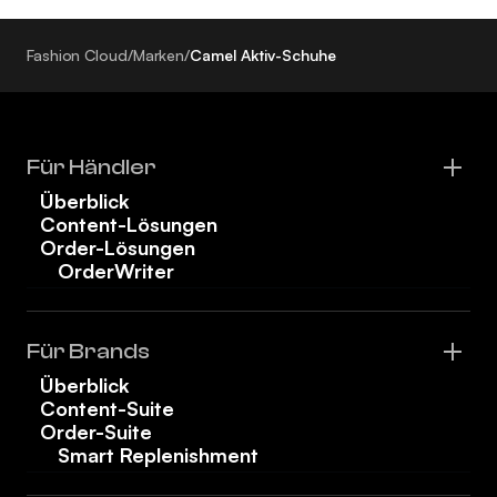
Fashion Cloud
/
Marken
/
Camel Aktiv-Schuhe
Für Händler
Überblick
Content-Lösungen
Order-Lösungen
OrderWriter
Für Brands
Überblick
Content-Suite
Order-Suite
Smart Replenishment