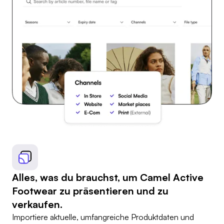
Alles, was du brauchst, um Camel Active
Footwear zu präsentieren und zu
verkaufen.
Importiere aktuelle, umfangreiche Produktdaten und