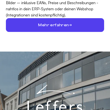
Bilder – inklusive EANs, Preise und Beschreibungen -
nahtlos in dein ERP-System oder deinen Webshop
(Integrationen sind kostenpflichtig).
Mehr erfahren