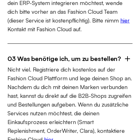
dein ERP-System integrieren möchtest, wende
dich bitte vorher an das Fashion Cloud Team
(dieser Service ist kostenpflichtig). Bitte nimm
hier
Kontakt mit Fashion Cloud auf.
03 Was benötige ich, um zu bestellen?
Nicht viel. Registriere dich kostenlos auf der
Fashion Cloud Plattform und lege deinen Shop an.
Nachdem du dich mit deinen Marken verbunden
hast, kannst du direkt auf die B2B-Shops zugreifen
und Bestellungen aufgeben. Wenn du zusätzliche
Services nutzen möchtest, die deinen
Einkaufsprozess erleichtern (Smart
Replenishment, OrderWriter, Clara), kontaktiere
Fashion Cloud
hier
.