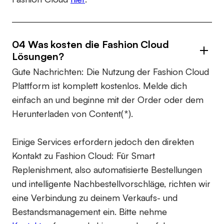
04 Was kosten die Fashion Cloud
Lösungen?
Gute Nachrichten: Die Nutzung der Fashion Cloud
Plattform ist komplett kostenlos. Melde dich
einfach an und beginne mit der Order oder dem
Herunterladen von Content(*).
Einige Services erfordern jedoch den direkten
Kontakt zu Fashion Cloud: Für Smart
Replenishment, also automatisierte Bestellungen
und intelligente Nachbestellvorschläge, richten wir
eine Verbindung zu deinem Verkaufs- und
Bestandsmanagement ein. Bitte nehme