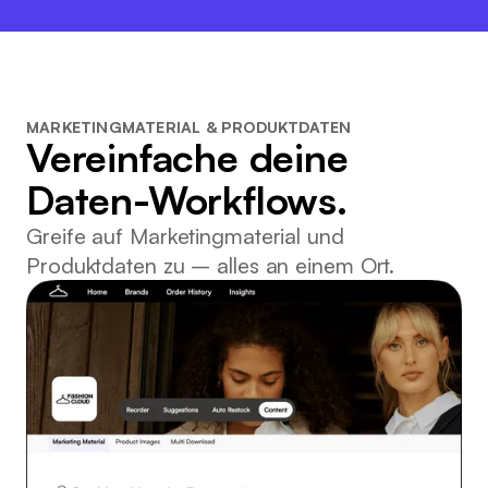
MARKETINGMATERIAL & PRODUKTDATEN
Vereinfache deine
Daten-Workflows.
Greife auf Marketingmaterial und
Produktdaten zu – alles an einem Ort.