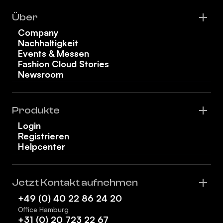
Über
Company
Nachhaltigkeit
Events & Messen
Fashion Cloud Stories
Newsroom
Produkte
Login
Registrieren
Helpcenter
Jetzt Kontakt aufnehmen
+49 (0) 40 22 86 24 20
Office Hamburg
+31 (0) 20 723 22 67