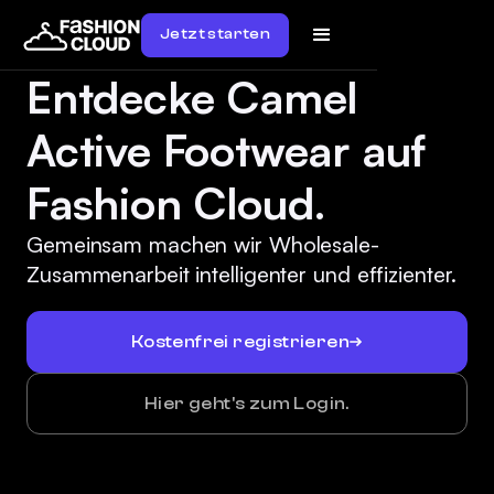
Jetzt starten
Entdecke Camel
Active Footwear auf
Fashion Cloud.
Gemeinsam machen wir Wholesale-
Zusammenarbeit intelligenter und effizienter.
Kostenfrei registrieren
Hier geht's zum Login.