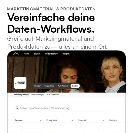
MARKETINGMATERIAL & PRODUKTDATEN
Vereinfache deine
Daten-Workflows.
Greife auf Marketingmaterial und
Produktdaten zu – alles an einem Ort.