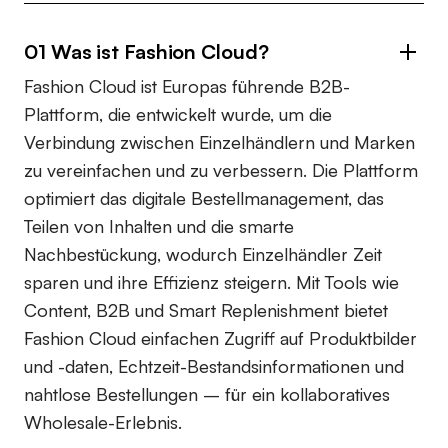
01 Was ist Fashion Cloud?
Fashion Cloud ist Europas führende B2B-
Plattform, die entwickelt wurde, um die
Verbindung zwischen Einzelhändlern und Marken
zu vereinfachen und zu verbessern. Die Plattform
optimiert das digitale Bestellmanagement, das
Teilen von Inhalten und die smarte
Nachbestückung, wodurch Einzelhändler Zeit
sparen und ihre Effizienz steigern. Mit Tools wie
Content, B2B und Smart Replenishment bietet
Fashion Cloud einfachen Zugriff auf Produktbilder
und -daten, Echtzeit-Bestandsinformationen und
nahtlose Bestellungen – für ein kollaboratives
Wholesale-Erlebnis.