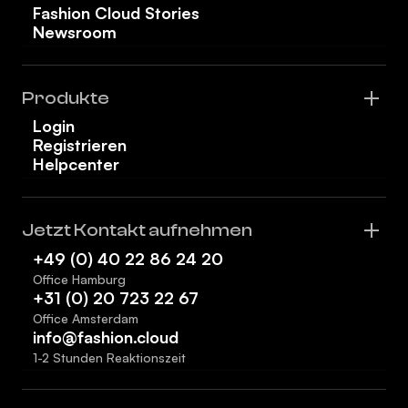
Fashion Cloud Stories
Newsroom
Produkte
Login
Registrieren
Helpcenter
Jetzt Kontakt aufnehmen
+49 (0) 40 22 86 24 20
Office Hamburg
+31 (0) 20 723 22 67
Office Amsterdam
info@fashion.cloud
1-2 Stunden Reaktionszeit