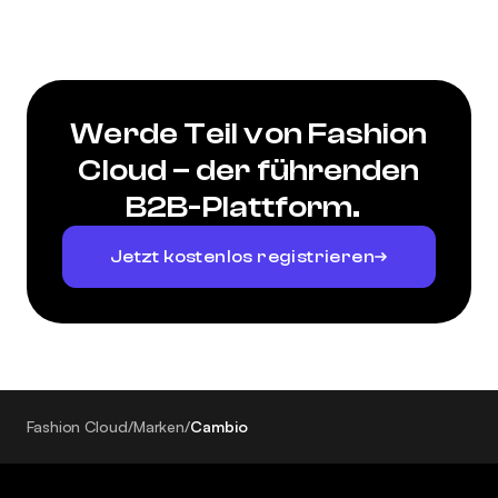
Werde Teil von Fashion
Cloud – der führenden
B2B-Plattform.
Jetzt kostenlos registrieren
Fashion Cloud
/
Marken
/
Cambio