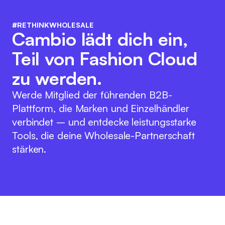
#RETHINKWHOLESALE
Cambio lädt dich ein,
Teil von Fashion Cloud
zu werden.
Werde Mitglied der führenden B2B-
Plattform, die Marken und Einzelhändler
verbindet – und entdecke leistungsstarke
Tools, die deine Wholesale-Partnerschaft
stärken.