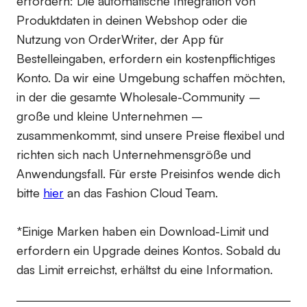
erfordern:
Die automatische Integration von
Produktdaten in deinen Webshop oder die
Nutzung von OrderWriter, der App für
Bestelleingaben, erfordern ein kostenpflichtiges
Konto. Da wir eine Umgebung schaffen möchten,
in der die gesamte Wholesale-Community –
große und kleine Unternehmen –
zusammenkommt, sind unsere Preise flexibel und
richten sich nach Unternehmensgröße und
Anwendungsfall. Für erste Preisinfos wende dich
bitte
hier
an das Fashion Cloud Team.
*Einige Marken haben ein Download-Limit und
erfordern ein Upgrade deines Kontos. Sobald du
das Limit erreichst, erhältst du eine Information.