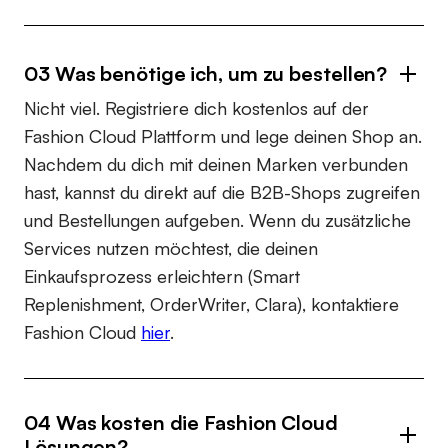
03 Was benötige ich, um zu bestellen?
Nicht viel. Registriere dich kostenlos auf der
Fashion Cloud Plattform und lege deinen Shop an.
Nachdem du dich mit deinen Marken verbunden
hast, kannst du direkt auf die B2B-Shops zugreifen
und Bestellungen aufgeben. Wenn du zusätzliche
Services nutzen möchtest, die deinen
Einkaufsprozess erleichtern (Smart
Replenishment, OrderWriter, Clara), kontaktiere
Fashion Cloud
hier
.
04 Was kosten die Fashion Cloud
Lösungen?