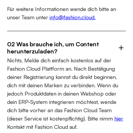
Für weitere Informationen wende dich bitte an
unser Team unter
info@fashion.cloud.
02 Was brauche ich, um Content
herunterzuladen?
Nichts. Melde dich einfach kostenlos auf der
Fashion Cloud Plattform an. Nach Bestätigung
deiner Registrierung kannst du direkt beginnen,
dich mit deinen Marken zu verbinden. Wenn du
jedoch Produktdaten in deinen Webshop oder
dein ERP-System integrieren möchtest, wende
dich bitte vorher an das Fashion Cloud Team
(dieser Service ist kostenpflichtig). Bitte nimm
hier
Kontakt mit Fashion Cloud auf.