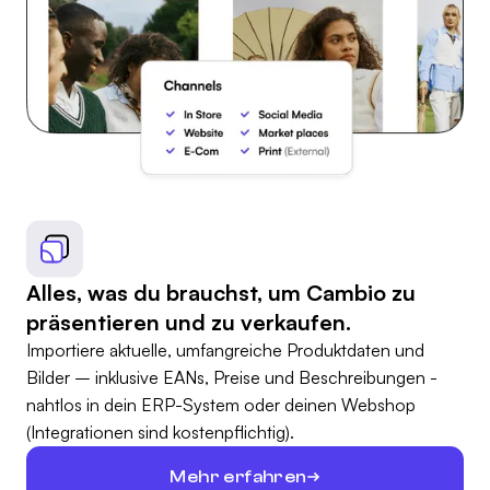
Alles, was du brauchst, um Cambio zu
präsentieren und zu verkaufen.
Importiere aktuelle, umfangreiche Produktdaten und
Bilder – inklusive EANs, Preise und Beschreibungen -
nahtlos in dein ERP-System oder deinen Webshop
(Integrationen sind kostenpflichtig).
Mehr erfahren