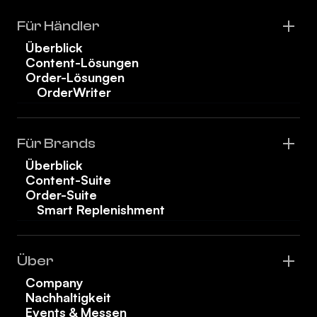
Für Händler
Überblick
Content-Lösungen
Order-Lösungen
OrderWriter
Für Brands
Überblick
Content-Suite
Order-Suite
Smart Replenishment
Über
Company
Nachhaltigkeit
Events & Messen