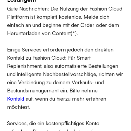
Gute Nachrichten: Die Nutzung der Fashion Cloud
Plattform ist komplett kostenlos. Melde dich
einfach an und beginne mit der Order oder dem
Herunterladen von Content(*).
Einige Services erfordern jedoch den direkten
Kontakt zu Fashion Cloud: Für Smart
Replenishment, also automatisierte Bestellungen
und intelligente Nachbestellvorschläge, richten wir
eine Verbindung zu deinem Verkaufs- und
Bestandsmanagement ein. Bitte nehme
Kontakt
auf, wenn du hierzu mehr erfahren
möchtest.
Services, die ein kostenpflichtiges Konto