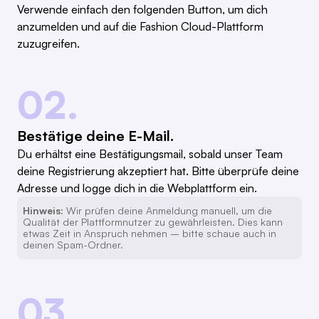
Verwende einfach den folgenden Button, um dich
anzumelden und auf die Fashion Cloud-Plattform
zuzugreifen.
02.
Bestätige deine E-Mail.
Du erhältst eine Bestätigungsmail, sobald unser Team
deine Registrierung akzeptiert hat. Bitte überprüfe deine
Adresse und logge dich in die Webplattform ein.
Hinweis:
Wir prüfen deine Anmeldung manuell, um die
Qualität der Plattformnutzer zu gewährleisten. Dies kann
etwas Zeit in Anspruch nehmen – bitte schaue auch in
deinen Spam-Ordner.
03.