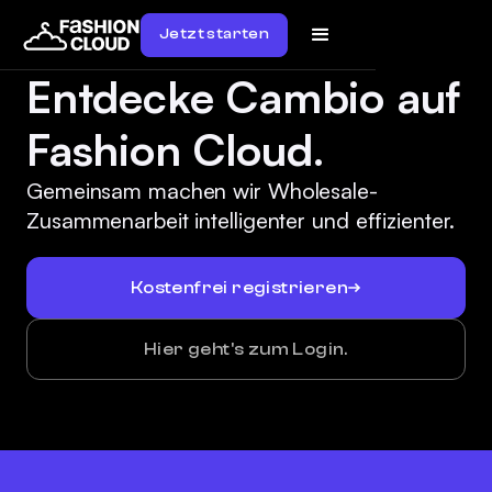
Jetzt starten
Entdecke Cambio auf
Fashion Cloud.
Gemeinsam machen wir Wholesale-
Zusammenarbeit intelligenter und effizienter.
Kostenfrei registrieren
Hier geht's zum Login.