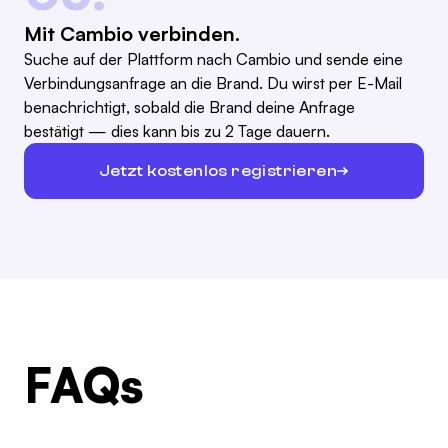
Mit Cambio verbinden.
Suche auf der Plattform nach Cambio und sende eine
Verbindungsanfrage an die Brand. Du wirst per E-Mail
benachrichtigt, sobald die Brand deine Anfrage
bestätigt — dies kann bis zu 2 Tage dauern.
Jetzt kostenlos registrieren
FAQs