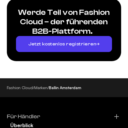
Werde Teil von Fashion
Cloud – der führenden
B2B-Plattform.
Jetzt kostenlos registrieren
Fashion Cloud
/
Marken
/
Ballin Amsterdam
Für Händler
Überblick