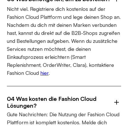
Nicht viel. Registriere dich kostenlos auf der
Fashion Cloud Plattform und lege deinen Shop an.
Nachdem du dich mit deinen Marken verbunden
hast, kannst du direkt auf die B2B-Shops zugreifen
und Bestellungen aufgeben. Wenn du zusätzliche
Services nutzen möchtest, die deinen
Einkaufsprozess erleichtern (Smart
Replenishment, OrderWriter, Clara), kontaktiere
Fashion Cloud
hier
.
04 Was kosten die Fashion Cloud
Lösungen?
Gute Nachrichten: Die Nutzung der Fashion Cloud
Plattform ist komplett kostenlos. Melde dich