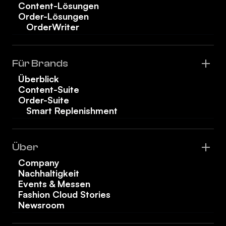
Content-Lösungen
Order-Lösungen
OrderWriter
Für Brands
Überblick
Content-Suite
Order-Suite
Smart Replenishment
Über
Company
Nachhaltigkeit
Events & Messen
Fashion Cloud Stories
Newsroom