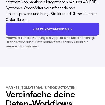
profitiere von nahtlosen Integrationen mit über 40 ERP-
Systemen. OrderWriter vereinfacht deinen
Einkaufsprozess und bringt Struktur und Klarheit in deine
Order-Saison.
Jetzt kontaktieren
*Hinweis:
Für die Nutzung der App ist eine kostenpflichtige
Lizenz erforderlich. Bitte kontaktiere Fashion Cloud für
weitere Informationen.
MARKETINGMATERIAL & PRODUKTDATEN
Vereinfache deine
Daten-Workflows.