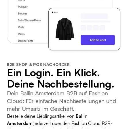
B2B SHOP & POS NACHORDER
Ein Login. Ein Klick.
Deine Nachbestellung.
Dein Ballin Amsterdam B2B auf Fashion
Cloud: Für einfache Nachbestellungen und
mehr Umsatz im Geschäft.
Bestelle deine Lieblingsartikel von
Ballin
Amsterdam
jederzeit über den Fashion Cloud B2B-