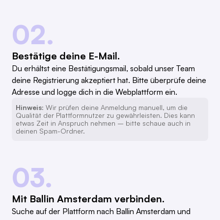
02.
Bestätige deine E-Mail.
Du erhältst eine Bestätigungsmail, sobald unser Team
deine Registrierung akzeptiert hat. Bitte überprüfe deine
Adresse und logge dich in die Webplattform ein.
Hinweis:
Wir prüfen deine Anmeldung manuell, um die
Qualität der Plattformnutzer zu gewährleisten. Dies kann
etwas Zeit in Anspruch nehmen – bitte schaue auch in
deinen Spam-Ordner.
03.
Mit Ballin Amsterdam verbinden.
Suche auf der Plattform nach Ballin Amsterdam und