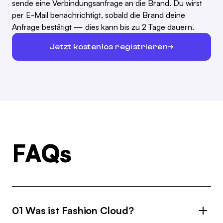
sende eine Verbindungsanfrage an die Brand. Du wirst
per E-Mail benachrichtigt, sobald die Brand deine
Anfrage bestätigt — dies kann bis zu 2 Tage dauern.
Jetzt kostenlos registrieren
FAQs
01 Was ist Fashion Cloud?