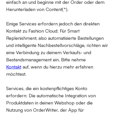
einfach an und beginne mit der Order oder dem
Herunterladen von Content(*).
Einige Services erfordern jedoch den direkten
Kontakt zu Fashion Cloud: Für Smart
Replenishment, also automatisierte Bestellungen
und intelligente Nachbestellvorschläge, richten wir
eine Verbindung zu deinem Verkaufs- und
Bestandsmanagement ein. Bitte nehme
Kontakt
auf, wenn du hierzu mehr erfahren
möchtest.
Services, die ein kostenpflichtiges Konto
erfordern:
Die automatische Integration von
Produktdaten in deinen Webshop oder die
Nutzung von OrderWriter, der App für