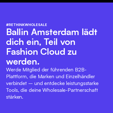
#RETHINKWHOLESALE
Ballin Amsterdam lädt
dich ein, Teil von
Fashion Cloud zu
werden.
Werde Mitglied der führenden B2B-
Plattform, die Marken und Einzelhändler
verbindet – und entdecke leistungsstarke
Tools, die deine Wholesale-Partnerschaft
stärken.