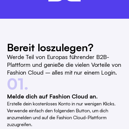
Bereit loszulegen?
Werde Teil von Europas führender B2B-
Plattform und genieße die vielen Vorteile von
Fashion Cloud – alles mit nur einem Login.
01.
Melde dich auf Fashion Cloud an.
Erstelle dein kostenloses Konto in nur wenigen Klicks.
Verwende einfach den folgenden Button, um dich
anzumelden und auf die Fashion Cloud-Plattform
zuzugreifen.