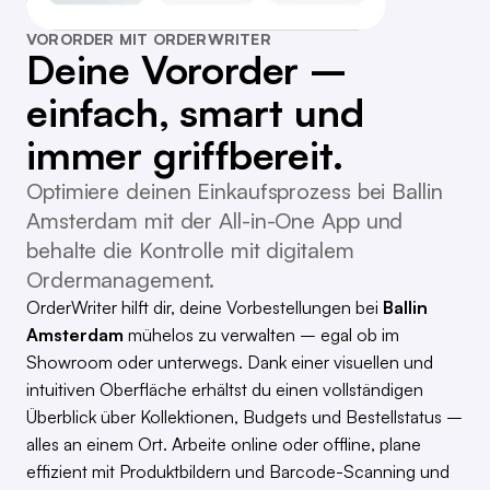
VORORDER MIT ORDERWRITER
Deine Vororder –
einfach, smart und
immer griffbereit.
Optimiere deinen Einkaufsprozess bei Ballin
Amsterdam mit der All-in-One App und
behalte die Kontrolle mit digitalem
Ordermanagement.
OrderWriter hilft dir, deine Vorbestellungen bei
Ballin
Amsterdam
mühelos zu verwalten – egal ob im
Showroom oder unterwegs. Dank einer visuellen und
intuitiven Oberfläche erhältst du einen vollständigen
Überblick über Kollektionen, Budgets und Bestellstatus –
alles an einem Ort. Arbeite online oder offline, plane
effizient mit Produktbildern und Barcode-Scanning und