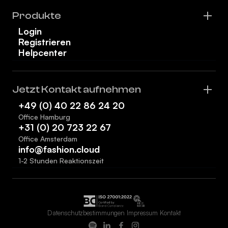
Produkte
Login
Registrieren
Helpcenter
Jetzt Kontakt aufnehmen
+49 (0) 40 22 86 24 20
Office Hamburg
+31 (0) 20 723 22 67
Office Amsterdam
info@fashion.cloud
1-2 Stunden Reaktionszeit
Datenschutzbestimmungen
Impressum
Kontakt