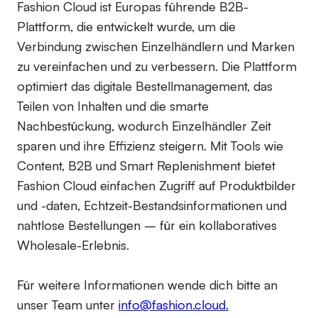
Fashion Cloud ist Europas führende B2B-
Plattform, die entwickelt wurde, um die
Verbindung zwischen Einzelhändlern und Marken
zu vereinfachen und zu verbessern. Die Plattform
optimiert das digitale Bestellmanagement, das
Teilen von Inhalten und die smarte
Nachbestückung, wodurch Einzelhändler Zeit
sparen und ihre Effizienz steigern. Mit Tools wie
Content, B2B und Smart Replenishment bietet
Fashion Cloud einfachen Zugriff auf Produktbilder
und -daten, Echtzeit-Bestandsinformationen und
nahtlose Bestellungen – für ein kollaboratives
Wholesale-Erlebnis.
Für weitere Informationen wende dich bitte an
unser Team unter
info@fashion.cloud.