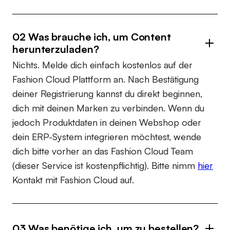
02 Was brauche ich, um Content
herunterzuladen?
Nichts. Melde dich einfach kostenlos auf der
Fashion Cloud Plattform an. Nach Bestätigung
deiner Registrierung kannst du direkt beginnen,
dich mit deinen Marken zu verbinden. Wenn du
jedoch Produktdaten in deinen Webshop oder
dein ERP-System integrieren möchtest, wende
dich bitte vorher an das Fashion Cloud Team
(dieser Service ist kostenpflichtig). Bitte nimm
hier
Kontakt mit Fashion Cloud auf.
03 Was benötige ich, um zu bestellen?