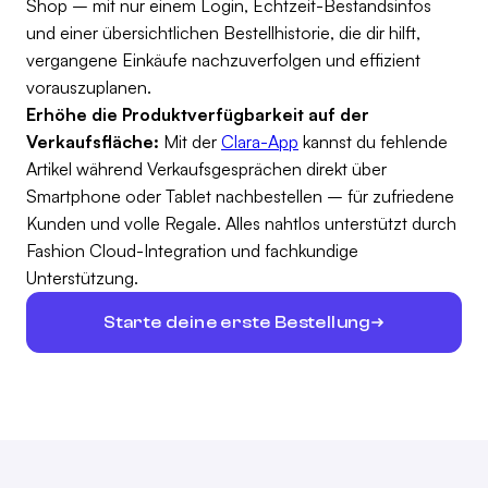
Shop – mit nur einem Login, Echtzeit-Bestandsinfos
und einer übersichtlichen Bestellhistorie, die dir hilft,
vergangene Einkäufe nachzuverfolgen und effizient
vorauszuplanen.
Erhöhe die Produktverfügbarkeit auf der
Verkaufsfläche:
Mit der
Clara-App
kannst du fehlende
Artikel während Verkaufsgesprächen direkt über
Smartphone oder Tablet nachbestellen – für zufriedene
Kunden und volle Regale. Alles nahtlos unterstützt durch
Fashion Cloud-Integration und fachkundige
Unterstützung.
Starte deine erste Bestellung