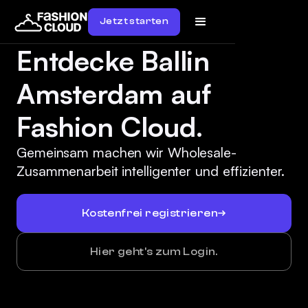
Jetzt starten
Entdecke Ballin
Amsterdam auf
Fashion Cloud.
Gemeinsam machen wir Wholesale-
Zusammenarbeit intelligenter und effizienter.
Kostenfrei registrieren
Hier geht's zum Login.