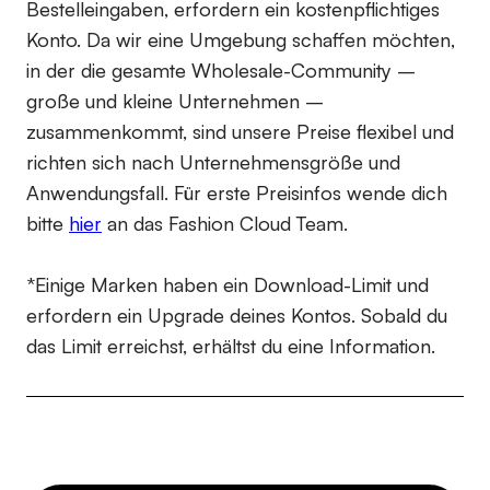
Bestelleingaben, erfordern ein kostenpflichtiges
Konto. Da wir eine Umgebung schaffen möchten,
in der die gesamte Wholesale-Community –
große und kleine Unternehmen –
zusammenkommt, sind unsere Preise flexibel und
richten sich nach Unternehmensgröße und
Anwendungsfall. Für erste Preisinfos wende dich
bitte
hier
an das Fashion Cloud Team.
*Einige Marken haben ein Download-Limit und
erfordern ein Upgrade deines Kontos. Sobald du
das Limit erreichst, erhältst du eine Information.