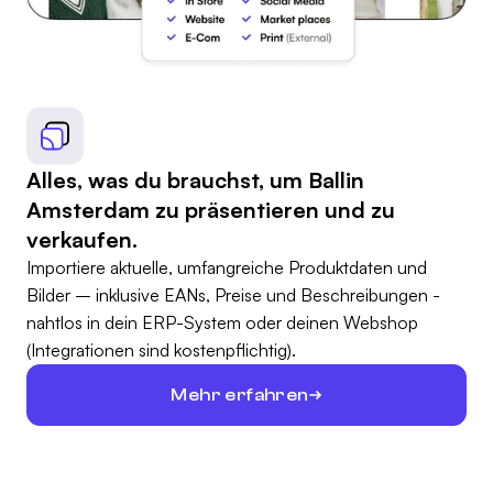
Alles, was du brauchst, um Ballin
Amsterdam zu präsentieren und zu
verkaufen.
Importiere aktuelle, umfangreiche Produktdaten und
Bilder – inklusive EANs, Preise und Beschreibungen -
nahtlos in dein ERP-System oder deinen Webshop
(Integrationen sind kostenpflichtig).
Mehr erfahren