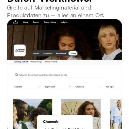
Greife auf Marketingmaterial und
Produktdaten zu – alles an einem Ort.