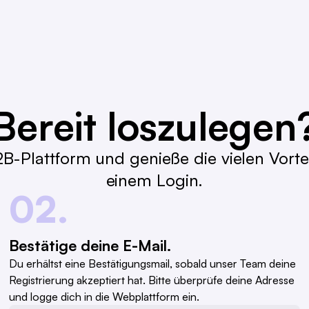
Bereit loszulegen
B-Plattform und genieße die vielen Vortei
einem Login.
02.
Bestätige deine E-Mail.
Du erhältst eine Bestätigungsmail, sobald unser Team deine
Registrierung akzeptiert hat. Bitte überprüfe deine Adresse
und logge dich in die Webplattform ein.