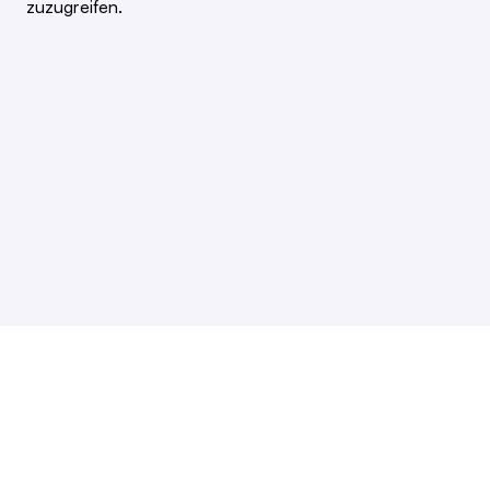
zuzugreifen.