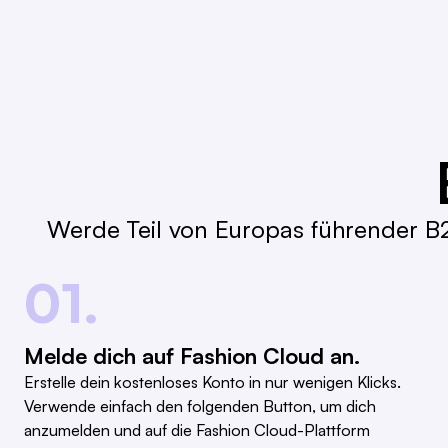
Werde Teil von Europas führender B2
01.
Melde dich auf Fashion Cloud an.
Erstelle dein kostenloses Konto in nur wenigen Klicks.
Verwende einfach den folgenden Button, um dich
anzumelden und auf die Fashion Cloud-Plattform