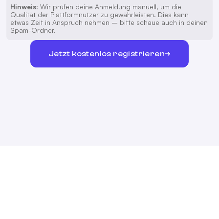
Hinweis:
Wir prüfen deine Anmeldung manuell, um die
Qualität der Plattformnutzer zu gewährleisten. Dies kann
etwas Zeit in Anspruch nehmen – bitte schaue auch in deinen
Spam-Ordner.
Jetzt kostenlos registrieren