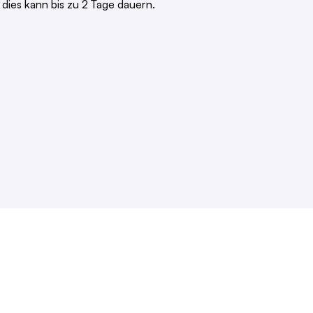
dies kann bis zu 2 Tage dauern.