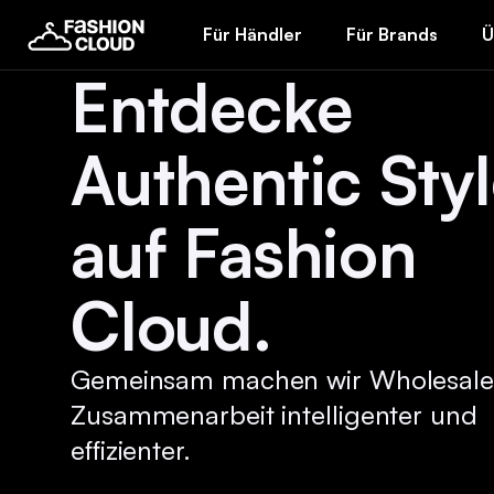
Für Händler
Für Brands
Ü
Entdecke
Authentic Sty
auf Fashion
Cloud.
Gemeinsam machen wir Wholesale
Zusammenarbeit intelligenter und
effizienter.