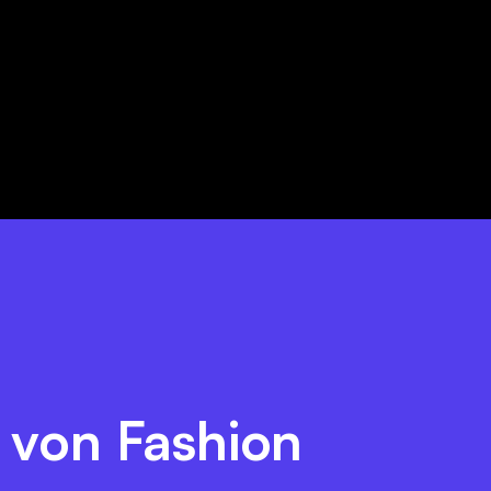
l von Fashion